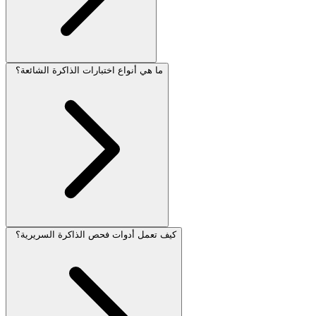
ما هي أنواع اختبارات الذاكرة الشائعة؟
كيف تعمل أدوات فحص الذاكرة السريرية؟