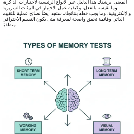
المعنى. يرشدك هذا الدليل عبر الأنواع الرئيسية لاختبارات الذاكرة،
وما تقيسه بالفعل، وكيفية عمل الاختبار في البيئات السريرية
والإلكترونية، وما يجب فعله بنتائجك. ستجد أيضًا نصائح عملية للتقييم
الذاتي وقائمة تحقق واضحة لمعرفة متى يكون التقييم الاحترافي
منطقيًا.