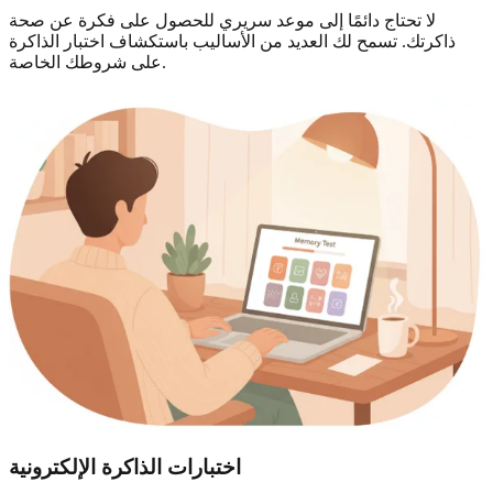
لا تحتاج دائمًا إلى موعد سريري للحصول على فكرة عن صحة
ذاكرتك. تسمح لك العديد من الأساليب باستكشاف اختبار الذاكرة
على شروطك الخاصة.
اختبارات الذاكرة الإلكترونية