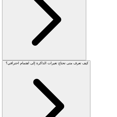
كيف تعرف متى تحتاج تغيرات الذاكرة إلى اهتمام احترافي؟