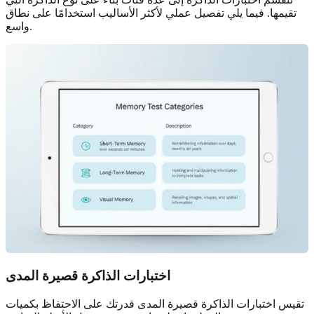
تقيمها. فيما يلي تفصيل عملي لأكثر الأساليب استخدامًا على نطاق
واسع.
اختبارات الذاكرة قصيرة المدى
تقيس اختبارات الذاكرة قصيرة المدى قدرتك على الاحتفاظ بكميات