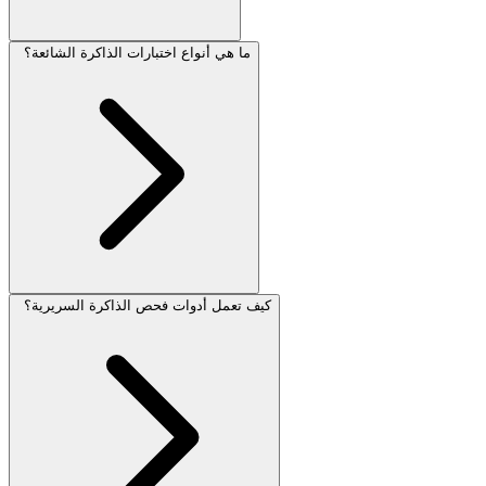
ما هي أنواع اختبارات الذاكرة الشائعة؟
كيف تعمل أدوات فحص الذاكرة السريرية؟