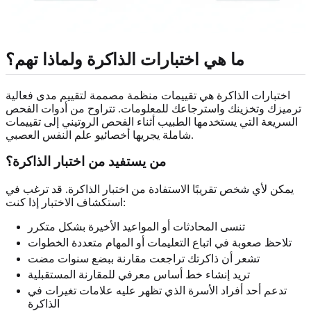
ما هي اختبارات الذاكرة ولماذا تهم؟
اختبارات الذاكرة هي تقييمات منظمة مصممة لتقييم مدى فعالية
ترميزك وتخزينك واسترجاعك للمعلومات. تتراوح من أدوات الفحص
السريعة التي يستخدمها الطبيب أثناء الفحص الروتيني إلى تقييمات
شاملة يجريها أخصائيو علم النفس العصبي.
من يستفيد من اختبار الذاكرة؟
يمكن لأي شخص تقريبًا الاستفادة من اختبار الذاكرة. قد ترغب في
استكشاف الاختبار إذا كنت:
تنسى المحادثات أو المواعيد الأخيرة بشكل متكرر
تلاحظ صعوبة في اتباع التعليمات أو المهام متعددة الخطوات
تشعر أن ذاكرتك تراجعت مقارنة ببضع سنوات مضت
تريد إنشاء خط أساس معرفي للمقارنة المستقبلية
تدعم أحد أفراد الأسرة الذي تظهر عليه علامات تغيرات في
الذاكرة