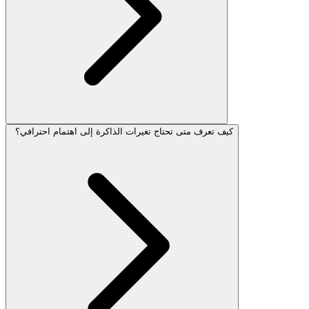
كيف تعرف متى تحتاج تغيرات الذاكرة إلى اهتمام احترافي؟