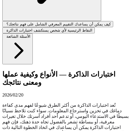
كيف يمكن أن يساعدك التقييم المعرفي الشامل على فهم نتائجك؟
النقاط الرئيسية لأي شخص يستكشف اختبارات الذاكرة
الأسئلة الشائعة
اختبارات الذاكرة — الأنواع وكيفية عملها
ومعنى نتائجك
2026/02/20
تُعد اختبارات الذاكرة من أكثر الطرق شيوعًا لفهم مدى كفاءة
دماغك في تخزين واسترجاع المعلومات. سواء كنت تلاحظ نسيانًا
بسيطًا في الاستدعاء اليومي، أو تدعم أحد أفراد أسرتك خلال تغيرات
معرفية، أو ببساطة تشعر بالفضول تجاه حدة ذهنك، فإن فهم
اختبارات الذاكرة يمكن أن يساعدك في اتخاذ الخطوة التالية ذات