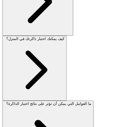
كيف يمكنك اختبار ذاكرتك في المنزل؟
ما العوامل التي يمكن أن تؤثر على نتائج اختبار الذاكرة؟