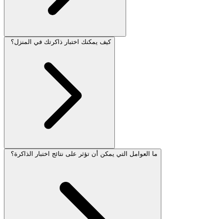
كيف يمكنك اختبار ذاكرتك في المنزل؟
ما العوامل التي يمكن أن تؤثر على نتائج اختبار الذاكرة؟