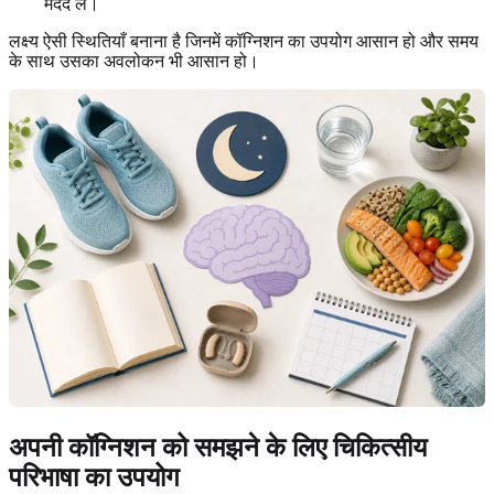
मदद लें।
लक्ष्य ऐसी स्थितियाँ बनाना है जिनमें कॉग्निशन का उपयोग आसान हो और समय
के साथ उसका अवलोकन भी आसान हो।
अपनी कॉग्निशन को समझने के लिए चिकित्सीय
परिभाषा का उपयोग