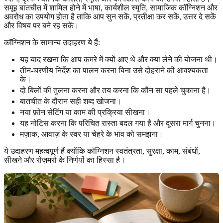
समूह बातचीत में शामिल होने में भाषा, कार्यशील स्मृति, सामाजिक कॉग्निशन और
अवरोध का उपयोग होता है ताकि आप सुन सकें, प्रतीक्षा कर सकें, उत्तर दे सकें
और विषय पर बने रह सकें।
कॉग्निशन के सामान्य उदाहरण ये हैं:
यह याद रखना कि आप कमरे में क्यों आए थे और क्या लेने की योजना थी।
तीन-चरणीय निर्देश का पालन करना बिना उसे दोहराने की आवश्यकता
के।
दो बिलों की तुलना करना और तय करना कि कौन सा पहले चुकाना है।
बातचीत के दौरान सही शब्द खोजना।
नया फ़ोन सेटिंग या काम की प्रक्रिया सीखना।
यह नोटिस करना कि परिचित रास्ता बदल गया है और दूसरा मार्ग चुनना।
मज़ाक, आवाज़ के स्वर या चेहरे के भाव को समझना।
ये उदाहरण महत्वपूर्ण हैं क्योंकि कॉग्निशन स्वतंत्रता, सुरक्षा, काम, संबंधों,
सीखने और रोज़मर्रा के निर्णयों का हिस्सा है।