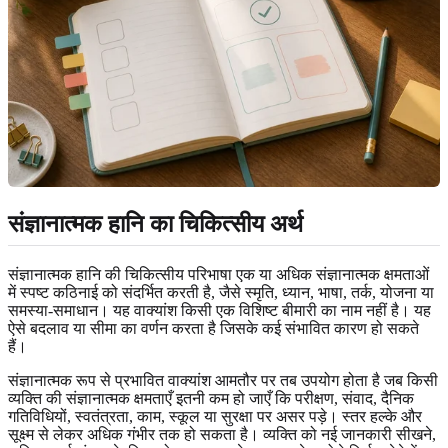
संज्ञानात्मक हानि का चिकित्सीय अर्थ
संज्ञानात्मक हानि की चिकित्सीय परिभाषा एक या अधिक संज्ञानात्मक क्षमताओं
में स्पष्ट कठिनाई को संदर्भित करती है, जैसे स्मृति, ध्यान, भाषा, तर्क, योजना या
समस्या-समाधान। यह वाक्यांश किसी एक विशिष्ट बीमारी का नाम नहीं है। यह
ऐसे बदलाव या सीमा का वर्णन करता है जिसके कई संभावित कारण हो सकते
हैं।
संज्ञानात्मक रूप से प्रभावित वाक्यांश आमतौर पर तब उपयोग होता है जब किसी
व्यक्ति की संज्ञानात्मक क्षमताएँ इतनी कम हो जाएँ कि परीक्षण, संवाद, दैनिक
गतिविधियों, स्वतंत्रता, काम, स्कूल या सुरक्षा पर असर पड़े। स्तर हल्के और
सूक्ष्म से लेकर अधिक गंभीर तक हो सकता है। व्यक्ति को नई जानकारी सीखने,