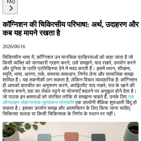
FAQ
कॉग्निशन की चिकित्सीय परिभाषा: अर्थ, उदाहरण और
कब यह मायने रखता है
2026/06/16
चिकित्सीय भाषा में, कॉग्निशन उन मानसिक प्रक्रियाओं को कहा जाता है जो
किसी व्यक्ति को जानकारी ग्रहण करने, उसे समझने, याद रखने, उपयोग करने
और दुनिया के प्रति प्रतिक्रिया देने में मदद करती हैं। इसमें ध्यान, सीखना,
स्मृति, भाषा, धारणा, तर्क, समस्या-समाधान, निर्णय लेना और सामाजिक समझ
शामिल हैं। यह तकनीकी लग सकता है, लेकिन विचार व्यावहारिक है: कॉग्निशन
ही आपको बातचीत का अनुसरण करने, अपॉइंटमेंट याद रखने, रात के खाने की
योजना बनाने, दवा का लेबल पढ़ने या योजनाएँ बदलने पर अनुकूल होने देता है।
जो पाठक इन क्षमताओं को संरचित तरीके से समझना चाहते हैं, उनके लिए
एक
ऑनलाइन संज्ञानात्मक मूल्यांकन प्लेटफ़ॉर्म
एक उपयोगी शैक्षिक शुरुआती बिंदु हो
सकता है। इसका उपयोग समझ और आत्मचिंतन के लिए किया जाना चाहिए,
चिकित्सा सलाह या किसी चिकित्सक के निर्णय के स्थान पर नहीं।