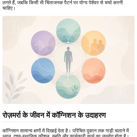
लगते हैं, जबकि किसी भी चिंताजनक पैटर्न पर योग्य पेशेवर से चर्चा करनी
चाहिए।
रोज़मर्रा के जीवन में कॉग्निशन के उदाहरण
कॉग्निशन सामान्य क्षणों में दिखाई देता है। परिचित दुकान तक गाड़ी चलाने में
ध्यान, दृश्य-स्थानिक कौशल, स्मृति और कार्यकारी कार्य का उपयोग होता है।