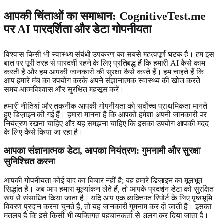
आपकी चिंताओं का समाधान: CognitiveTest.me
पर AI पारदर्शिता और डेटा गोपनीयता
विश्वास किसी भी स्वास्थ्य संबंधी उपकरण का सबसे महत्वपूर्ण घटक है। हम इस
बात पर पूरी तरह से पारदर्शी रहने के लिए प्रतिबद्ध हैं कि हमारी AI कैसे काम
करती है और हम आपकी जानकारी की सुरक्षा कैसे करते हैं। हम चाहते हैं कि
आप हमारे मंच का उपयोग करके अपने संज्ञानात्मक स्वास्थ्य की खोज करते
समय आत्मविश्वास और सुरक्षित महसूस करें।
हमारी नीतियां और तकनीक आपकी गोपनीयता को सर्वोच्च प्राथमिकता मानते
हुए डिज़ाइन की गई हैं। हमारा मानना है कि आपको हमेशा अपनी जानकारी पर
नियंत्रण रखना चाहिए और यह समझना चाहिए कि इसका उपयोग आपकी मदद
के लिए कैसे किया जा रहा है।
आपका संज्ञानात्मक डेटा, आपका नियंत्रण: गुमनामी और सुरक्षा
सुनिश्चित करना
आपकी गोपनीयता कोई बाद का विचार नहीं है; यह हमारे डिज़ाइन का मूलभूत
सिद्धांत है। जब आप हमारा मूल्यांकन लेते हैं, तो आपके प्रदर्शन डेटा को सुरक्षित
रूप से संसाधित किया जाता है। यदि आप एक व्यक्तिगत रिपोर्ट के लिए पृष्ठभूमि
विवरण प्रदान करना चुनते हैं, तो यह जानकारी गुमनाम कर दी जाती है। इसका
मतलब है कि इसे किसी भी व्यक्तिगत पहचानकर्ता से अलग कर दिया जाता है।