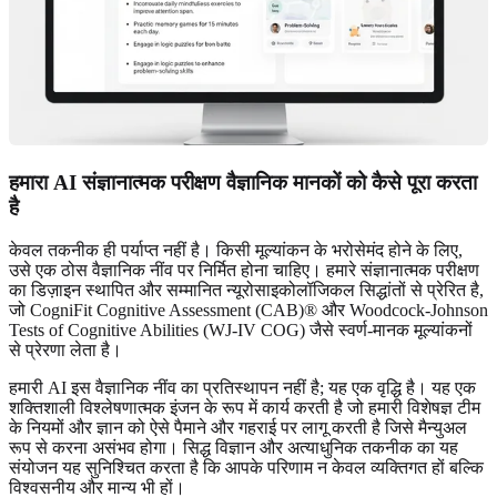
हमारा AI संज्ञानात्मक परीक्षण वैज्ञानिक मानकों को कैसे पूरा करता
है
केवल तकनीक ही पर्याप्त नहीं है। किसी मूल्यांकन के भरोसेमंद होने के लिए,
उसे एक ठोस वैज्ञानिक नींव पर निर्मित होना चाहिए। हमारे संज्ञानात्मक परीक्षण
का डिज़ाइन स्थापित और सम्मानित न्यूरोसाइकोलॉजिकल सिद्धांतों से प्रेरित है,
जो CogniFit Cognitive Assessment (CAB)® और Woodcock-Johnson
Tests of Cognitive Abilities (WJ-IV COG) जैसे स्वर्ण-मानक मूल्यांकनों
से प्रेरणा लेता है।
हमारी AI इस वैज्ञानिक नींव का प्रतिस्थापन नहीं है; यह एक वृद्धि है। यह एक
शक्तिशाली विश्लेषणात्मक इंजन के रूप में कार्य करती है जो हमारी विशेषज्ञ टीम
के नियमों और ज्ञान को ऐसे पैमाने और गहराई पर लागू करती है जिसे मैन्युअल
रूप से करना असंभव होगा। सिद्ध विज्ञान और अत्याधुनिक तकनीक का यह
संयोजन यह सुनिश्चित करता है कि आपके परिणाम न केवल व्यक्तिगत हों बल्कि
विश्वसनीय और मान्य भी हों।