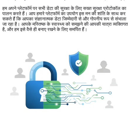
हम अपने प्लेटफॉर्म पर सभी डेटा की सुरक्षा के लिए सख्त सुरक्षा प्रोटोकॉल का
पालन करते हैं। आप हमारे प्लेटफॉर्म का उपयोग इस मन की शांति के साथ कर
सकते हैं कि आपका संज्ञानात्मक डेटा जिम्मेदारी से और गोपनीय रूप से संभाला
जा रहा है। आपके मस्तिष्क के स्वास्थ्य को समझने की आपकी यात्रा व्यक्तिगत
है, और हम इसे वैसे ही बनाए रखने के लिए समर्पित हैं।