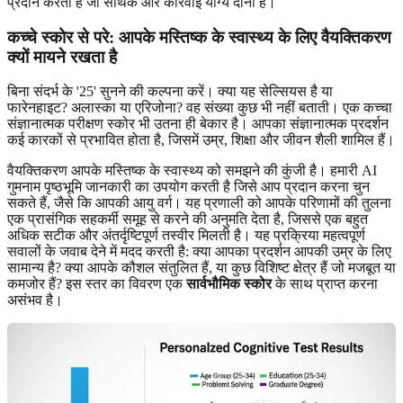
प्रदान करती है जो सार्थक और कार्रवाई योग्य दोनों हैं।
कच्चे स्कोर से परे: आपके मस्तिष्क के स्वास्थ्य के लिए वैयक्तिकरण
क्यों मायने रखता है
बिना संदर्भ के '25' सुनने की कल्पना करें। क्या यह सेल्सियस है या
फारेनहाइट? अलास्का या एरिजोना? वह संख्या कुछ भी नहीं बताती। एक कच्चा
संज्ञानात्मक परीक्षण स्कोर भी उतना ही बेकार है। आपका संज्ञानात्मक प्रदर्शन
कई कारकों से प्रभावित होता है, जिसमें उम्र, शिक्षा और जीवन शैली शामिल हैं।
वैयक्तिकरण आपके मस्तिष्क के स्वास्थ्य को समझने की कुंजी है। हमारी AI
गुमनाम पृष्ठभूमि जानकारी का उपयोग करती है जिसे आप प्रदान करना चुन
सकते हैं, जैसे कि आपकी आयु वर्ग। यह प्रणाली को आपके परिणामों की तुलना
एक प्रासंगिक सहकर्मी समूह से करने की अनुमति देता है, जिससे एक बहुत
अधिक सटीक और अंतर्दृष्टिपूर्ण तस्वीर मिलती है। यह प्रक्रिया महत्वपूर्ण
सवालों के जवाब देने में मदद करती है: क्या आपका प्रदर्शन आपकी उम्र के लिए
सामान्य है? क्या आपके कौशल संतुलित हैं, या कुछ विशिष्ट क्षेत्र हैं जो मजबूत या
कमजोर हैं? इस स्तर का विवरण एक
सार्वभौमिक स्कोर
के साथ प्राप्त करना
असंभव है।