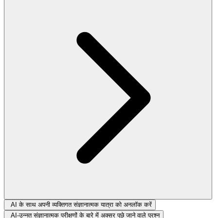
AI के साथ अपनी व्यक्तिगत संज्ञानात्मक यात्रा को अनलॉक करें
AI-उन्नत संज्ञानात्मक परीक्षणों के बारे में अक्सर पूछे जाने वाले प्रश्न