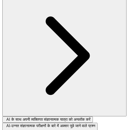
AI के साथ अपनी व्यक्तिगत संज्ञानात्मक यात्रा को अनलॉक करें
AI-उन्नत संज्ञानात्मक परीक्षणों के बारे में अक्सर पूछे जाने वाले प्रश्न