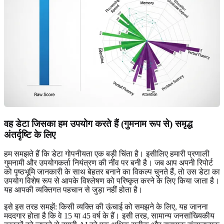
वह डेटा जिसका हम उपयोग करते हैं (गुमनाम रूप से) समृद्ध
अंतर्दृष्टि के लिए
हम समझते हैं कि डेटा गोपनीयता एक बड़ी चिंता है। इसीलिए हमारी प्रणाली
गुमनामी और उपयोगकर्ता नियंत्रण की नींव पर बनी है। जब आप अपनी रिपोर्ट
को पृष्ठभूमि जानकारी के साथ बेहतर बनाने का विकल्प चुनते हैं, तो उस डेटा का
उपयोग विशेष रूप से आपके विश्लेषण को परिष्कृत करने के लिए किया जाता है।
यह आपकी व्यक्तिगत पहचान से जुड़ा नहीं होता है।
इसे इस तरह समझें: किसी व्यक्ति की ऊंचाई को समझने के लिए, यह जानना
मददगार होता है कि वे 15 या 45 वर्ष के हैं। इसी तरह, सामान्य जनसांख्यिकीय