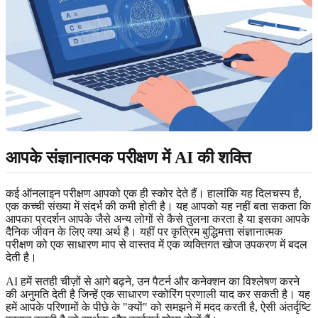
आपके संज्ञानात्मक परीक्षण में AI की शक्ति
कई ऑनलाइन परीक्षण आपको एक ही स्कोर देते हैं। हालांकि यह दिलचस्प है,
एक कच्ची संख्या में संदर्भ की कमी होती है। यह आपको यह नहीं बता सकता कि
आपका प्रदर्शन आपके जैसे अन्य लोगों से कैसे तुलना करता है या इसका आपके
दैनिक जीवन के लिए क्या अर्थ है। यहीं पर कृत्रिम बुद्धिमत्ता संज्ञानात्मक
परीक्षण को एक साधारण माप से वास्तव में एक व्यक्तिगत खोज उपकरण में बदल
देती है।
AI हमें सतही चीज़ों से आगे बढ़ने, उन पैटर्न और कनेक्शन का विश्लेषण करने
की अनुमति देती है जिन्हें एक साधारण स्कोरिंग प्रणाली याद कर सकती है। यह
हमें आपके परिणामों के पीछे के "क्यों" को समझने में मदद करती है, ऐसी अंतर्दृष्टि