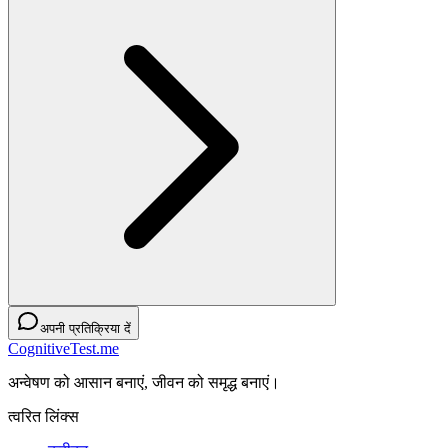
अपनी प्रतिक्रिया दें
CognitiveTest.me
अन्वेषण को आसान बनाएं, जीवन को समृद्ध बनाएं।
त्वरित लिंक्स