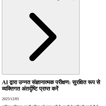
AI द्वारा उन्नत संज्ञानात्मक परीक्षण: सुरक्षित रूप से
व्यक्तिगत अंतर्दृष्टि प्राप्त करें
2025/12/05