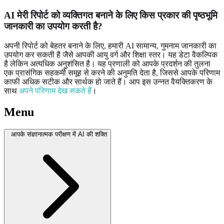
AI मेरी रिपोर्ट को व्यक्तिगत बनाने के लिए किस प्रकार की पृष्ठभूमि
जानकारी का उपयोग करती है?
अपनी रिपोर्ट को बेहतर बनाने के लिए, हमारी AI सामान्य, गुमनाम जानकारी का
उपयोग कर सकती है जैसे आपकी आयु वर्ग और शिक्षा स्तर। यह डेटा वैकल्पिक
है लेकिन अत्यधिक अनुशंसित है। यह प्रणाली को आपके प्रदर्शन की तुलना
एक प्रासंगिक सहकर्मी समूह से करने की अनुमति देता है, जिससे आपके परिणाम
काफी अधिक सटीक और सार्थक हो जाते हैं। आप इस उन्नत वैयक्तिकरण के
साथ
अपने परिणाम देख सकते हैं
।
Menu
आपके संज्ञानात्मक परीक्षण में AI की शक्ति