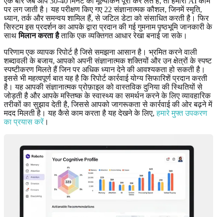
एक बार जब आप 30-40 मिनट का मूल्यांकन पूरा कर लेते हैं, तो हमारी AI काम
पर लग जाती है। यह परीक्षण किए गए 22 संज्ञानात्मक कौशल, जिनमें स्मृति,
ध्यान, तर्क और समन्वय शामिल हैं, से जटिल डेटा को संसाधित करती है। फिर
सिस्टम इस प्रदर्शन का आपके द्वारा प्रदान की गई गुमनाम पृष्ठभूमि जानकारी के
साथ
मिलान करता है
ताकि एक व्यक्तिगत आधार रेखा बनाई जा सके।
परिणाम एक व्यापक रिपोर्ट है जिसे समझना आसान है। भ्रमित करने वाली
शब्दावली के बजाय, आपको अपनी संज्ञानात्मक शक्तियों और उन क्षेत्रों के स्पष्ट
स्पष्टीकरण मिलते हैं जिन पर अधिक ध्यान देने की आवश्यकता हो सकती है।
इससे भी महत्वपूर्ण बात यह है कि रिपोर्ट कार्रवाई योग्य सिफारिशें प्रदान करती
है। यह आपकी संज्ञानात्मक प्रोफ़ाइल को वास्तविक दुनिया की स्थितियों से
जोड़ती है और आपके मस्तिष्क के स्वास्थ्य का समर्थन करने के लिए व्यावहारिक
तरीकों का सुझाव देती है, जिससे आपको जागरूकता से कार्रवाई की ओर बढ़ने में
मदद मिलती है। यह कैसे काम करता है यह देखने के लिए,
हमारे मुफ्त उपकरण
का प्रयास करें
।