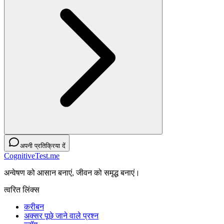
अपनी प्रतिक्रिया दें
CognitiveTest.me
अन्वेषण को आसान बनाएं, जीवन को समृद्ध बनाएं।
त्वरित लिंक्स
करीबन
अक्सर पूछे जाने वाले प्रश्न