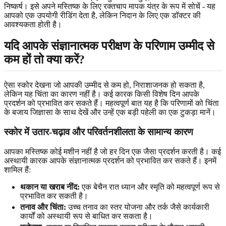
निष्कर्ष। इसे अपने मस्तिष्क के लिए रक्तचाप मापक यंत्र के रूप में सोचें - यह
आपको एक उपयोगी रीडिंग देता है, लेकिन निदान के लिए एक डॉक्टर की
आवश्यकता होती है।
यदि आपके
संज्ञानात्मक परीक्षण के परिणाम उम्मीद से
कम
हों तो क्या करें?
ऐसा स्कोर देखना जो आपकी उम्मीद से कम हो, निराशाजनक हो सकता है,
लेकिन यह चिंता का कारण नहीं है। कई कारक किसी विशेष दिन आपके
प्रदर्शन को प्रभावित कर सकते हैं। महत्वपूर्ण बात यह है कि परिणामों को चिंता
के बजाय जिज्ञासा के साथ देखें और उन्हें एक बड़ी पहेली का एक टुकड़ा मानें।
स्कोर में उतार-चढ़ाव और परिवर्तनशीलता के सामान्य कारण
आपका मस्तिष्क कोई मशीन नहीं है जो हर दिन एक जैसा प्रदर्शन करती है। कई
अस्थायी कारक आपके संज्ञानात्मक प्रदर्शन को प्रभावित कर सकते हैं। इनमें
शामिल हैं:
थकान या खराब नींद:
एक बेचैन रात ध्यान और स्मृति को महत्वपूर्ण रूप से
प्रभावित कर सकती है।
तनाव और चिंता:
उच्च तनाव का स्तर योजना और तर्क जैसे कार्यकारी
कार्यों को अस्थायी रूप से बाधित कर सकता है।