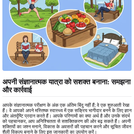
अपनी संज्ञानात्मक यात्रा को सशक्त बनाना: समझना
और कार्रवाई
आपके संज्ञानात्मक परीक्षण के अंक एक अंतिम बिंदु नहीं हैं; वे एक शुरुआती रेखा
हैं। वे आपको अपने मस्तिष्क स्वास्थ्य में एक सक्रिय भागीदार बनने के लिए ज्ञान
और अंतर्दृष्टि प्रदान करते हैं। आपके परिणामों का क्या अर्थ है और उनके संदर्भ
को पहचानकर, आप अनिश्चितता से सशक्तिकरण की ओर बढ़ सकते हैं। अपनी
शक्तियों का जश्न मनाने, विकास के अवसरों की पहचान करने और सूचित जीवन
शैली विकल्प बनाने के लिए इस जानकारी का उपयोग करें।