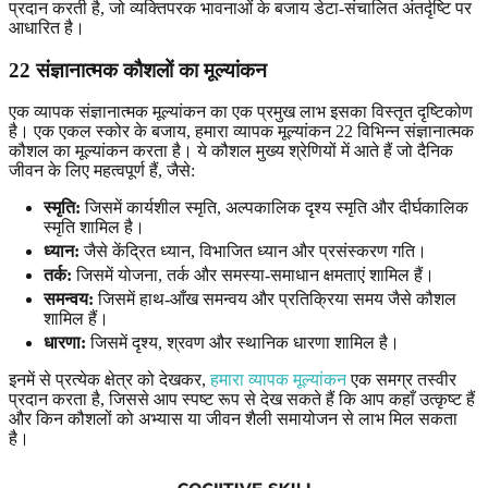
प्रदान करती है, जो व्यक्तिपरक भावनाओं के बजाय डेटा-संचालित अंतर्दृष्टि पर
आधारित है।
22 संज्ञानात्मक कौशलों का मूल्यांकन
एक व्यापक संज्ञानात्मक मूल्यांकन का एक प्रमुख लाभ इसका विस्तृत दृष्टिकोण
है। एक एकल स्कोर के बजाय, हमारा व्यापक मूल्यांकन 22 विभिन्न संज्ञानात्मक
कौशल का मूल्यांकन करता है। ये कौशल मुख्य श्रेणियों में आते हैं जो दैनिक
जीवन के लिए महत्वपूर्ण हैं, जैसे:
स्मृति:
जिसमें कार्यशील स्मृति, अल्पकालिक दृश्य स्मृति और दीर्घकालिक
स्मृति शामिल है।
ध्यान:
जैसे केंद्रित ध्यान, विभाजित ध्यान और प्रसंस्करण गति।
तर्क:
जिसमें योजना, तर्क और समस्या-समाधान क्षमताएं शामिल हैं।
समन्वय:
जिसमें हाथ-आँख समन्वय और प्रतिक्रिया समय जैसे कौशल
शामिल हैं।
धारणा:
जिसमें दृश्य, श्रवण और स्थानिक धारणा शामिल है।
इनमें से प्रत्येक क्षेत्र को देखकर,
हमारा व्यापक मूल्यांकन
एक समग्र तस्वीर
प्रदान करता है, जिससे आप स्पष्ट रूप से देख सकते हैं कि आप कहाँ उत्कृष्ट हैं
और किन कौशलों को अभ्यास या जीवन शैली समायोजन से लाभ मिल सकता
है।