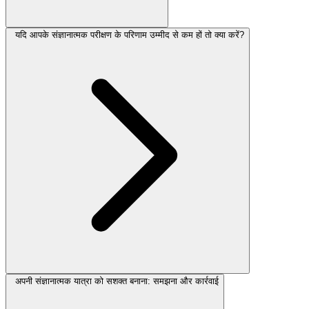
यदि आपके संज्ञानात्मक परीक्षण के परिणाम उम्मीद से कम हों तो क्या करें?
अपनी संज्ञानात्मक यात्रा को सशक्त बनाना: समझना और कार्रवाई