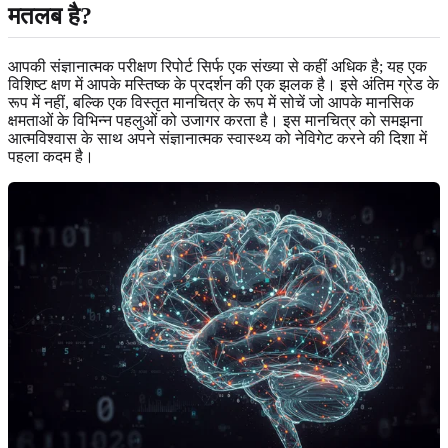
मतलब है?
आपकी संज्ञानात्मक परीक्षण रिपोर्ट सिर्फ एक संख्या से कहीं अधिक है; यह एक
विशिष्ट क्षण में आपके मस्तिष्क के प्रदर्शन की एक झलक है। इसे अंतिम ग्रेड के
रूप में नहीं, बल्कि एक विस्तृत मानचित्र के रूप में सोचें जो आपके मानसिक
क्षमताओं के विभिन्न पहलुओं को उजागर करता है। इस मानचित्र को समझना
आत्मविश्वास के साथ अपने संज्ञानात्मक स्वास्थ्य को नेविगेट करने की दिशा में
पहला कदम है।