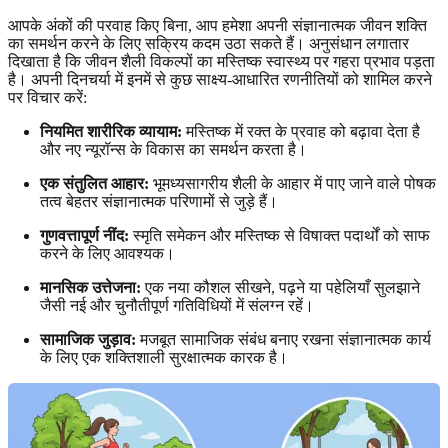
आपके अंकों की परवाह किए बिना, आप हमेशा अपनी संज्ञानात्मक जीवन शक्ति
का समर्थन करने के लिए सक्रिय कदम उठा सकते हैं। अनुसंधान लगातार
दिखाता है कि जीवन शैली विकल्पों का मस्तिष्क स्वास्थ्य पर गहरा प्रभाव पड़ता
है। अपनी दिनचर्या में इनमें से कुछ साक्ष्य-आधारित रणनीतियों को शामिल करने
पर विचार करें:
नियमित शारीरिक व्यायाम:
मस्तिष्क में रक्त के प्रवाह को बढ़ावा देता है
और नए न्यूरॉन्स के विकास का समर्थन करता है।
एक संतुलित आहार:
भूमध्यसागरीय शैली के आहार में पाए जाने वाले पोषक
तत्व बेहतर संज्ञानात्मक परिणामों से जुड़े हैं।
गुणवत्तापूर्ण नींद:
स्मृति समेकन और मस्तिष्क से विषाक्त पदार्थों को साफ
करने के लिए आवश्यक।
मानसिक उत्तेजना:
एक नया कौशल सीखने, पढ़ने या पहेलियाँ सुलझाने
जैसी नई और चुनौतीपूर्ण गतिविधियों में संलग्न रहें।
सामाजिक जुड़ाव:
मजबूत सामाजिक संबंध बनाए रखना संज्ञानात्मक कार्य
के लिए एक शक्तिशाली सुरक्षात्मक कारक है।