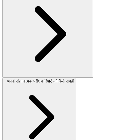
अपनी संज्ञानात्मक परीक्षण रिपोर्ट को कैसे समझें