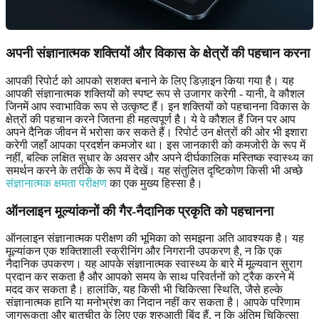
अपनी संज्ञानात्मक शक्तियों और विकास के क्षेत्रों की पहचान करना
आपकी रिपोर्ट को आपको सशक्त बनाने के लिए डिज़ाइन किया गया है। यह
आपकी संज्ञानात्मक शक्तियों को स्पष्ट रूप से उजागर करेगी - यानी, वे कौशल
जिनमें आप स्वाभाविक रूप से उत्कृष्ट हैं। इन शक्तियों को पहचानना विकास के
क्षेत्रों की पहचान करने जितना ही महत्वपूर्ण है। ये वे कौशल हैं जिन पर आप
अपने दैनिक जीवन में भरोसा कर सकते हैं। रिपोर्ट उन क्षेत्रों की ओर भी इशारा
करेगी जहाँ आपका प्रदर्शन कमजोर था। इस जानकारी को कमजोरी के रूप में
नहीं, बल्कि लक्षित सुधार के अवसर और अपने दीर्घकालिक मस्तिष्क स्वास्थ्य का
समर्थन करने के तरीके के रूप में देखें। यह संतुलित दृष्टिकोण किसी भी अच्छे
संज्ञानात्मक क्षमता परीक्षण
का एक मुख्य हिस्सा है।
ऑनलाइन मूल्यांकनों की गैर-नैदानिक प्रकृति को पहचानना
ऑनलाइन संज्ञानात्मक परीक्षण की भूमिका को समझना अति आवश्यक है। यह
मूल्यांकन एक शक्तिशाली स्क्रीनिंग और निगरानी उपकरण है, न कि एक
नैदानिक उपकरण। यह आपके संज्ञानात्मक स्वास्थ्य के बारे में मूल्यवान सुराग
प्रदान कर सकता है और आपको समय के साथ परिवर्तनों को ट्रैक करने में
मदद कर सकता है। हालांकि, यह किसी भी चिकित्सा स्थिति, जैसे हल्के
संज्ञानात्मक हानि या मनोभ्रंश का निदान नहीं कर सकता है। आपके परिणाम
जागरूकता और बातचीत के लिए एक शुरुआती बिंदु हैं, न कि अंतिम चिकित्सा