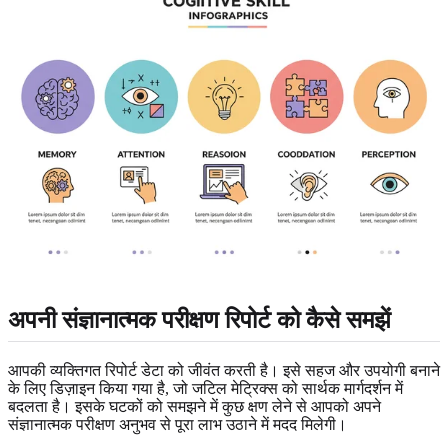
अपनी
संज्ञानात्मक परीक्षण रिपोर्ट
को कैसे समझें
आपकी व्यक्तिगत रिपोर्ट डेटा को जीवंत करती है। इसे सहज और उपयोगी बनाने
के लिए डिज़ाइन किया गया है, जो जटिल मेट्रिक्स को सार्थक मार्गदर्शन में
बदलता है। इसके घटकों को समझने में कुछ क्षण लेने से आपको अपने
संज्ञानात्मक परीक्षण अनुभव से पूरा लाभ उठाने में मदद मिलेगी।