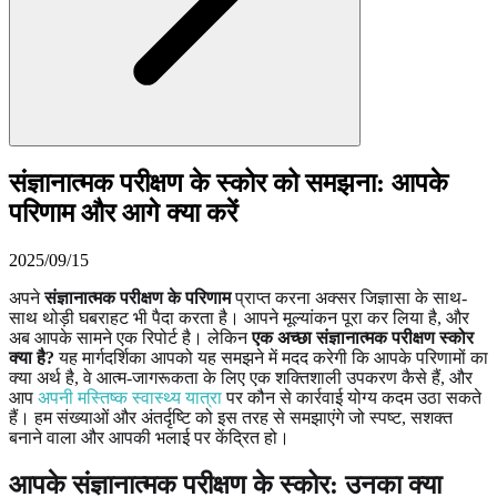
संज्ञानात्मक परीक्षण के स्कोर को समझना: आपके
परिणाम और आगे क्या करें
2025/09/15
अपने
संज्ञानात्मक परीक्षण के परिणाम
प्राप्त करना अक्सर जिज्ञासा के साथ-
साथ थोड़ी घबराहट भी पैदा करता है। आपने मूल्यांकन पूरा कर लिया है, और
अब आपके सामने एक रिपोर्ट है। लेकिन
एक अच्छा संज्ञानात्मक परीक्षण स्कोर
क्या है?
यह मार्गदर्शिका आपको यह समझने में मदद करेगी कि आपके परिणामों का
क्या अर्थ है, वे आत्म-जागरूकता के लिए एक शक्तिशाली उपकरण कैसे हैं, और
आप
अपनी मस्तिष्क स्वास्थ्य यात्रा
पर कौन से कार्रवाई योग्य कदम उठा सकते
हैं। हम संख्याओं और अंतर्दृष्टि को इस तरह से समझाएंगे जो स्पष्ट, सशक्त
बनाने वाला और आपकी भलाई पर केंद्रित हो।
आपके
संज्ञानात्मक परीक्षण के स्कोर
: उनका क्या