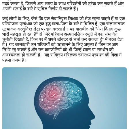
मदद करता है, जिससे आप समय के साथ परिवर्तनों को ट्रैक कर सकते हैं और
अपनी भलाई के बारे में सूचित निर्णय ले सकते हैं।
कई लोगों के लिए, जैसे कि एक सेवानिवृत्त शिक्षक जो तेज रहना चाहते हैं या एक
परियोजना प्रबंधक जो एक वृद्ध माता-पिता के बारे में चिंतित हैं, एक संज्ञानात्मक
मूल्यांकन वस्तुनिष्ठ डेटा प्रदान करता है। यह बातचीत को "मेरा दिमाग कुछ
भारी महसूस हो रहा है" से "मेरे परिणाम अल्पकालिक स्मृति में एक संभावित
चुनौती दिखाते हैं, जिस पर मैं अपने डॉक्टर से चर्चा कर सकता हूं" में बदल देता
है। यह जानकारी उन शक्तियों को पहचानने के लिए अमूल्य है जिन पर आप
निर्भर रह सकते हैं और उन कमजोरियों को भी जिन्हें ध्यान या समर्थन की
आवश्यकता हो सकती है। यह सक्रिय मस्तिष्क स्वास्थ्य प्रबंधन की दिशा में
पहला कदम है।