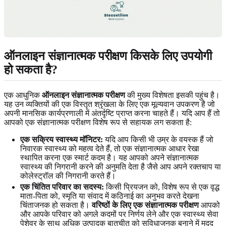
ऑनलाइन संज्ञानात्मक परीक्षण किसके लिए उपयोगी
हो सकता है?
एक आधुनिक
ऑनलाइन संज्ञानात्मक परीक्षण
की मुख्य विशेषता इसकी पहुंच है।
यह उन व्यक्तियों की एक विस्तृत श्रृंखला के लिए एक मूल्यवान उपकरण है जो
अपनी मानसिक कार्यप्रणाली में अंतर्दृष्टि प्राप्त करना चाहते हैं। यदि आप हैं तो
आपको एक संज्ञानात्मक परीक्षण विशेष रूप से सहायक लग सकता है:
एक सक्रिय स्वास्थ्य मॉनिटर:
यदि आप किसी भी उम्र के वयस्क हैं जो
निवारक स्वास्थ्य को महत्व देते हैं, तो एक संज्ञानात्मक आधार रेखा
स्थापित करना एक स्मार्ट कदम है। यह आपको अपने संज्ञानात्मक
स्वास्थ्य की निगरानी करने की अनुमति देता है जैसे आप अपने रक्तचाप या
कोलेस्ट्रॉल की निगरानी करते हैं।
एक चिंतित परिवार का सदस्य:
किसी प्रियजन को, विशेष रूप से एक वृद्ध
माता-पिता को, स्मृति या संवाद में कठिनाई का अनुभव करते देखना
चिंताजनक हो सकता है।
वरिष्ठों के लिए एक संज्ञानात्मक परीक्षण
आपको
और आपके परिवार को अगले कदमों पर निर्णय लेने और एक स्वास्थ्य सेवा
पेशेवर के साथ अधिक उत्पादक बातचीत को सुविधाजनक बनाने में मदद