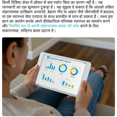
किसी विशिष्ट क्षेत्र में औसत से कम स्कोर चिंता का कारण नहीं है। यह
जानकारी का एक मूल्यवान टुकड़ा है। यह सुझाव दे सकता है कि आपको लक्षित
संज्ञानात्मक प्रशिक्षण अभ्यासों, बेहतर नींद या आहार जैसे जीवनशैली में बदलाव,
या एक स्वास्थ्य सेवा प्रदाता के साथ बातचीत से लाभ हो सकता है। लक्ष्य इस
ज्ञान का उपयोग करके अपने दीर्घकालिक मस्तिष्क स्वास्थ्य का समर्थन करने
और
नियमित रूप से अपनी संज्ञानात्मक क्षमता की जांच
करने के लिए
सकारात्मक, सक्रिय कदम उठाना है।