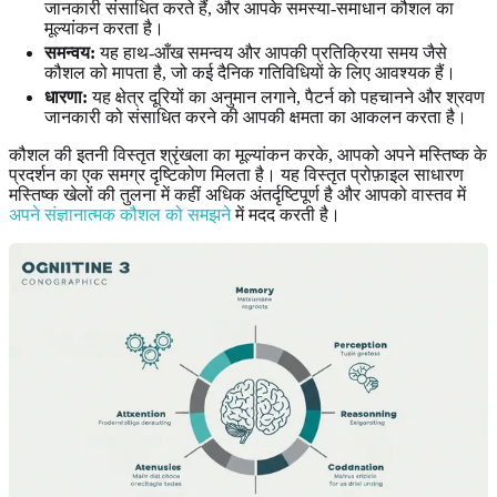
जानकारी संसाधित करते हैं, और आपके समस्या-समाधान कौशल का
मूल्यांकन करता है।
समन्वय:
यह हाथ-आँख समन्वय और आपकी प्रतिक्रिया समय जैसे
कौशल को मापता है, जो कई दैनिक गतिविधियों के लिए आवश्यक हैं।
धारणा:
यह क्षेत्र दूरियों का अनुमान लगाने, पैटर्न को पहचानने और श्रवण
जानकारी को संसाधित करने की आपकी क्षमता का आकलन करता है।
कौशल की इतनी विस्तृत श्रृंखला का मूल्यांकन करके, आपको अपने मस्तिष्क के
प्रदर्शन का एक समग्र दृष्टिकोण मिलता है। यह विस्तृत प्रोफ़ाइल साधारण
मस्तिष्क खेलों की तुलना में कहीं अधिक अंतर्दृष्टिपूर्ण है और आपको वास्तव में
अपने संज्ञानात्मक कौशल को समझने
में मदद करती है।