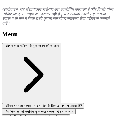
अस्वीकरण: यह संज्ञानात्मक परीक्षण एक स्क्रीनिंग उपकरण है और किसी योग्य
चिकित्सक द्वारा निदान का विकल्प नहीं है। यदि आपको अपने संज्ञानात्मक
स्वास्थ्य के बारे में चिंता है तो कृपया एक योग्य स्वास्थ्य सेवा पेशेवर से परामर्श
करें।
Menu
संज्ञानात्मक परीक्षण के मूल उद्देश्य को समझना
ऑनलाइन संज्ञानात्मक परीक्षण किसके लिए उपयोगी हो सकता है?
वैज्ञानिक रूप से समर्थित मुफ्त संज्ञानात्मक परीक्षण के लाभ