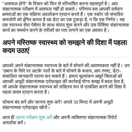
"असफल होने" के विचार को फिर से परिभाषित करना महत्वपूर्ण है। आप
संज्ञानात्मक परीक्षण में असफल नहीं हो सकते। परिणाम बस आपकी वर्तमान
क्षमताओं का एक संक्षिप्त अवलोकन प्रदान करते हैं। एक स्कोर जो संभावित
कमजोरी को इंगित करता है वह डेटा का एक टुकड़ा है, न कि एक निर्णय। यह
एक स्वास्थ्य सेवा पेशेवर के साथ संवाद शुरू करने और उस विशिष्ट संज्ञानात्मक
कार्य का समर्थन करने के तरीकों का पता लगाने का एक अवसर है।
अपने मस्तिष्क स्वास्थ्य को समझने की दिशा में पहला
कदम उठाएं
आपको अपने संज्ञानात्मक स्वास्थ्य के बारे में सोचने की आवश्यकता नहीं है। उन
'ज़बान के सिरे पर अटके' पलों के बारे में सोचने के बजाय, आप स्पष्ट, डेटा-
संचालित जानकारी प्राप्त कर सकते हैं। हमारा मूल्यांकन अमूर्त चिंताओं को
आपकी अनूठी संज्ञानात्मक प्रोफ़ाइल की कार्रवाई योग्य समझ में बदल देता है,
जो आपके संज्ञानात्मक स्वास्थ्य को सक्रिय रूप से प्रबंधित करने की दिशा में
पहला कदम प्रदान करता है।
सोचना बंद करें और जानना शुरू करें? अगले 30 मिनट में अपनी अनूठी
संज्ञानात्मक प्रोफ़ाइल खोजें।
आज ही
अपना परीक्षण शुरू करें
और अपनी व्यक्तिगत संज्ञानात्मक रिपोर्ट
अनलॉक करें।