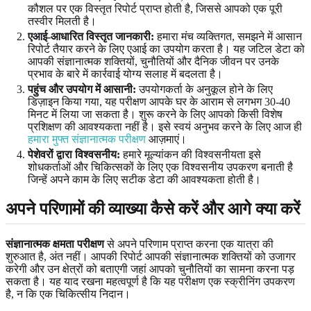
कौशल पर एक विस्तृत रिपोर्ट प्राप्त होती है, जिससे आपको एक पूरी
तस्वीर मिलती है।
एआई-आधारित विस्तृत जानकारी:
हमारा मंच व्यक्तिगत, समझने में आसान
रिपोर्ट तैयार करने के लिए एआई का उपयोग करता है। यह जटिल डेटा को
आपकी संज्ञानात्मक शक्तियों, चुनौतियों और दैनिक जीवन पर उनके
प्रभाव के बारे में कार्रवाई योग्य सलाह में बदलता है।
पहुंच और उपयोग में आसानी:
उपयोगकर्ता के अनुकूल होने के लिए
डिज़ाइन किया गया, यह परीक्षण आपके घर के आराम से लगभग 30-40
मिनट में लिया जा सकता है। शुरू करने के लिए आपको किसी विशेष
प्रशिक्षण की आवश्यकता नहीं है। इसे स्वयं अनुभव करने के लिए आज ही
हमारा मुफ्त संज्ञानात्मक परीक्षण
आज़माएं।
पेशेवरों द्वारा विश्वसनीय:
हमारे मूल्यांकन की विश्वसनीयता इसे
शोधकर्ताओं और चिकित्सकों के लिए एक विश्वसनीय उपकरण बनाती है
जिन्हें अपने काम के लिए सटीक डेटा की आवश्यकता होती है।
अपने परिणामों की व्याख्या कैसे करें और आगे क्या करें
संज्ञानात्मक क्षमता परीक्षण
से अपने परिणाम प्राप्त करना एक यात्रा की
शुरुआत है, अंत नहीं। आपकी रिपोर्ट आपकी संज्ञानात्मक शक्तियों को उजागर
करेगी और उन क्षेत्रों को बताएगी जहां आपको चुनौतियों का सामना करना पड़
सकता है। यह याद रखना महत्वपूर्ण है कि यह परीक्षण एक स्क्रीनिंग उपकरण
है, न कि एक चिकित्सीय निदान।