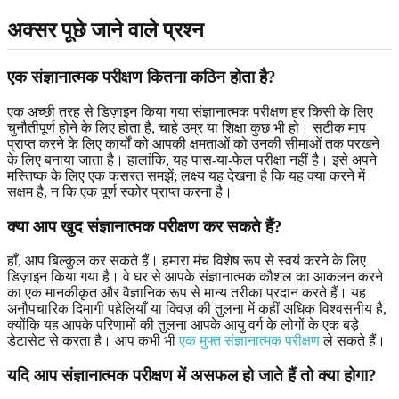
अक्सर पूछे जाने वाले प्रश्न
एक संज्ञानात्मक परीक्षण कितना कठिन होता है?
एक अच्छी तरह से डिज़ाइन किया गया संज्ञानात्मक परीक्षण हर किसी के लिए
चुनौतीपूर्ण होने के लिए होता है, चाहे उम्र या शिक्षा कुछ भी हो। सटीक माप
प्राप्त करने के लिए कार्यों को आपकी क्षमताओं को उनकी सीमाओं तक परखने
के लिए बनाया जाता है। हालांकि, यह पास-या-फेल परीक्षा नहीं है। इसे अपने
मस्तिष्क के लिए एक कसरत समझें; लक्ष्य यह देखना है कि यह क्या करने में
सक्षम है, न कि एक पूर्ण स्कोर प्राप्त करना है।
क्या आप खुद संज्ञानात्मक परीक्षण कर सकते हैं?
हाँ, आप बिल्कुल कर सकते हैं। हमारा मंच विशेष रूप से स्वयं करने के लिए
डिज़ाइन किया गया है। वे घर से आपके संज्ञानात्मक कौशल का आकलन करने
का एक मानकीकृत और वैज्ञानिक रूप से मान्य तरीका प्रदान करते हैं। यह
अनौपचारिक दिमागी पहेलियाँ या क्विज़ की तुलना में कहीं अधिक विश्वसनीय है,
क्योंकि यह आपके परिणामों की तुलना आपके आयु वर्ग के लोगों के एक बड़े
डेटासेट से करता है। आप कभी भी
एक मुफ्त संज्ञानात्मक परीक्षण
ले सकते हैं।
यदि आप संज्ञानात्मक परीक्षण में असफल हो जाते हैं तो क्या होगा?