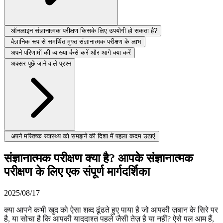
ऑनलाइन संज्ञानात्मक परीक्षण किसके लिए उपयोगी हो सकता है?
वैज्ञानिक रूप से समर्थित मुफ्त संज्ञानात्मक परीक्षण के लाभ
अपने परिणामों की व्याख्या कैसे करें और आगे क्या करें
अक्सर पूछे जाने वाले प्रश्न
अपने मस्तिष्क स्वास्थ्य को समझने की दिशा में पहला कदम उठाएं
संज्ञानात्मक परीक्षण क्या है? आपके संज्ञानात्मक
परीक्षण के लिए एक संपूर्ण मार्गदर्शिका
2025/08/17
क्या आपने कभी खुद को ऐसा शब्द ढूंढते हुए पाया है जो आपकी ज़बान के सिरे पर
है, या सोचा है कि आपकी याददाश्त पहले जैसी तेज़ है या नहीं? ऐसे पल आम हैं,