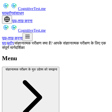
CognitiveTest.me
घर
ब्लॉग
संसाधन
पूछ-ताछ करना
CognitiveTest.me
पूछ-ताछ करना
घर
/
ब्लॉग
/
संज्ञानात्मक परीक्षण क्या है? आपके संज्ञानात्मक परीक्षण के लिए एक
संपूर्ण मार्गदर्शिका
Menu
संज्ञानात्मक परीक्षण के मूल उद्देश्य को समझना