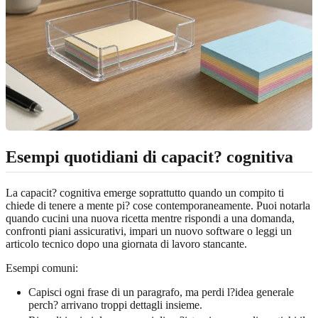
Esempi quotidiani di capacit? cognitiva
La capacit? cognitiva emerge soprattutto quando un compito ti
chiede di tenere a mente pi? cose contemporaneamente. Puoi notarla
quando cucini una nuova ricetta mentre rispondi a una domanda,
confronti piani assicurativi, impari un nuovo software o leggi un
articolo tecnico dopo una giornata di lavoro stancante.
Esempi comuni:
Capisci ogni frase di un paragrafo, ma perdi l?idea generale
perch? arrivano troppi dettagli insieme.