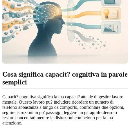
Cosa significa capacit? cognitiva in parole
semplici
Capacit? cognitiva significa la tua capacit? attuale di gestire lavoro
mentale. Questo lavoro pu? includere ricordare un numero di
telefono abbastanza a lungo da comporlo, confrontare due opzioni,
seguire istruzioni in pi? passaggi, leggere un paragrafo denso o
restare concentrati mentre le distrazioni competono per la tua
attenzione.