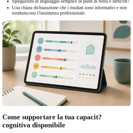
Spiegazioni in linguaggio semplice di punti di forza e difficolt?.
Una chiara dichiarazione che i risultati sono informativi e non
sostituiscono l?assistenza professionale.
Come supportare la tua capacit?
cognitiva disponibile