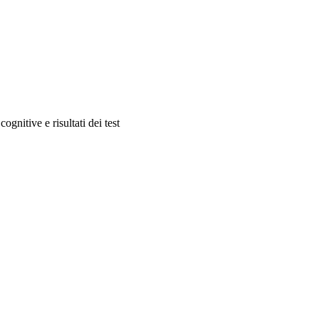
ognitive e risultati dei test