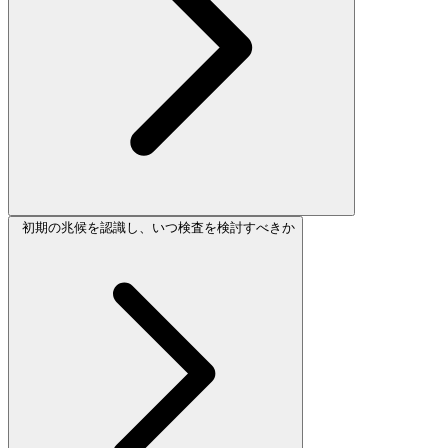
初期の兆候を認識し、いつ検査を検討すべきか