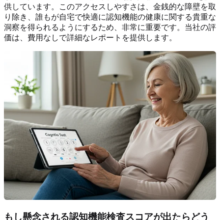
供しています。このアクセスしやすさは、金銭的な障壁を取
り除き、誰もが自宅で快適に認知機能の健康に関する貴重な
洞察を得られるようにするため、非常に重要です。当社の評
価は、費用なしで詳細なレポートを提供します。
もし懸念される認知機能検査スコアが出たらどう