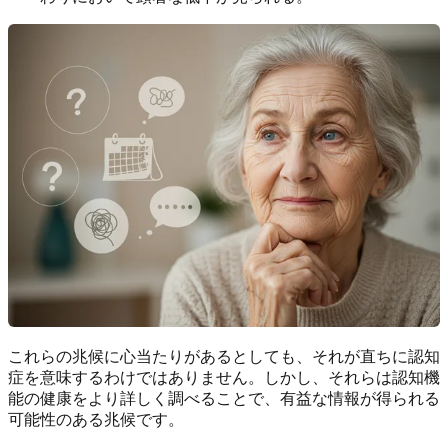
これらの兆候に心当たりがあるとしても、それが直ちに認知
症を意味するわけではありません。しかし、それらは認知機
能の健康をより詳しく調べることで、有益な情報が得られる
可能性のある兆候です。