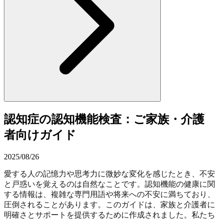
認知症の認知機能検査：ご家族・介護
者向けガイド
2025/08/26
愛する人の記憶力や思考力に微妙な変化を感じたとき、不安
と戸惑いを覚えるのは自然なことです。認知機能の健康に関
する情報は、複雑な専門用語や将来への不安に満ちており、
圧倒されることがあります。このガイドは、家族と介護者に
明確さとサポートを提供するために作成されました。私たち