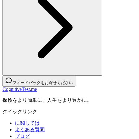
フィードバックをお寄せください
CognitiveTest.me
探検をより簡単に、人生をより豊かに。
クイックリンク
に関しては
よくある質問
ブログ