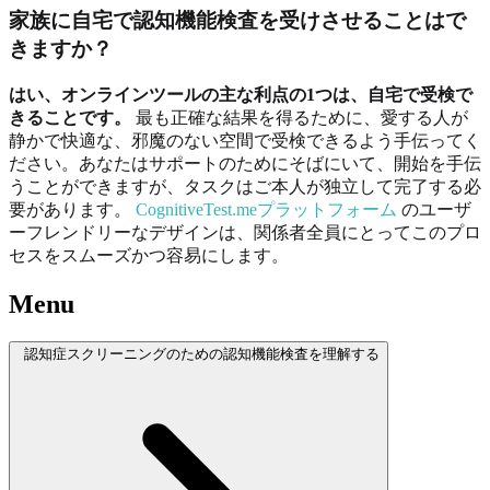
家族に自宅で認知機能検査を受けさせることはで
きますか？
はい、オンラインツールの主な利点の1つは、自宅で受検で
きることです。
最も正確な結果を得るために、愛する人が
静かで快適な、邪魔のない空間で受検できるよう手伝ってく
ださい。あなたはサポートのためにそばにいて、開始を手伝
うことができますが、タスクはご本人が独立して完了する必
要があります。
CognitiveTest.meプラットフォーム
のユーザ
ーフレンドリーなデザインは、関係者全員にとってこのプロ
セスをスムーズかつ容易にします。
Menu
認知症スクリーニングのための認知機能検査を理解する