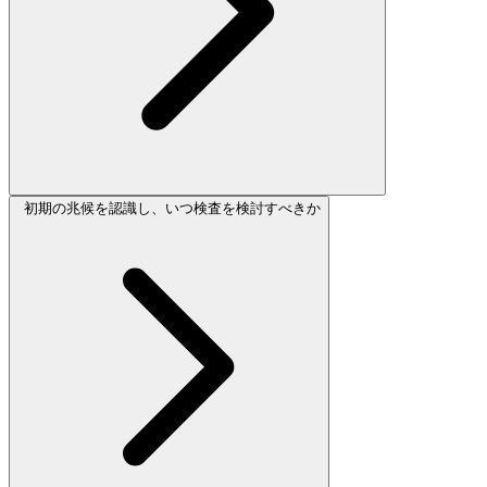
初期の兆候を認識し、いつ検査を検討すべきか