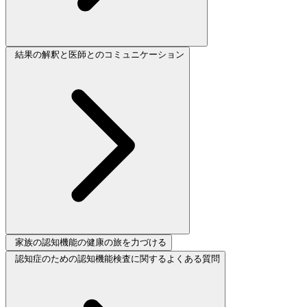
結果の解釈と医師とのコミュニケーション
家族の認知機能の健康の旅を力づける
認知症のための認知機能検査に関するよくある質問