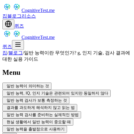
CognitiveTest.me
집
블로그
리소스
퀴즈
CognitiveTest.me
퀴즈
집
/
블로그
/
일반 능력이란 무엇인가? g, 인지 기술, 검사 결과에
대한 실용 가이드
Menu
일반 능력이 의미하는 것
일반 능력, IQ, 인지 기술은 관련되어 있지만 동일하지 않다
일반 능력 검사가 보통 측정하는 것
결과를 과도하게 해석하지 않고 읽는 법
일반 능력 검사를 준비하는 실제적인 방법
현실 생활에서 일반 능력이 중요할 때
일반 능력을 출발점으로 사용하기