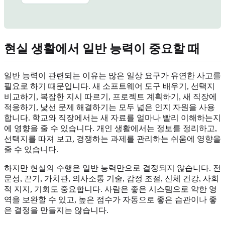
현실 생활에서 일반 능력이 중요할 때
일반 능력이 관련되는 이유는 많은 일상 요구가 유연한 사고를
필요로 하기 때문입니다. 새 소프트웨어 도구 배우기, 선택지
비교하기, 복잡한 지시 따르기, 프로젝트 계획하기, 새 직장에
적응하기, 낯선 문제 해결하기는 모두 넓은 인지 자원을 사용
합니다. 학교와 직장에서는 새 자료를 얼마나 빨리 이해하는지
에 영향을 줄 수 있습니다. 개인 생활에서는 정보를 정리하고,
선택지를 따져 보고, 경쟁하는 과제를 관리하는 쉬움에 영향을
줄 수 있습니다.
하지만 현실의 수행은 일반 능력만으로 결정되지 않습니다. 전
문성, 끈기, 가치관, 의사소통 기술, 감정 조절, 신체 건강, 사회
적 지지, 기회도 중요합니다. 사람은 좋은 시스템으로 약한 영
역을 보완할 수 있고, 높은 점수가 자동으로 좋은 습관이나 좋
은 결정을 만들지는 않습니다.