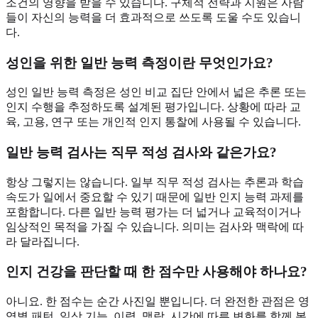
조건의 영향을 받을 수 있습니다. 구체적 전략과 지원은 사람
들이 자신의 능력을 더 효과적으로 쓰도록 도울 수도 있습니
다.
성인을 위한 일반 능력 측정이란 무엇인가요?
성인 일반 능력 측정은 성인 비교 집단 안에서 넓은 추론 또는
인지 수행을 추정하도록 설계된 평가입니다. 상황에 따라 교
육, 고용, 연구 또는 개인적 인지 통찰에 사용될 수 있습니다.
일반 능력 검사는 직무 적성 검사와 같은가요?
항상 그렇지는 않습니다. 일부 직무 적성 검사는 추론과 학습
속도가 일에서 중요할 수 있기 때문에 일반 인지 능력 과제를
포함합니다. 다른 일반 능력 평가는 더 넓거나 교육적이거나
임상적인 목적을 가질 수 있습니다. 의미는 검사와 맥락에 따
라 달라집니다.
인지 건강을 판단할 때 한 점수만 사용해야 하나요?
아니요. 한 점수는 순간 사진일 뿐입니다. 더 완전한 관점은 영
역별 패턴, 일상 기능, 이력, 맥락, 시간에 따른 변화를 함께 봅