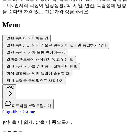
니다. 인지적 걱정이 일상생활, 학교, 일, 안전, 독립성에 영향
을 준다면 자격 있는 전문가와 상담하세요.
Menu
일반 능력이 의미하는 것
일반 능력, IQ, 인지 기술은 관련되어 있지만 동일하지 않다
일반 능력 검사가 보통 측정하는 것
결과를 과도하게 해석하지 않고 읽는 법
일반 능력 검사를 준비하는 실제적인 방법
현실 생활에서 일반 능력이 중요할 때
일반 능력을 출발점으로 사용하기
FAQ
피드백을 부탁드립니다
CognitiveTest.me
탐험을 더 쉽게, 삶을 더 풍요롭게.