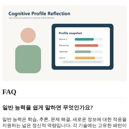
FAQ
일반 능력을 쉽게 말하면 무엇인가요?
일반 능력은 학습, 추론, 문제 해결, 새로운 정보에 대한 적응을
지원하는 넓은 정신적 역량입니다. 각 기술에는 고유한 패턴이