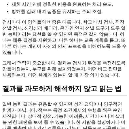
제한 시간 안에 정확한 반응을 완료하는 처리 속도.
방해를 걸러 내며 집중을 유지하는 주의 조절.
검사마다 이 영역들의 비중은 다릅니다. 학교 배치 검사, 직장
선발 검사, 신경심리 배터리, 온라인 인지 선별 도구가 모두 일
반 능력이라는 표현을 쓸 수 있지만 목적은 같지 않습니다. 하
나는 채용 결정을 지원하고, 다른 하나는 교육 계획을 돕고, 또
다른 하나는 개인이 자신의 인지 프로필을 이해하도록 도울 수
있습니다.
그래서 맥락이 중요합니다. 결과는 검사가 무엇을 측정하도록
만들어졌는지, 누구를 위해 설계되었는지, 어떤 비교 집단을
사용하는지, 어떤 한계가 있는지 알 때 가장 의미 있습니다.
결과를 과도하게 해석하지 않고 읽는 법
일반 능력 결과는 유용할 수 있지만 성격 요약이나 영구적인
한계가 아닙니다. 점수는 특정 조건에서의 수행을 찍은 순간
사진입니다. 상대적 강점, 가능한 어려움, 시간이 지나며 살펴
볼 만한 패턴을 보여 줄 수 있습니다. 한 사람을 설명하거나 미
래를 예측하거나 건강 결론을 내리는 데 단독으로 사용해서는