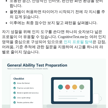
조용한 공간, 안정적인 인터넷, 편안한 화면 환경을 준비
합니다.
플랫폼이 허용하면 타이머가 시작되기 전에 각 지시를 주
의 깊게 읽습니다.
이후에는 최종 점수만 보지 말고 패턴을 살펴봅니다.
자기 성찰을 위해 인지 도구를 쓴다면 하나의 숫자보다 넓은
프로필이 더 유용할 수 있습니다. CognitiveTest.me는 여러 인지
영역을 중심으로 구성되어 있으므로
인지 프로필 탐색
은 강점,
어려움, 기준 추적에 관한 질문을 지원하며 사고를 하나의 라
벨로 줄이지 않습니다.