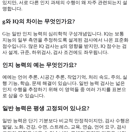
있지만, 서로 다른 인지 과제의 수행이 왜 자주 관련되는지 설
명합니다.
g와 IQ의 차이는 무엇인가요?
G는 일반 인지 능력의 심리학적 구성개념입니다. IQ는 보통
지능의 일부 측면을 추정하도록 설계된 검사에서 나온 표준화
점수입니다. 많은 IQ 검사는 g의 영향을 받지만, IQ 점수는 검
사 설계, 규준, 하위검사, 검사 조건에도 좌우됩니다.
인지 능력의 예는 무엇인가요?
예에는 언어 추론, 시공간 추론, 작업기억, 처리 속도, 주의, 실
행 기능, 학습, 문제 해결이 있습니다. 일반 능력 검사는 넓은
인지 수행을 추정하기 위해 이 영역들 중 여러 가지를 표본으
로 삼을 수 있습니다.
일반 능력은 평생 고정되어 있나요?
일반 능력은 단기 기분보다 비교적 안정적이지만, 검사 수행은
발달, 노화, 건강, 수면, 스트레스, 교육, 연습, 언어 요구, 검사