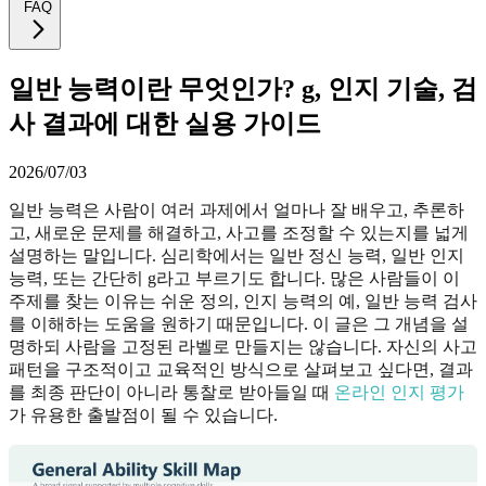
FAQ
일반 능력이란 무엇인가? g, 인지 기술, 검
사 결과에 대한 실용 가이드
2026/07/03
일반 능력은 사람이 여러 과제에서 얼마나 잘 배우고, 추론하
고, 새로운 문제를 해결하고, 사고를 조정할 수 있는지를 넓게
설명하는 말입니다. 심리학에서는 일반 정신 능력, 일반 인지
능력, 또는 간단히 g라고 부르기도 합니다. 많은 사람들이 이
주제를 찾는 이유는 쉬운 정의, 인지 능력의 예, 일반 능력 검사
를 이해하는 도움을 원하기 때문입니다. 이 글은 그 개념을 설
명하되 사람을 고정된 라벨로 만들지는 않습니다. 자신의 사고
패턴을 구조적이고 교육적인 방식으로 살펴보고 싶다면, 결과
를 최종 판단이 아니라 통찰로 받아들일 때
온라인 인지 평가
가 유용한 출발점이 될 수 있습니다.