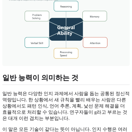
일반 능력이 의미하는 것
일반 능력은 다양한 인지 과제에서 사람을 돕는 공통된 정신적
역량입니다. 한 상황에서 새 규칙을 빨리 배우는 사람은 다른
상황에서도 패턴 인식, 언어 추론, 계획, 낯선 문제 해결을 더
효율적으로 처리할 수 있습니다. 연구자들이 g라고 부르는 것
은 대개 이런 겹치는 부분입니다.
이 말은 모든 기술이 같다는 뜻이 아닙니다. 인지 수행은 여러