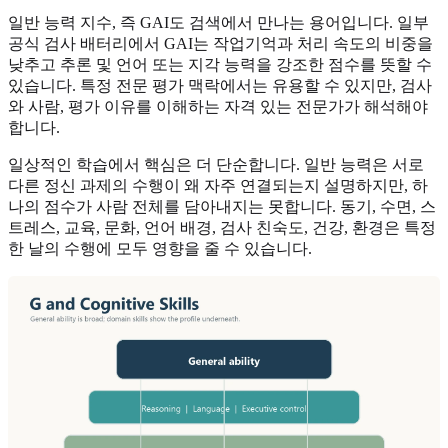
일반 능력 지수, 즉 GAI도 검색에서 만나는 용어입니다. 일부
공식 검사 배터리에서 GAI는 작업기억과 처리 속도의 비중을
낮추고 추론 및 언어 또는 지각 능력을 강조한 점수를 뜻할 수
있습니다. 특정 전문 평가 맥락에서는 유용할 수 있지만, 검사
와 사람, 평가 이유를 이해하는 자격 있는 전문가가 해석해야
합니다.
일상적인 학습에서 핵심은 더 단순합니다. 일반 능력은 서로
다른 정신 과제의 수행이 왜 자주 연결되는지 설명하지만, 하
나의 점수가 사람 전체를 담아내지는 못합니다. 동기, 수면, 스
트레스, 교육, 문화, 언어 배경, 검사 친숙도, 건강, 환경은 특정
한 날의 수행에 모두 영향을 줄 수 있습니다.