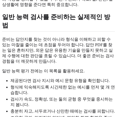
상생활에 영향을 준다면 특히 중요합니다.
일반 능력 검사를 준비하는 실제적인 방
법
준비는 답안지를 찾는 것이 아니라 형식을 이해하고 피할 수
있는 마찰을 줄이는 데 초점을 두어야 합니다. 답안 PDF를 찾
는 일은 흔하지만, 외운 답은 유용한 기술을 만들지 못하고 실
제 수행에 대한 판단을 흐릴 수 있습니다. 더 좋은 준비는 검사
경험을 더 깨끗하게 만듭니다.
일반 능력 평가 전에는 이 목록을 활용하세요.
제공된다면 검사 지시와 예시 문항 유형을 확인합니다.
형식에 익숙해지도록 시간제한 없는 예시를 먼저 몇 개 연
습합니다.
검사가 속도, 정확성, 또는 둘의 균형 중 무엇을 중시하는
지 봅니다.
충분히 자고, 서두르거나 산만한 때에는 검사를 피합니다.