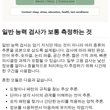
일반 능력 검사가 보통 측정하는 것
일반 능력 검사는 암기 지식만 재는 것이 아니라 여러 종류의
추론을 표본으로 삼도록 설계됩니다. 검사에 따라 패턴 완성,
언어 유추, 숫자열, 논리 퍼즐, 공간 추론, 짧은 기억 과제, 빠른
의사결정 과제가 포함될 수 있습니다. 일부 고용 검사는 낯선
정보를 얼마나 효율적으로 처리하는지 추정하기 위해 시간제
한 구간을 사용합니다.
흔한 모듈은 다음과 같습니다.
도형이나 패턴의 규칙을 찾는 추상 추론.
단어나 생각 사이의 관계를 이해하는 언어 추론.
숫자 패턴을 찾거나 간단한 논리를 적용하는 양적 추론.
정보를 사용하면서 마음속에 유지하는 작업기억.