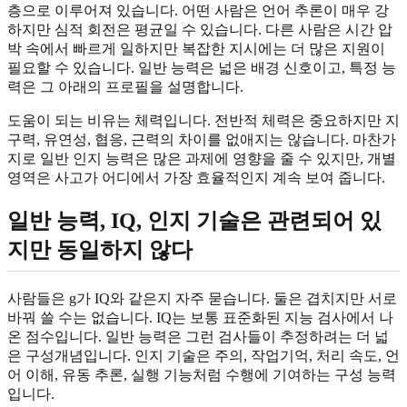
층으로 이루어져 있습니다. 어떤 사람은 언어 추론이 매우 강
하지만 심적 회전은 평균일 수 있습니다. 다른 사람은 시간 압
박 속에서 빠르게 일하지만 복잡한 지시에는 더 많은 지원이
필요할 수 있습니다. 일반 능력은 넓은 배경 신호이고, 특정 능
력은 그 아래의 프로필을 설명합니다.
도움이 되는 비유는 체력입니다. 전반적 체력은 중요하지만 지
구력, 유연성, 협응, 근력의 차이를 없애지는 않습니다. 마찬가
지로 일반 인지 능력은 많은 과제에 영향을 줄 수 있지만, 개별
영역은 사고가 어디에서 가장 효율적인지 계속 보여 줍니다.
일반 능력, IQ, 인지 기술은 관련되어 있
지만 동일하지 않다
사람들은 g가 IQ와 같은지 자주 묻습니다. 둘은 겹치지만 서로
바꿔 쓸 수는 없습니다. IQ는 보통 표준화된 지능 검사에서 나
온 점수입니다. 일반 능력은 그런 검사들이 추정하려는 더 넓
은 구성개념입니다. 인지 기술은 주의, 작업기억, 처리 속도, 언
어 이해, 유동 추론, 실행 기능처럼 수행에 기여하는 구성 능력
입니다.