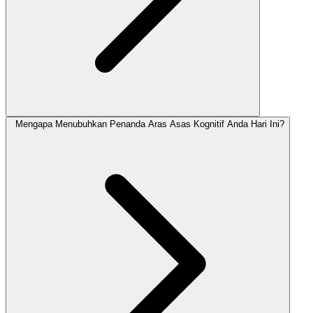
Mengapa Menubuhkan Penanda Aras Asas Kognitif Anda Hari Ini?