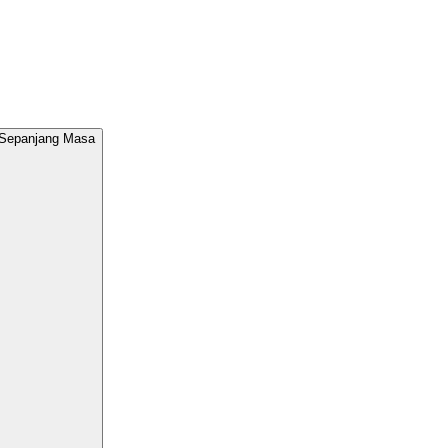
 Sepanjang Masa