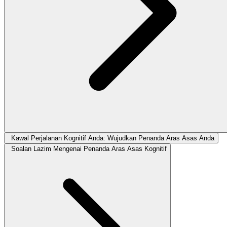
Kawal Perjalanan Kognitif Anda: Wujudkan Penanda Aras Asas Anda
Soalan Lazim Mengenai Penanda Aras Asas Kognitif