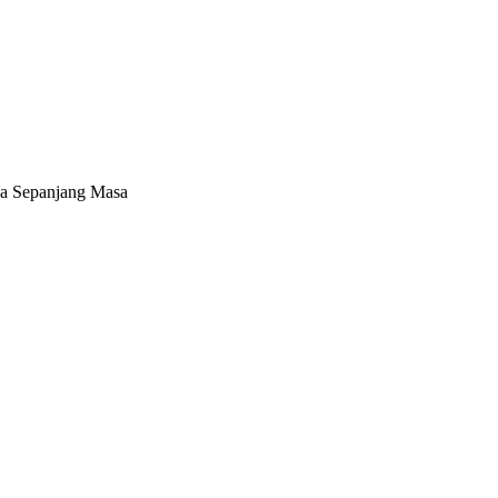
da Sepanjang Masa