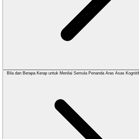
Bila dan Berapa Kerap untuk Menilai Semula Penanda Aras Asas Kogniti