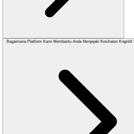
Bagaimana Platform Kami Membantu Anda Menjejaki Kesihatan Kognitif