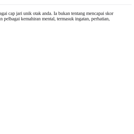
bagai cap jari unik otak anda. Ia bukan tentang mencapai skor
pelbagai kemahiran mental, termasuk ingatan, perhatian,