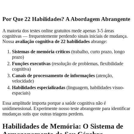
Por Que 22 Habilidades? A Abordagem Abrangente
A maioria dos testes online gratuitos mede apenas 3-5 áreas
cognitivas — frequentemente perdendo sinais iniciais de mudança.
Nossa
avaliação cognitiva de 22 habilidades
abrange:
Sistemas de memória críticos
(trabalho, curto prazo, longo
prazo)
Funções executivas
(resolução de problemas, flexibilidade
cognitiva)
Canais de processamento de informações
(atenção,
velocidade)
Habilidades especializadas
(linguagem, habilidades visuo-
espaciais)
Essa amplitude importa porque a saúde cognitiva não é
unidimensional. Experimente nosso teste abrangente para identificar
mudanças sutis que outras triagens perdem.
Habilidades de Memória: O Sistema de