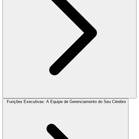
Funções Executivas: A Equipe de Gerenciamento do Seu Cérebro