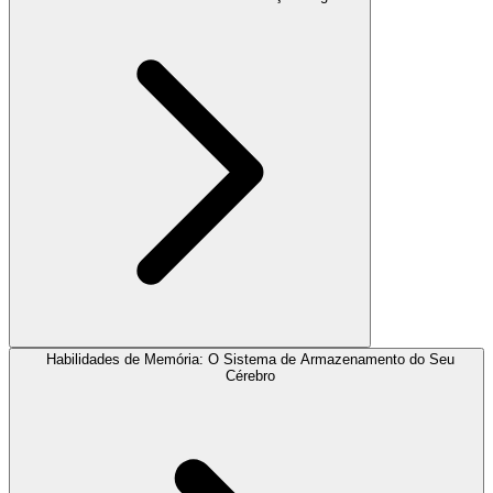
Habilidades de Memória: O Sistema de Armazenamento do Seu
Cérebro