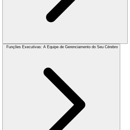
Funções Executivas: A Equipe de Gerenciamento do Seu Cérebro