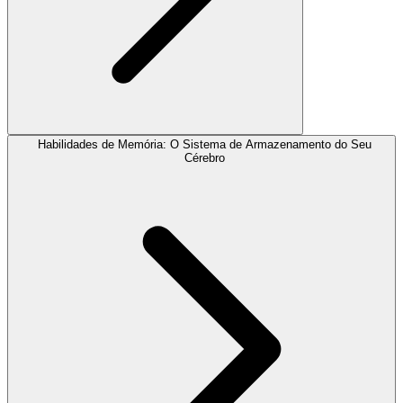
Habilidades de Memória: O Sistema de Armazenamento do Seu
Cérebro