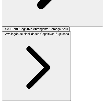
Seu Perfil Cognitivo Abrangente Começa Aqui
Avaliação de Habilidades Cognitivas Explicada