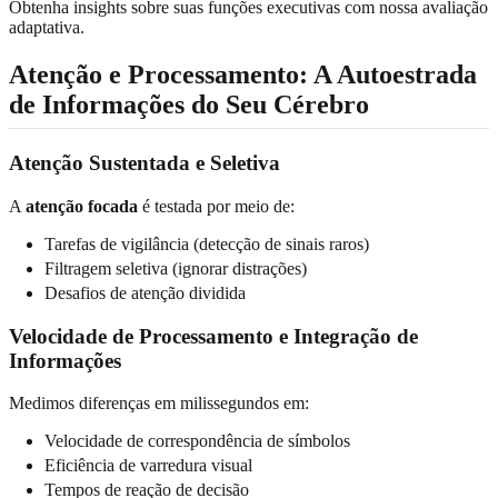
Obtenha insights sobre suas funções executivas com nossa avaliação
adaptativa.
Atenção e Processamento: A Autoestrada
de Informações do Seu Cérebro
Atenção Sustentada e Seletiva
A
atenção focada
é testada por meio de:
Tarefas de vigilância (detecção de sinais raros)
Filtragem seletiva (ignorar distrações)
Desafios de atenção dividida
Velocidade de Processamento e Integração de
Informações
Medimos diferenças em milissegundos em:
Velocidade de correspondência de símbolos
Eficiência de varredura visual
Tempos de reação de decisão