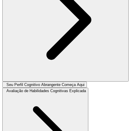
Seu Perfil Cognitivo Abrangente Começa Aqui
Avaliação de Habilidades Cognitivas Explicada