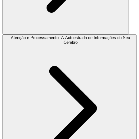
Atenção e Processamento: A Autoestrada de Informações do Seu
Cérebro