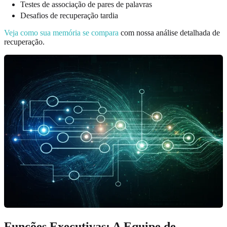
Testes de associação de pares de palavras
Desafios de recuperação tardia
Veja como sua memória se compara
com nossa análise detalhada de
recuperação.
Funções Executivas: A Equipe de