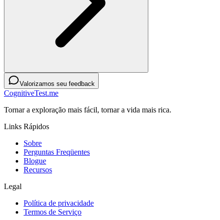
Valorizamos seu feedback
CognitiveTest.me
Tornar a exploração mais fácil, tornar a vida mais rica.
Links Rápidos
Sobre
Perguntas Freqüentes
Blogue
Recursos
Legal
Política de privacidade
Termos de Serviço