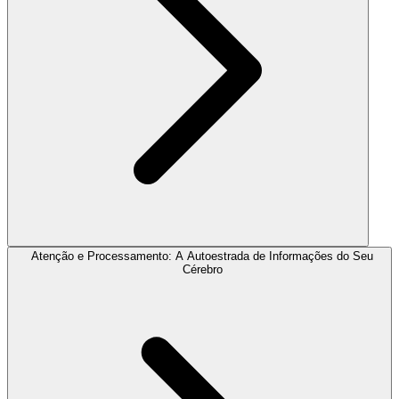
Atenção e Processamento: A Autoestrada de Informações do Seu
Cérebro