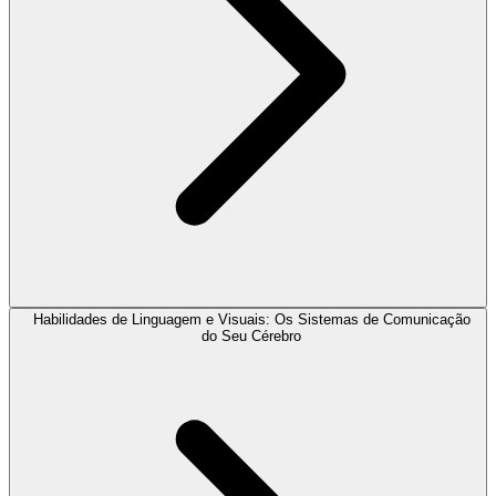
Habilidades de Linguagem e Visuais: Os Sistemas de Comunicação
do Seu Cérebro