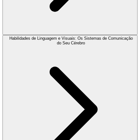
Habilidades de Linguagem e Visuais: Os Sistemas de Comunicação
do Seu Cérebro