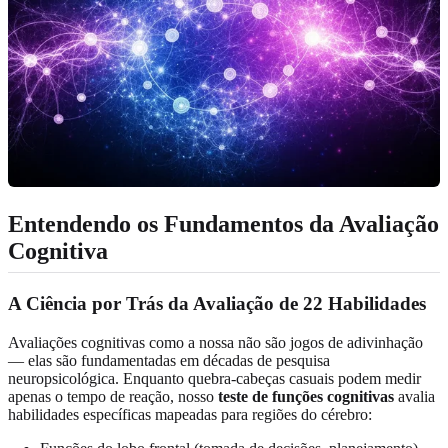
Entendendo os Fundamentos da Avaliação
Cognitiva
A Ciência por Trás da Avaliação de 22 Habilidades
Avaliações cognitivas como a nossa não são jogos de adivinhação
— elas são fundamentadas em décadas de pesquisa
neuropsicológica. Enquanto quebra-cabeças casuais podem medir
apenas o tempo de reação, nosso
teste de funções cognitivas
avalia
habilidades específicas mapeadas para regiões do cérebro: