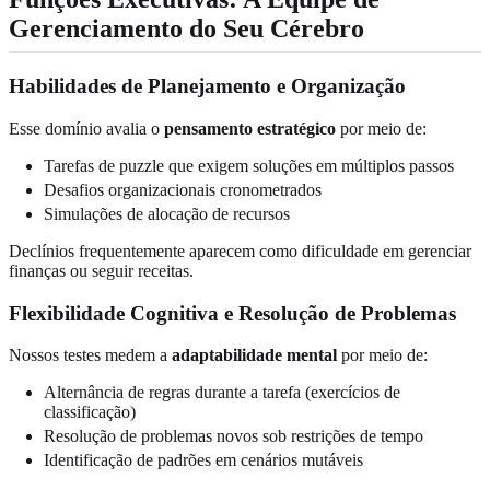
Gerenciamento do Seu Cérebro
Habilidades de Planejamento e Organização
Esse domínio avalia o
pensamento estratégico
por meio de:
Tarefas de puzzle que exigem soluções em múltiplos passos
Desafios organizacionais cronometrados
Simulações de alocação de recursos
Declínios frequentemente aparecem como dificuldade em gerenciar
finanças ou seguir receitas.
Flexibilidade Cognitiva e Resolução de Problemas
Nossos testes medem a
adaptabilidade mental
por meio de:
Alternância de regras durante a tarefa (exercícios de
classificação)
Resolução de problemas novos sob restrições de tempo
Identificação de padrões em cenários mutáveis