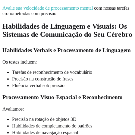
Avalie sua velocidade de processamento mental
com nossas tarefas
cronometradas com precisão.
Habilidades de Linguagem e Visuais: Os
Sistemas de Comunicação do Seu Cérebro
Habilidades Verbais e Processamento de Linguagem
Os testes incluem:
Tarefas de reconhecimento de vocabulário
Precisão na construção de frases
Fluência verbal sob pressão
Processamento Visuo-Espacial e Reconhecimento
Avaliamos:
Precisão na rotação de objetos 3D
Habilidades de completamento de padrões
Habilidades de navegação espacial