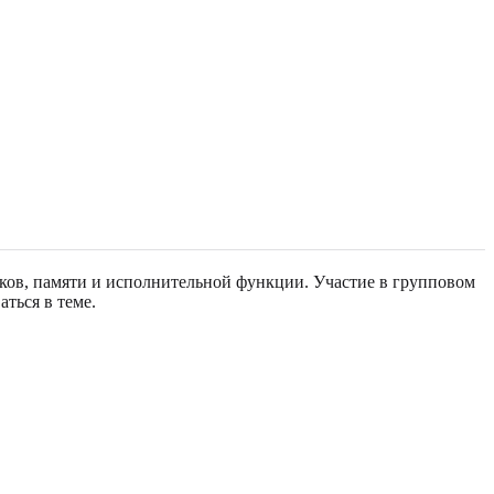
ков, памяти и исполнительной функции. Участие в групповом
аться в теме.