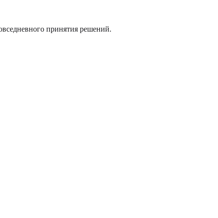
повседневного принятия решений.