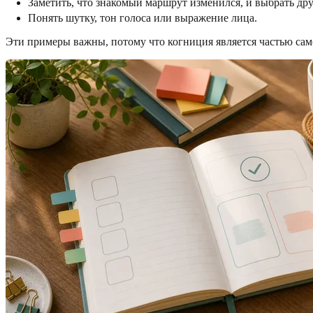
Заметить, что знакомый маршрут изменился, и выбрать дру
Понять шутку, тон голоса или выражение лица.
Эти примеры важны, потому что когниция является частью сам