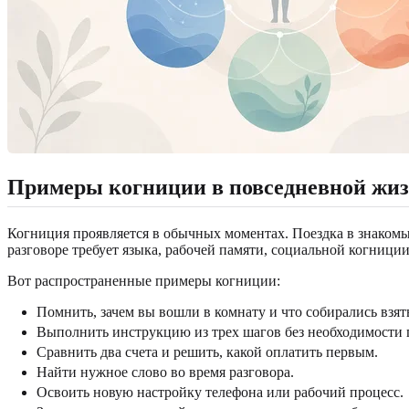
Примеры когниции в повседневной жи
Когниция проявляется в обычных моментах. Поездка в знакомы
разговоре требует языка, рабочей памяти, социальной когниции
Вот распространенные примеры когниции:
Помнить, зачем вы вошли в комнату и что собирались взят
Выполнить инструкцию из трех шагов без необходимости 
Сравнить два счета и решить, какой оплатить первым.
Найти нужное слово во время разговора.
Освоить новую настройку телефона или рабочий процесс.