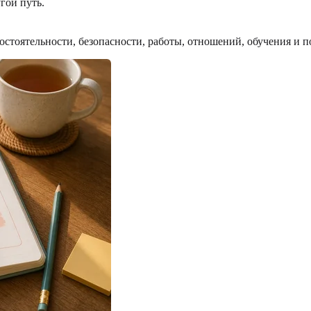
гой путь.
остоятельности, безопасности, работы, отношений, обучения и 