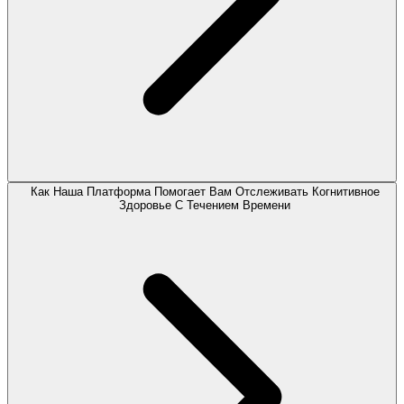
Как Наша Платформа Помогает Вам Отслеживать Когнитивное
Здоровье С Течением Времени