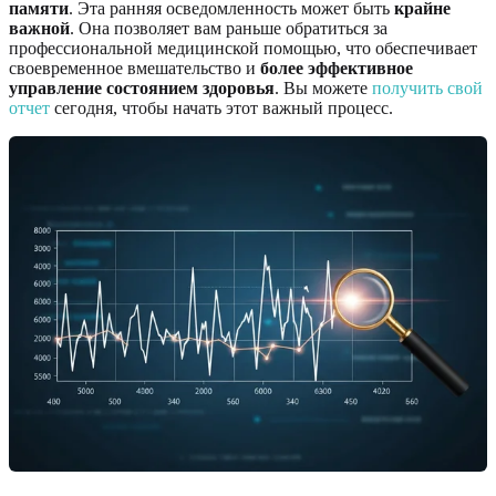
памяти
. Эта ранняя осведомленность может быть
крайне
важной
. Она позволяет вам раньше обратиться за
профессиональной медицинской помощью, что обеспечивает
своевременное вмешательство и
более эффективное
управление состоянием здоровья
. Вы можете
получить свой
отчет
сегодня, чтобы начать этот важный процесс.