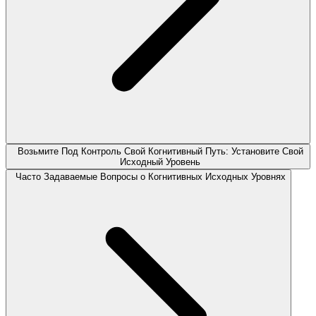
Возьмите Под Контроль Свой Когнитивный Путь: Установите Свой
Исходный Уровень
Часто Задаваемые Вопросы о Когнитивных Исходных Уровнях