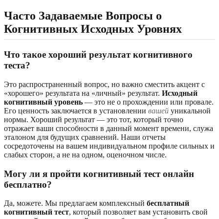
Часто Задаваемые Вопросы о
Когнитивных Исходных Уровнях
Что такое хороший результат когнитивного
теста?
Это распространенный вопрос, но важно сместить акцент с
«хорошего» результата на «личный» результат.
Исходный
когнитивный уровень
— это не о прохождении или провале.
Его ценность заключается в установлении
вашей
уникальной
нормы. Хороший результат — это тот, который точно
отражает ваши способности в данный момент времени, служа
эталоном для будущих сравнений. Наши отчеты
сосредоточены на вашем индивидуальном профиле сильных и
слабых сторон, а не на одном, оценочном числе.
Могу ли я пройти когнитивный тест онлайн
бесплатно?
Да, можете. Мы предлагаем комплексный
бесплатный
когнитивный тест
, который позволяет вам установить свой