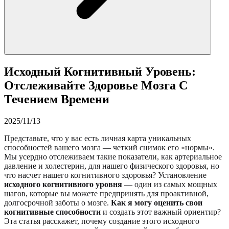
Исходный Когнитивный Уровень:
Отслеживайте Здоровье Мозга С
Течением Времени
2025/11/13
Представьте, что у вас есть личная карта уникальных
способностей вашего мозга — четкий снимок его «нормы».
Мы усердно отслеживаем такие показатели, как артериальное
давление и холестерин, для нашего физического здоровья, но
что насчет нашего когнитивного здоровья? Установление
исходного когнитивного уровня
— один из самых мощных
шагов, которые вы можете предпринять для проактивной,
долгосрочной заботы о мозге.
Как я могу оценить свои
когнитивные способности
и создать этот важный ориентир?
Эта статья расскажет, почему создание этого исходного