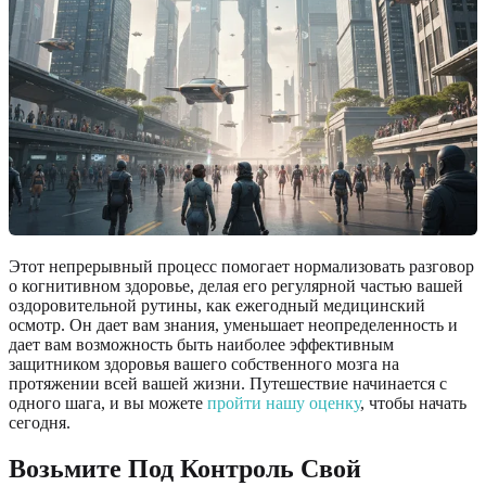
Этот непрерывный процесс помогает нормализовать разговор
о когнитивном здоровье, делая его регулярной частью вашей
оздоровительной рутины, как ежегодный медицинский
осмотр. Он дает вам знания, уменьшает неопределенность и
дает вам возможность быть наиболее эффективным
защитником здоровья вашего собственного мозга на
протяжении всей вашей жизни. Путешествие начинается с
одного шага, и вы можете
пройти нашу оценку
, чтобы начать
сегодня.
Возьмите Под Контроль Свой