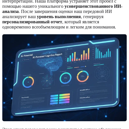
интерпретации. Наша платформа устраняет этот пробел с
помощью нашего уникального
усовершенствованного ИИ-
анализа
. После завершения оценки наш передовой ИИ
анализирует ваш
уровень выполнения
, генерируя
персонализированный отчет
, который является
одновременно всеобъемлющим и легким для понимания.