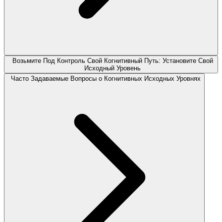
Возьмите Под Контроль Свой Когнитивный Путь: Установите Свой
Исходный Уровень
Часто Задаваемые Вопросы о Когнитивных Исходных Уровнях