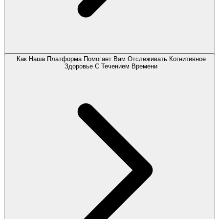
Как Наша Платформа Помогает Вам Отслеживать Когнитивное
Здоровье С Течением Времени