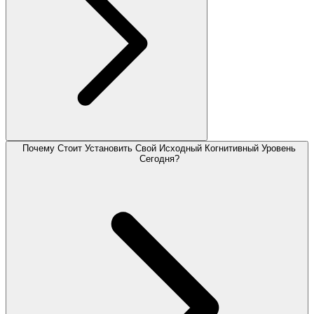
Почему Стоит Установить Свой Исходный Когнитивный Уровень
Сегодня?