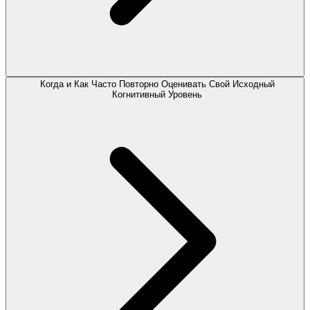
Когда и Как Часто Повторно Оценивать Свой Исходный
Когнитивный Уровень