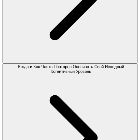
Когда и Как Часто Повторно Оценивать Свой Исходный
Когнитивный Уровень