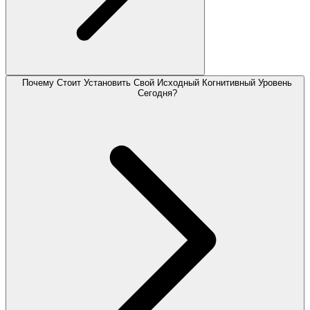
Почему Стоит Установить Свой Исходный Когнитивный Уровень
Сегодня?