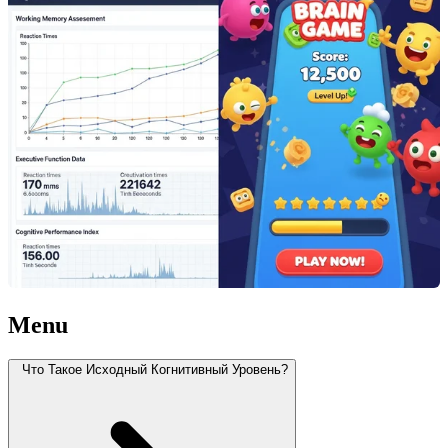
Menu
Что Такое Исходный Когнитивный Уровень?