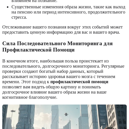
влиянием на познание.
Существенные изменения образа жизни, такие как выход
на пенсию или период интенсивного, продолжительного
стресса.
Отслеживание вашего познания вокруг этих событий может
предоставить ценную информацию для вас и вашего врача.
Сила Последовательного Мониторинга для
Профилактической Помощи
В конечном итоге, наибольшая польза проистекает из
последовательного, долгосрочного мониторинга. Регулярные
проверки создают богатый набор данных, который
рассказывает историю здоровья вашего мозга с течением
времени. Этот подход к
профилактической помощи
позволяет вам видеть общую картину и понимать
долгосрочное влияние вашего образа жизни на ваше
когнитивное благополучие.