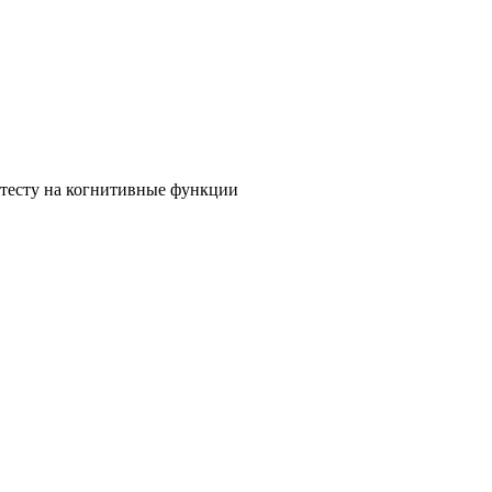
 тесту на когнитивные функции