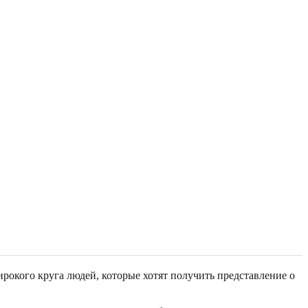
рокого круга людей, которые хотят получить представление о