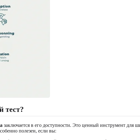
й тест?
та
заключается в его доступности. Это ценный инструмент для ши
обенно полезен, если вы: