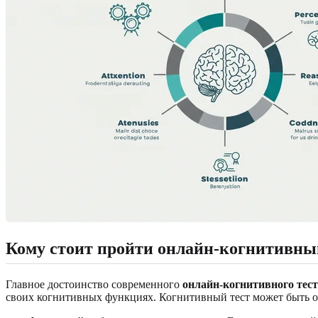
Кому стоит пройти онлайн-когнитивны
Главное достоинство современного
онлайн-когнитивного тес
своих когнитивных функциях. Когнитивный тест может быть ос