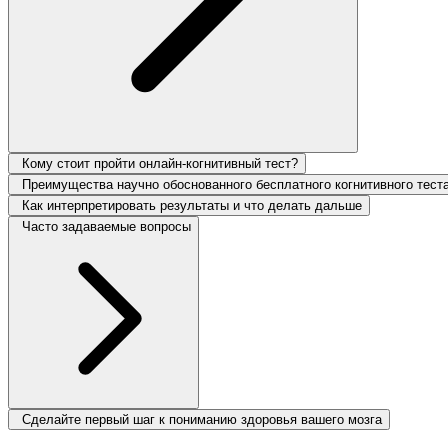
Кому стоит пройти онлайн-когнитивный тест?
Преимущества научно обоснованного бесплатного когнитивного тест
Как интерпретировать результаты и что делать дальше
Часто задаваемые вопросы
Сделайте первый шаг к пониманию здоровья вашего мозга