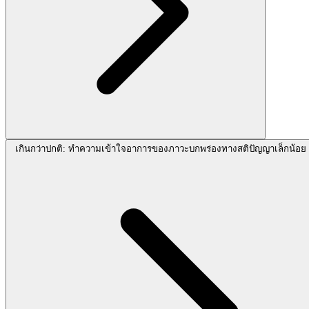
เกินกว่าปกติ: ทำความเข้าใจอาการของภาวะบกพร่องทางสติปัญญาเล็กน้อย 