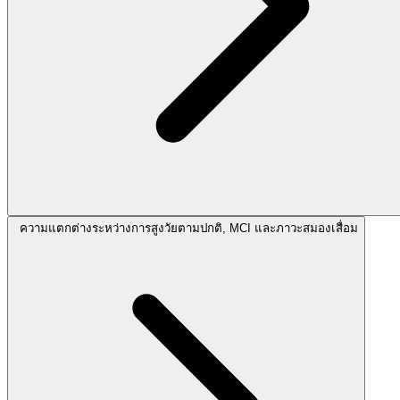
ความแตกต่างระหว่างการสูงวัยตามปกติ, MCI และภาวะสมองเสื่อม