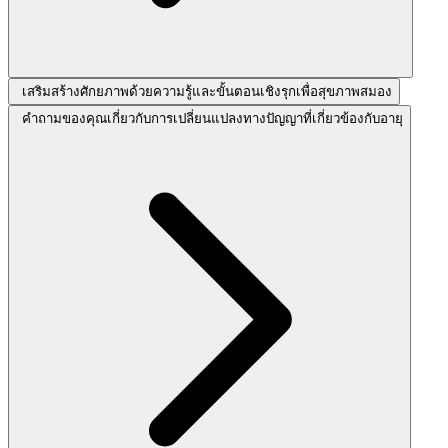
เสริมสร้างศักยภาพด้วยความรู้และขั้นตอนเชิงรุกเพื่อสุขภาพสมอง
คำถามของคุณเกี่ยวกับการเปลี่ยนแปลงทางปัญญาที่เกี่ยวข้องกับอายุ