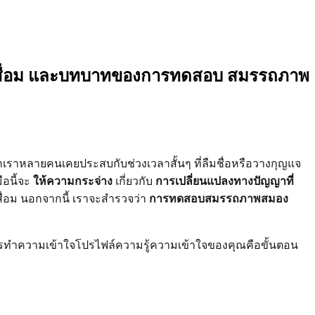
องเสื่อม และบทบาทของการทดสอบ สมรรถภาพ
าหลายคนเคยประสบกับช่วงเวลาสั้นๆ ที่ลืมชื่อหรือวางกุญแจ
ือนี้จะ
ให้ความกระจ่าง
เกี่ยวกับ
การเปลี่ยนแปลงทางปัญญาที่
อม นอกจากนี้ เราจะสำรวจว่า
การทดสอบสมรรถภาพสมอง
ารทำความเข้าใจโปรไฟล์ความรู้ความเข้าใจของคุณคือขั้นตอน