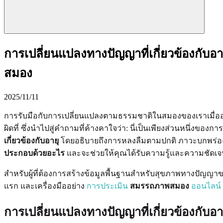
การเปลี่ยนแปลงทางปัญญาที่เกี่ยวข้องก
สมอง
2025/11/11
การรับมือกับการเปลี่ยนแปลงตามธรรมชาติในสมองของเราเมื่ออ
ผิดที่ ซึ่งนำไปสู่คำถามที่ค้างคาใจว่า: นี่เป็นเพียงส่วนหนึ่งของ
เกี่ยวข้องกับอายุ
โดยอธิบายถึงการหลงลืมตามปกติ ภาวะบกพร่อง
ประกอบด้วยอะไร
และจะช่วยให้คุณได้รับความรู้และความชัดเจ
สำหรับผู้ที่ต้องการสร้างข้อมูลพื้นฐานสำหรับสุขภาพทางปัญ
แรก และเครื่องมืออย่าง
การประเมิน
สมรรถภาพสมอง
ออนไลน์
การเปลี่ยนแปลงทางปัญญาที่เกี่ยวข้องกับอ