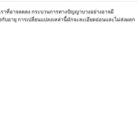
ของเราที่อาจลดลง กระบวนการทางปัญญาบางอย่างอาจมี
งกับอายุ การเปลี่ยนแปลงเหล่านี้มักจะละเอียดอ่อนและไม่ส่งผลก