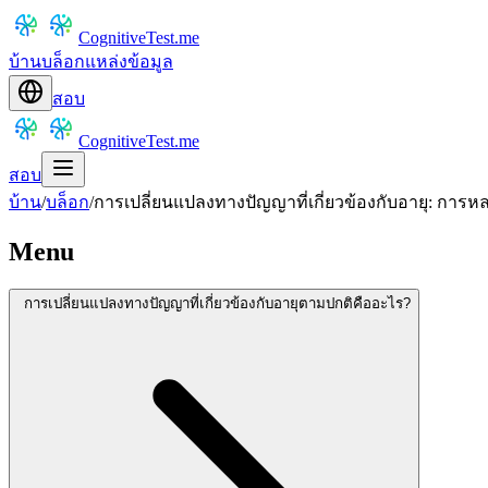
CognitiveTest.me
บ้าน
บล็อก
แหล่งข้อมูล
สอบ
CognitiveTest.me
สอบ
บ้าน
/
บล็อก
/
การเปลี่ยนแปลงทางปัญญาที่เกี่ยวข้องกับอายุ: 
Menu
การเปลี่ยนแปลงทางปัญญาที่เกี่ยวข้องกับอายุตามปกติคืออะไร?