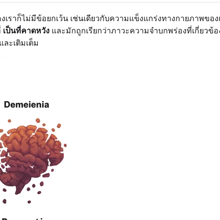
ของเราก็ไม่มีข้อยกเว้น เช่นเดียวกับความแข็งแกร่งทางกายภาพ
่
เป็นที่คาดหวัง
และมักถูกเรียกว่าภาวะความจำบกพร่องที่เกี่ยวข้อ
และเติมเต็ม