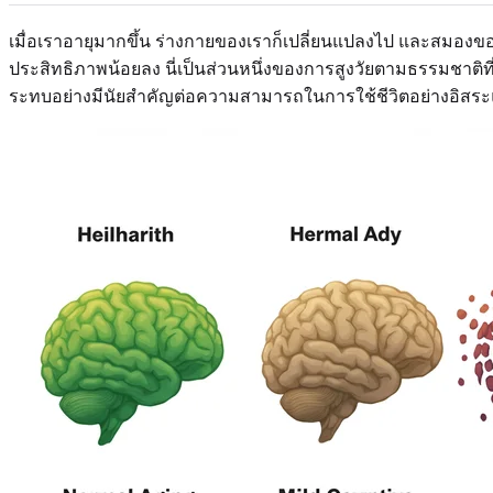
เมื่อเราอายุมากขึ้น ร่างกายของเราก็เปลี่ยนแปลงไป และสมอง
ประสิทธิภาพน้อยลง นี่เป็นส่วนหนึ่งของการสูงวัยตามธรรมชาติที
ระทบอย่างมีนัยสำคัญต่อความสามารถในการใช้ชีวิตอย่างอิสระ