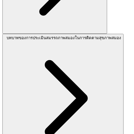
บทบาทของการประเมินสมรรถภาพสมองในการติดตามสุขภาพสมอง