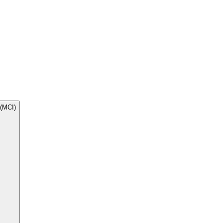
(MCI)