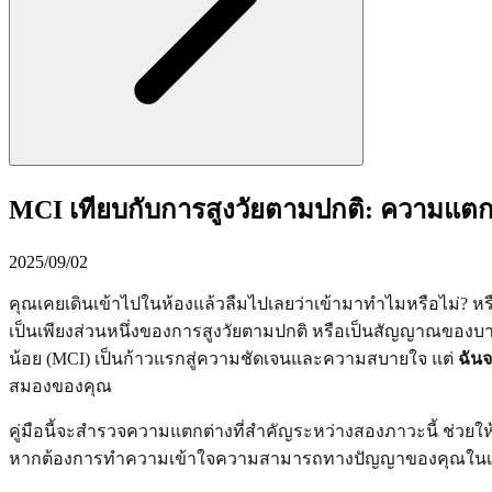
MCI เทียบกับการสูงวัยตามปกติ: ความแตก
2025/09/02
คุณเคยเดินเข้าไปในห้องแล้วลืมไปเลยว่าเข้ามาทำไมหรือไม่? หรือพยา
เป็นเพียงส่วนหนึ่งของการสูงวัยตามปกติ หรือเป็นสัญญาณของบ
น้อย (MCI) เป็นก้าวแรกสู่ความชัดเจนและความสบายใจ แต่
ฉันจ
สมองของคุณ
คู่มือนี้จะสำรวจความแตกต่างที่สำคัญระหว่างสองภาวะนี้ ช่วยให้ค
หากต้องการทำความเข้าใจความสามารถทางปัญญาของคุณในเบ