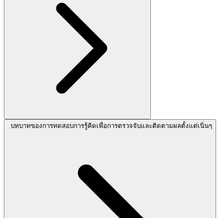
บทบาทของการทดสอบการรู้คิดเพื่อการตรวจจับและติดตามผลตั้งแต่เนิ่นๆ