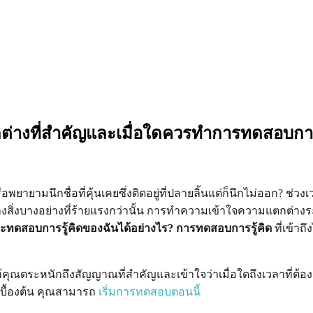
ต่างที่สำคัญและเมื่อใดควรทำการทดสอบการร
ยามนึกชื่อที่คุ้นเคยซึ่งติดอยู่ที่ปลายลิ้นแต่ก็นึกไม่ออก? ช่วงเว
างสิ่งบางอย่างที่ร้ายแรงกว่านั้น การทำความเข้าใจความแตกต่
ะทดสอบการรู้คิดของฉันได้อย่างไร?
การทดสอบการรู้คิด
ที่เข้าถ
ุณตระหนักถึงสัญญาณที่สำคัญและเข้าใจว่าเมื่อใดถึงเวลาที่ต้องดำเน
ื้องต้น คุณสามารถ
เริ่มการทดสอบตอนนี้