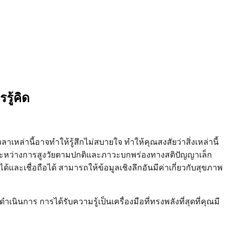
ู้คิด
ลาเหล่านี้อาจทำให้รู้สึกไม่สบายใจ ทำให้คุณสงสัยว่าสิ่งเหล่านี้
างระหว่างการสูงวัยตามปกติและภาวะบกพร่องทางสติปัญญาเล็ก
ึงได้และเชื่อถือได้ สามารถให้ข้อมูลเชิงลึกอันมีค่าเกี่ยวกับสุขภาพ
ินการ การได้รับความรู้เป็นเครื่องมือที่ทรงพลังที่สุดที่คุณมี