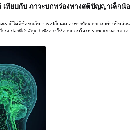
เทียบกับ ภาวะบกพร่องทางสติปัญญาเล็กน้
องเราก็ไม่มีข้อยกเว้น การเปลี่ยนแปลงทางปัญญาบางอย่างเป็นส่ว
ี่ยนแปลงที่สำคัญกว่าซึ่งควรให้ความสนใจ การแยกแยะความแตกต่