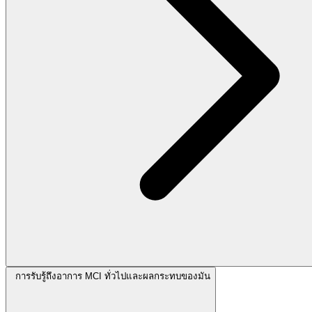
การรับรู้ถึงอาการ MCI ทั่วไปและผลกระทบของมัน