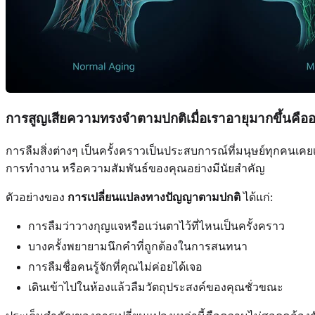
การสูญเสียความทรงจำตามปกติเมื่อเราอายุมากขึ้นคือ
การลืมสิ่งต่างๆ เป็นครั้งคราวเป็นประสบการณ์ที่มนุษย์ทุกคนเคยเ
การทำงาน หรือความสัมพันธ์ของคุณอย่างมีนัยสำคัญ
ตัวอย่างของ
การเปลี่ยนแปลงทางปัญญาตามปกติ
ได้แก่:
การลืมว่าวางกุญแจหรือแว่นตาไว้ที่ไหนเป็นครั้งคราว
บางครั้งพยายามนึกคำที่ถูกต้องในการสนทนา
การลืมชื่อคนรู้จักที่คุณไม่ค่อยได้เจอ
เดินเข้าไปในห้องแล้วลืมวัตถุประสงค์ของคุณชั่วขณะ