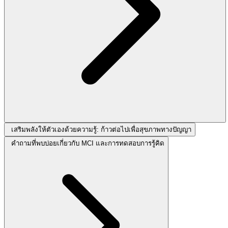
เสริมพลังให้ตัวเองด้วยความรู้: ก้าวต่อไปเพื่อสุขภาพทางปัญญา
คำถามที่พบบ่อยเกี่ยวกับ MCI และการทดสอบการรู้คิด