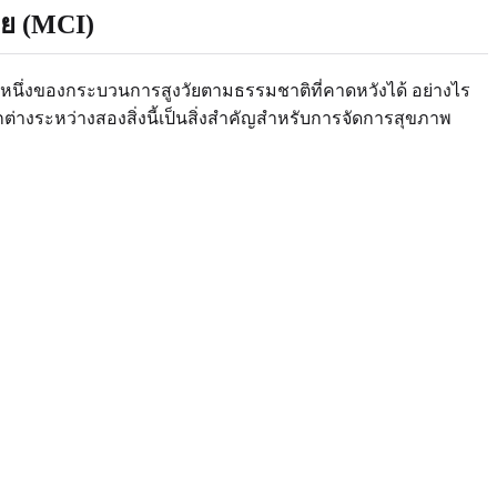
อย (MCI)
นหนึ่งของกระบวนการสูงวัยตามธรรมชาติที่คาดหวังได้ อย่างไร
างระหว่างสองสิ่งนี้เป็นสิ่งสำคัญสำหรับการจัดการสุขภาพ