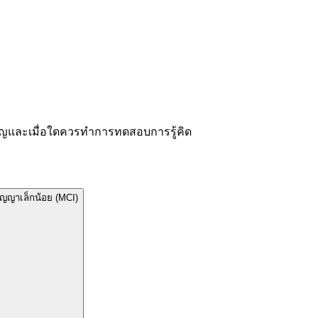
คัญและเมื่อใดควรทำการทดสอบการรู้คิด
ญญาเล็กน้อย (MCI)