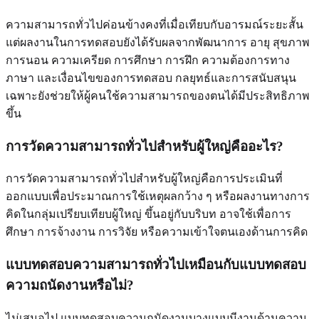
ความสามารถทั่วไปค่อนข้างคงที่เมื่อเทียบกับอารมณ์ระยะสั้น
แต่ผลงานในการทดสอบยังได้รับผลจากพัฒนาการ อายุ สุขภาพ
การนอน ความเครียด การศึกษา การฝึก ความต้องการทาง
ภาษา และเงื่อนไขของการทดสอบ กลยุทธ์และการสนับสนุน
เฉพาะยังช่วยให้ผู้คนใช้ความสามารถของตนได้มีประสิทธิภาพ
ขึ้น
การวัดความสามารถทั่วไปสำหรับผู้ใหญ่คืออะไร?
การวัดความสามารถทั่วไปสำหรับผู้ใหญ่คือการประเมินที่
ออกแบบเพื่อประมาณการใช้เหตุผลกว้าง ๆ หรือผลงานทางการ
คิดในกลุ่มเปรียบเทียบผู้ใหญ่ ขึ้นอยู่กับบริบท อาจใช้เพื่อการ
ศึกษา การจ้างงาน การวิจัย หรือความเข้าใจตนเองด้านการคิด
แบบทดสอบความสามารถทั่วไปเหมือนกับแบบทดสอบ
ความถนัดงานหรือไม่?
ไม่เสมอไป แบบทดสอบความถนัดงานบางแบบมีงานด้านความ