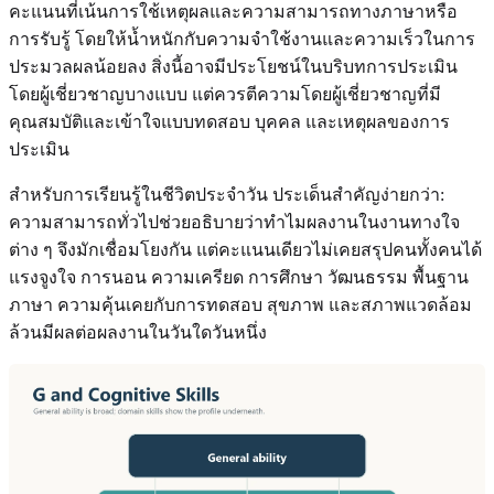
คะแนนที่เน้นการใช้เหตุผลและความสามารถทางภาษาหรือ
การรับรู้ โดยให้น้ำหนักกับความจำใช้งานและความเร็วในการ
ประมวลผลน้อยลง สิ่งนี้อาจมีประโยชน์ในบริบทการประเมิน
โดยผู้เชี่ยวชาญบางแบบ แต่ควรตีความโดยผู้เชี่ยวชาญที่มี
คุณสมบัติและเข้าใจแบบทดสอบ บุคคล และเหตุผลของการ
ประเมิน
สำหรับการเรียนรู้ในชีวิตประจำวัน ประเด็นสำคัญง่ายกว่า:
ความสามารถทั่วไปช่วยอธิบายว่าทำไมผลงานในงานทางใจ
ต่าง ๆ จึงมักเชื่อมโยงกัน แต่คะแนนเดียวไม่เคยสรุปคนทั้งคนได้
แรงจูงใจ การนอน ความเครียด การศึกษา วัฒนธรรม พื้นฐาน
ภาษา ความคุ้นเคยกับการทดสอบ สุขภาพ และสภาพแวดล้อม
ล้วนมีผลต่อผลงานในวันใดวันหนึ่ง