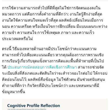
การใช้ความสามารถทั่วไปที่ดีที่สุดไม่ใช่การจัดตนเองลงใน
หมวดถาวร แต่คือการตั้งคำถามที่ดีกว่า: งานใดรู้สึกง่ายที่สุด
งานใดใช้ความสนใจหมดเร็วที่สุด ผลลัพธ์เปลี่ยนไหมเมื่อการ
นอน ความเครียด หรือเงื่อนไขการฝึกเปลี่ยน มีแบบแผนระหว่าง
ความจำ ความสนใจ การใช้เหตุผล ภาษา และความเร็ว
ประมวลผลหรือไม่
ตรงนี้ วิธีมองหลายด้านอาจมีประโยชน์กว่าคะแนนความ
สามารถทั่วไปเพียงคะแนนเดียว หากคุณต้องการภาพรวมเชิง
การเรียนรู้เกี่ยวกับจุดแข็งทางการคิดและพื้นที่ท้าทายที่เป็นไป
ได้
ประสบการณ์ทดสอบการคิดเชิงการศึกษา
สามารถช่วยจัด
ระเบียบสิ่งที่สังเกตและตัดสินใจว่าจะสำรวจอะไรต่อไป ให้กรอบ
คิดอ่อนโยนไว้: ผลลัพธ์คือข้อมูล ไม่ใช่ตัวตน มันช่วยสนับสนุน
คำถามที่ดีกว่า กิจวัตรที่มีประโยชน์กว่า และบทสนทนาที่มี
ข้อมูลมากขึ้น