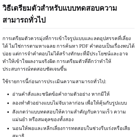
วิธีเตรียมตัวสำหรับแบบทดสอบความ
สามารถทั่วไป
การเตรียมตัวควรมุ่งที่การเข้าใจรูปแบบและลดอุปสรรคที่เลี่ยง
ได้ ไม่ใช่การตามหาเฉลย การค้นหา PDF คำตอบเป็นเรื่องพบได้
บ่อย แต่การจำคำตอบไม่ได้สร้างทักษะที่มีประโยชน์และอาจ
ทำให้เข้าใจผลงานจริงผิด การเตรียมตัวที่ดีกว่าทำให้
ประสบการณ์ทดสอบชัดเจนขึ้น
ใช้รายการนี้ก่อนการประเมินความสามารถทั่วไป:
อ่านคำสั่งและชนิดข้อคำถามตัวอย่าง หากมีให้
ลองทำตัวอย่างแบบไม่จับเวลาก่อน เพื่อให้คุ้นกับรูปแบบ
สังเกตว่าแบบทดสอบให้ความสำคัญกับความเร็ว ความ
แม่นยำ หรือสมดุลของทั้งสอง
นอนให้พอและหลีกเลี่ยงการทดสอบในช่วงรีบเร่งหรือเสีย
สมาธิ