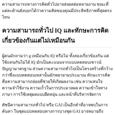
ความสามารถทางการคิดทั่วไปอาจส่งผลต่อหลายงาน ขณะที่
แต่ละด้านยังบอกได้ว่าความคิดของคุณมีประสิทธิภาพที่สุดตรง
ไหน
ความสามารถทั่วไป IQ และทักษะการคิด
เกี่ยวข้องกันแต่ไม่เหมือนกัน
ผู้คนมักถามว่า g เหมือนกับ IQ หรือไม่ ทั้งสองเกี่ยวข้องกัน แต่
ใช้แทนกันไม่ได้ IQ มักเป็นคะแนนจากแบบทดสอบเชาวน์
ปัญญามาตรฐาน ส่วนความสามารถทั่วไปเป็นโครงสร้างที่กว้าง
กว่าซึ่งแบบทดสอบเหล่านั้นมักพยายามประมาณ ทักษะการคิด
คือความสามารถย่อยที่ช่วยให้เกิดผลงาน เช่น ความสนใจ
ความจำใช้งาน ความเร็วในการประมวลผล ความเข้าใจทาง
ภาษา การใช้เหตุผลแบบยืดหยุ่น และหน้าที่บริหารจัดการ
ดัชนีความสามารถทั่วไป หรือ GAI เป็นอีกคำที่อาจพบในการ
ค้นหา ในชุดแบบทดสอบทางการบางชุด GAI อาจหมายถึง