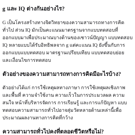
g และ IQ ต่างกันอย่างไร?
G เป็นโครงสร้างทางจิตวิทยาของความสามารถทางการคิด
ทั่วไป ส่วน IQ มักเป็นคะแนนมาตรฐานจากแบบทดสอบที่
ออกแบบมาเพื่อประมาณบางด้านของเชาวน์ปัญญา แบบทดสอบ
IQ หลายแบบได้รับอิทธิพลจาก g แต่คะแนน IQ ยังขึ้นกับการ
ออกแบบแบบทดสอบ มาตรฐานเปรียบเทียบ แบบทดสอบย่อย
และเงื่อนไขการทดสอบ
ตัวอย่างของความสามารถทางการคิดมีอะไรบ้าง?
ตัวอย่างได้แก่ การใช้เหตุผลทางภาษา การใช้เหตุผลเชิงภาพ
และพื้นที่ ความจำใช้งาน ความเร็วในการประมวลผล ความ
สนใจ หน้าที่บริหารจัดการ การเรียนรู้ และการแก้ปัญหา แบบ
ทดสอบความสามารถทั่วไปอาจสุ่มวัดหลายด้านเหล่านี้เพื่อ
ประมาณผลงานทางการคิดที่กว้าง
ความสามารถทั่วไปคงที่ตลอดชีวิตหรือไม่?