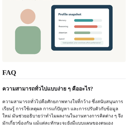
FAQ
ความสามารถทั่วไปแบบง่าย ๆ คืออะไร?
ความสามารถทั่วไปคือศักยภาพทางใจที่กว้าง ซึ่งสนับสนุนการ
เรียนรู้ การใช้เหตุผล การแก้ปัญหา และการปรับตัวกับข้อมูล
ใหม่ มันช่วยอธิบายว่าทำไมผลงานในงานทางการคิดต่าง ๆ จึง
มักเกี่ยวข้องกัน แม้แต่ละทักษะจะยังมีแบบแผนของตนเอง