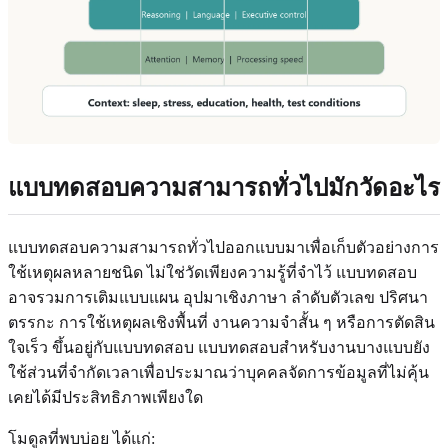
แบบทดสอบความสามารถทั่วไปมักวัดอะไร
แบบทดสอบความสามารถทั่วไปออกแบบมาเพื่อเก็บตัวอย่างการ
ใช้เหตุผลหลายชนิด ไม่ใช่วัดเพียงความรู้ที่จำไว้ แบบทดสอบ
อาจรวมการเติมแบบแผน อุปมาเชิงภาษา ลำดับตัวเลข ปริศนา
ตรรกะ การใช้เหตุผลเชิงพื้นที่ งานความจำสั้น ๆ หรือการตัดสิน
ใจเร็ว ขึ้นอยู่กับแบบทดสอบ แบบทดสอบสำหรับงานบางแบบยัง
ใช้ส่วนที่จำกัดเวลาเพื่อประมาณว่าบุคคลจัดการข้อมูลที่ไม่คุ้น
เคยได้มีประสิทธิภาพเพียงใด
โมดูลที่พบบ่อย ได้แก่: