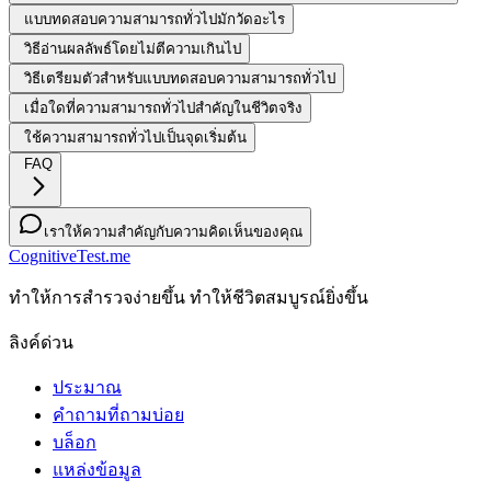
แบบทดสอบความสามารถทั่วไปมักวัดอะไร
วิธีอ่านผลลัพธ์โดยไม่ตีความเกินไป
วิธีเตรียมตัวสำหรับแบบทดสอบความสามารถทั่วไป
เมื่อใดที่ความสามารถทั่วไปสำคัญในชีวิตจริง
ใช้ความสามารถทั่วไปเป็นจุดเริ่มต้น
FAQ
เราให้ความสำคัญกับความคิดเห็นของคุณ
CognitiveTest.me
ทําให้การสํารวจง่ายขึ้น ทําให้ชีวิตสมบูรณ์ยิ่งขึ้น
ลิงค์ด่วน
ประมาณ
คำถามที่ถามบ่อย
บล็อก
แหล่งข้อมูล