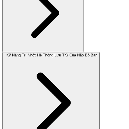
Kỹ Năng Trí Nhớ: Hệ Thống Lưu Trữ Của Não Bộ Bạn