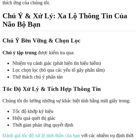
thích ứng của chúng tôi.
Chú Ý & Xử Lý: Xa Lộ Thông Tin Của
Não Bộ Bạn
Chú Ý Bền Vững & Chọn Lọc
Chú ý tập trung
được kiểm tra qua:
Nhiệm vụ cảnh giác (phát hiện tín hiệu hiếm)
Lọc chọn lọc (bỏ qua các yếu tố gây phân tâm)
Thử thách chú ý phân tán
Tốc Độ Xử Lý & Tích Hợp Thông Tin
Chúng tôi đo lường những sự khác biệt tính bằng mili giây trong:
Tốc độ khớp ký hiệu
Hiệu quả quét thị giác
Thời gian phản ứng quyết định
Đánh giá tốc độ xử lý tinh thần của bạn
với các nhiệm vụ định thời