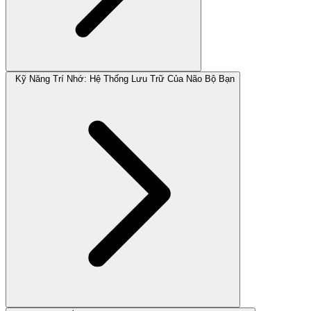
Kỹ Năng Trí Nhớ: Hệ Thống Lưu Trữ Của Não Bộ Bạn