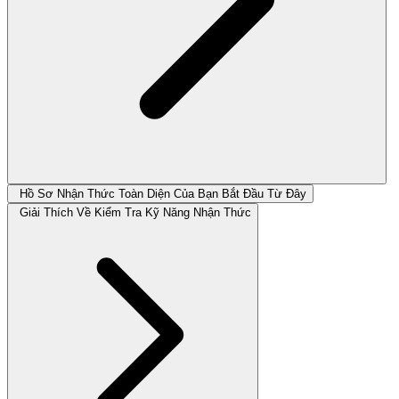
Hồ Sơ Nhận Thức Toàn Diện Của Bạn Bắt Đầu Từ Đây
Giải Thích Về Kiểm Tra Kỹ Năng Nhận Thức