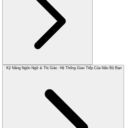
Kỹ Năng Ngôn Ngữ & Thị Giác: Hệ Thống Giao Tiếp Của Não Bộ Bạn