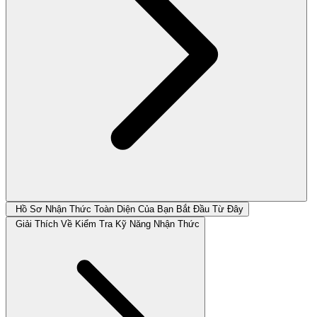
Hồ Sơ Nhận Thức Toàn Diện Của Bạn Bắt Đầu Từ Đây
Giải Thích Về Kiểm Tra Kỹ Năng Nhận Thức