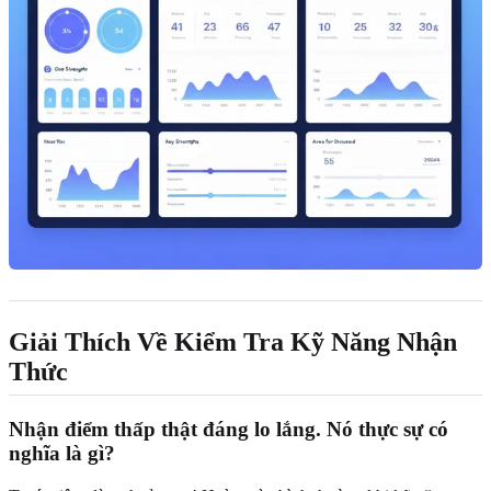
Giải Thích Về Kiểm Tra Kỹ Năng Nhận
Thức
Nhận điểm thấp thật đáng lo lắng. Nó thực sự có
nghĩa là gì?