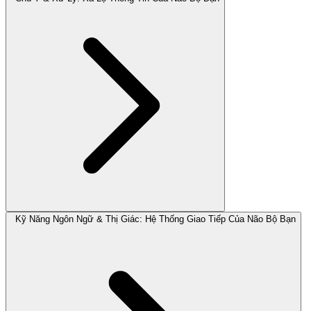
Kỹ Năng Ngôn Ngữ & Thị Giác: Hệ Thống Giao Tiếp Của Não Bộ Bạn