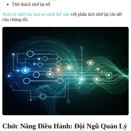
Thử thách nhớ lại trễ
Xem trí nhớ của bạn so sánh thế nào
với phân tích nhớ lại chi tiết
của chúng tôi.
Chức Năng Điều Hành: Đội Ngũ Quản Lý