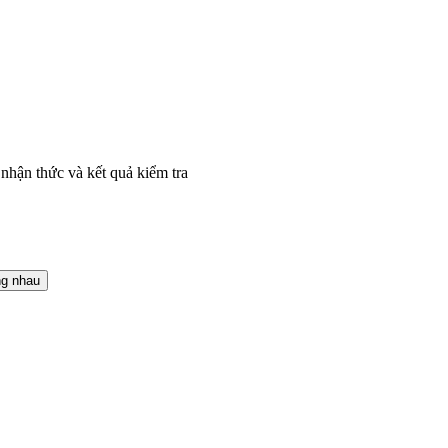
nhận thức và kết quả kiểm tra
ng nhau