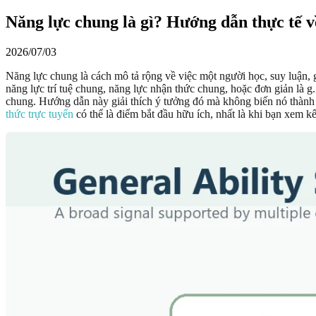
Năng lực chung là gì? Hướng dẫn thực tế v
2026/07/03
Năng lực chung là cách mô tả rộng về việc một người học, suy luận, g
năng lực trí tuệ chung, năng lực nhận thức chung, hoặc đơn giản là g
chung. Hướng dẫn này giải thích ý tưởng đó mà không biến nó thành
thức trực tuyến
có thể là điểm bắt đầu hữu ích, nhất là khi bạn xem k