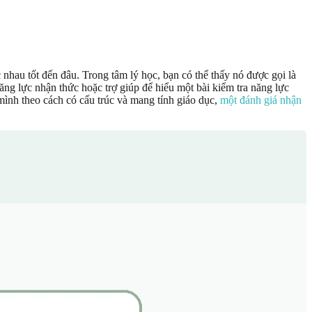
nhau tốt đến đâu. Trong tâm lý học, bạn có thể thấy nó được gọi là
ăng lực nhận thức hoặc trợ giúp để hiểu một bài kiểm tra năng lực
nh theo cách có cấu trúc và mang tính giáo dục,
một đánh giá nhận