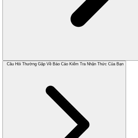
Câu Hỏi Thường Gặp Về Báo Cáo Kiểm Tra Nhận Thức Của Bạn