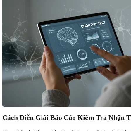
Cách
Diễn Giải Báo Cáo Kiểm Tra Nhận 