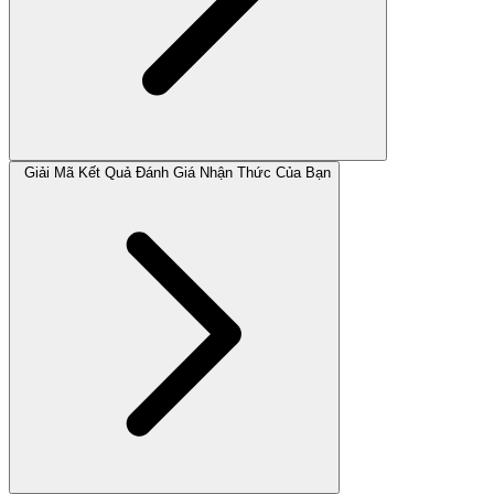
Giải Mã Kết Quả Đánh Giá Nhận Thức Của Bạn