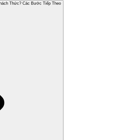
Thách Thức? Các Bước Tiếp Theo