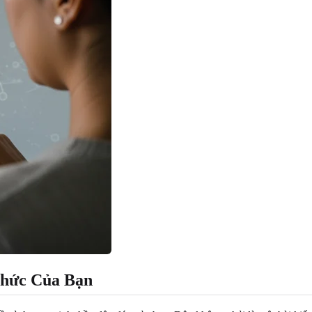
Thức Của Bạn