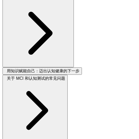
用知识赋能自己：迈出认知健康的下一步
关于 MCI 和认知测试的常见问题