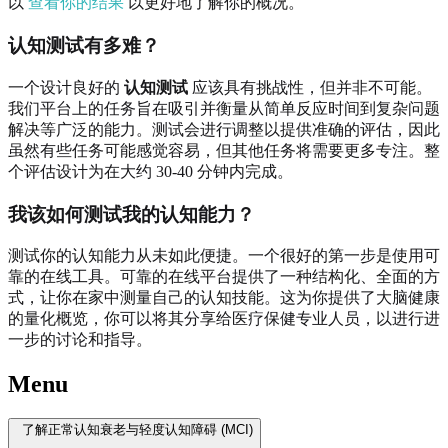
以
查看你的结果
以更好地了解你的概况。
认知测试有多难？
一个设计良好的
认知测试
应该具有挑战性，但并非不可能。
我们平台上的任务旨在吸引并衡量从简单反应时间到复杂问题
解决等广泛的能力。测试会进行调整以提供准确的评估，因此
虽然有些任务可能感觉容易，但其他任务将需要更多专注。整
个评估设计为在大约 30-40 分钟内完成。
我该如何测试我的认知能力？
测试你的认知能力从未如此便捷。一个很好的第一步是使用可
靠的在线工具。可靠的在线平台提供了一种结构化、全面的方
式，让你在家中测量自己的认知技能。这为你提供了大脑健康
的量化概览，你可以将其分享给医疗保健专业人员，以进行进
一步的讨论和指导。
Menu
了解正常认知衰老与轻度认知障碍 (MCI)