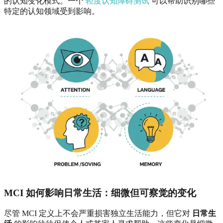
的认知变化模式。一个
轻度认知障碍测试
可以帮助识别哪些
特定的认知领域受到影响。
MCI 如何影响日常生活：细微但可察觉的变化
尽管 MCI 定义上不会严重损害独立生活能力，但它对
日常生