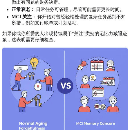
做出有问题的财务决定。
正常衰老：
日常任务可管理，尽管可能需要更长时间。
MCI 关注：
你开始对曾经轻松处理的复杂任务感到不知
所措，例如支付账单或计划活动。
如果你或你所爱的人出现持续属于“关注”类别的记忆力减退迹
象，这表明需要仔细检查。