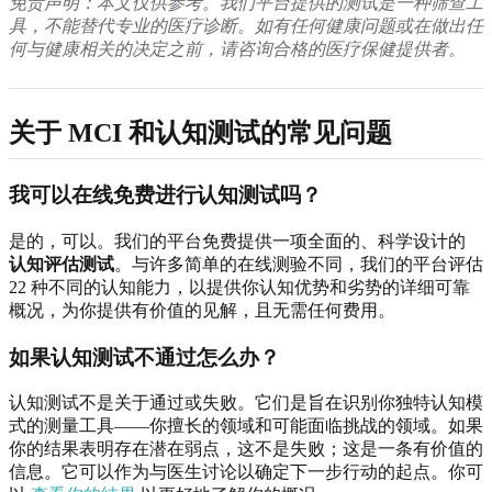
免责声明：本文仅供参考。我们平台提供的测试是一种筛查工
具，不能替代专业的医疗诊断。如有任何健康问题或在做出任
何与健康相关的决定之前，请咨询合格的医疗保健提供者。
关于 MCI 和认知测试的常见问题
我可以在线免费进行认知测试吗？
是的，可以。我们的平台免费提供一项全面的、科学设计的
认知评估测试
。与许多简单的在线测验不同，我们的平台评估
22 种不同的认知能力，以提供你认知优势和劣势的详细可靠
概况，为你提供有价值的见解，且无需任何费用。
如果认知测试不通过怎么办？
认知测试不是关于通过或失败。它们是旨在识别你独特认知模
式的测量工具——你擅长的领域和可能面临挑战的领域。如果
你的结果表明存在潜在弱点，这不是失败；这是一条有价值的
信息。它可以作为与医生讨论以确定下一步行动的起点。你可