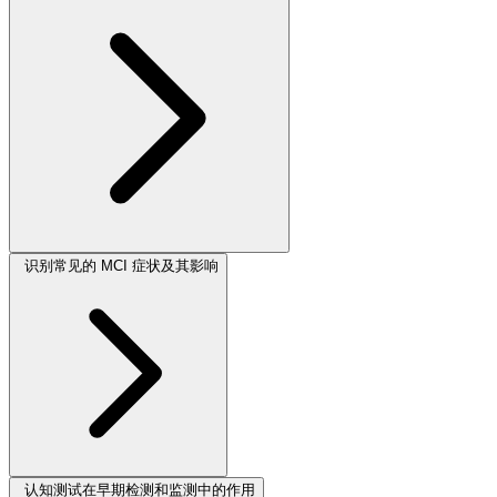
识别常见的 MCI 症状及其影响
认知测试在早期检测和监测中的作用