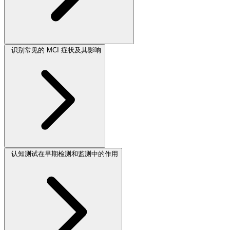
识别常见的 MCI 症状及其影响
认知测试在早期检测和监测中的作用