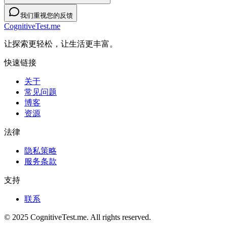
我们重视您的反馈
CognitiveTest.me
让探索更轻松，让生活更丰富。
快速链接
关于
常见问题
博客
资源
法律
隐私策略
服务条款
支持
联系
© 2025 CognitiveTest.me. All rights reserved.