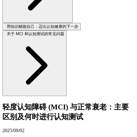
用知识赋能自己：迈出认知健康的下一步
关于 MCI 和认知测试的常见问题
轻度认知障碍 (MCI) 与正常衰老：主要
区别及何时进行认知测试
2025/09/02