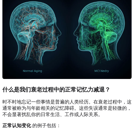
什么是我们衰老过程中的正常记忆力减退？
时不时地忘记一些事情是普遍的人类经历。在衰老过程中，这
通常被称为与年龄相关的记忆障碍。这些失误通常是轻微的，
不会显著扰乱你的日常生活、工作或人际关系。
正常认知变化
的例子包括：