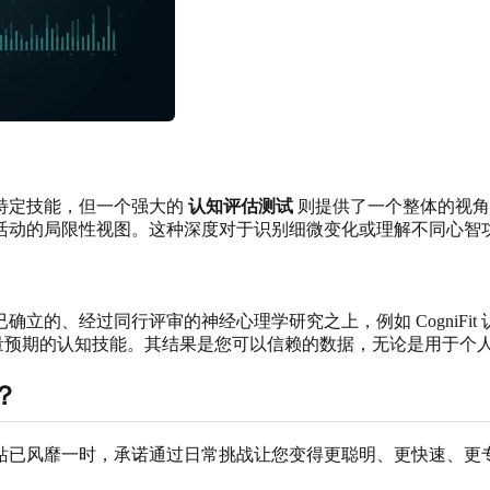
特定技能，但一个强大的
认知评估测试
则提供了一个整体的视角
活动的局限性视图。这种深度对于识别细微变化或理解不同心智
行评审的神经心理学研究之上，例如 CogniFit 认知评估 (CAB)
衡量预期的认知技能。其结果是您可以信赖的数据，无论是用于个
？
站已风靡一时，承诺通过日常挑战让您变得更聪明、更快速、更