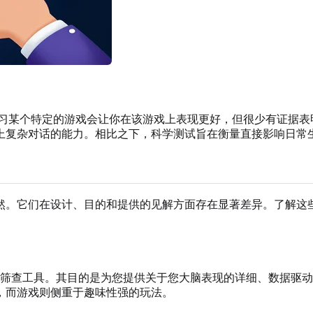
习某个特定的游戏会让你在该游戏上表现更好，但很少有证据表
上复杂对话的能力。相比之下，科学测试旨在衡量直接影响日常
然。它们在设计、目的和提供的见解方面存在显著差异。了解这
筛查工具。其目的是为您提供关于您大脑表现的详细、数据驱动
，而游戏则侧重于趣味性强的玩法。