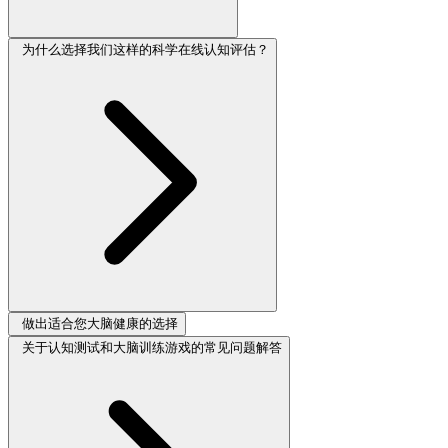
为什么选择我们这样的科学在线认知评估？
做出适合您大脑健康的选择
关于认知测试和大脑训练游戏的常见问题解答