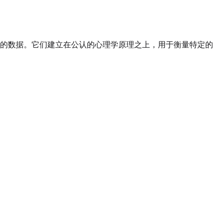
的数据。它们建立在公认的心理学原理之上，用于衡量特定的