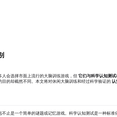
别
多人会选择市面上流行的大脑训练游戏，但
它们与科学认知测试
的目的却截然不同。本文将对休闲大脑训练和经过科学验证的
认
远不止是一个简单的谜题或记忆游戏。科学认知测试是一种标准