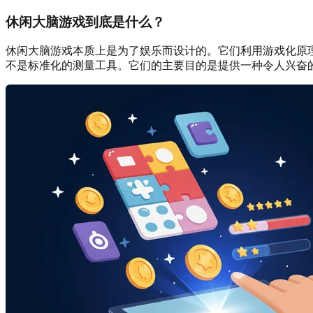
休闲大脑游戏到底是什么？
休闲大脑游戏本质上是为了娱乐而设计的。它们利用游戏化原
不是标准化的测量工具。它们的主要目的是提供一种令人兴奋