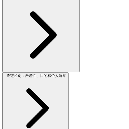
关键区别：严谨性、目的和个人洞察