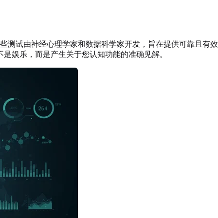
些测试由神经心理学家和数据科学家开发，旨在提供可靠且有效
不是娱乐，而是产生关于您认知功能的准确见解。