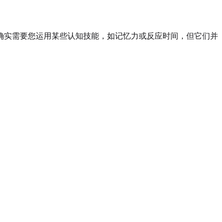
确实需要您运用某些认知技能，如记忆力或反应时间，但它们并