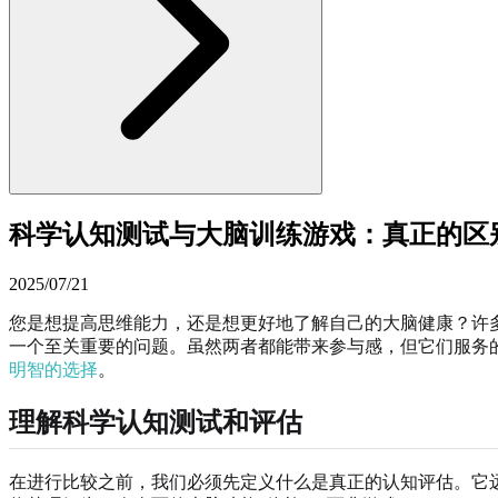
科学认知测试与大脑训练游戏：真正的区
2025/07/21
您是想提高思维能力，还是想更好地了解自己的大脑健康？许
一个至关重要的问题。虽然两者都能带来参与感，但它们服务
明智的选择
。
理解科学认知测试和评估
在进行比较之前，我们必须先定义什么是真正的认知评估。它