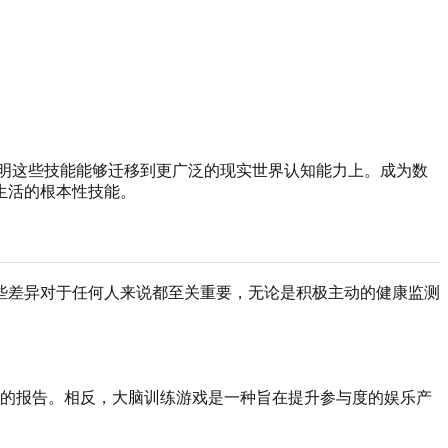
明这些技能能够迁移到更广泛的现实世界认知能力上。成为数
生活的根本性技能。
些差异对于任何人来说都至关重要，无论是积极主动的健康监测
的报告。相反，大脑训练游戏是一种旨在提升参与度的娱乐产