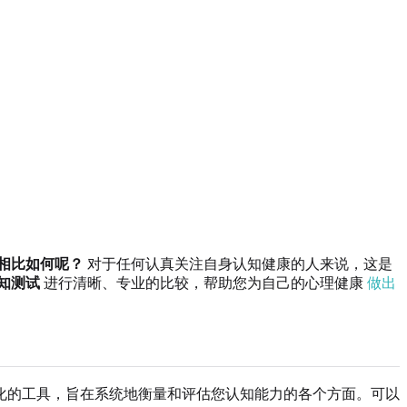
相比如何呢？
对于任何认真关注自身认知健康的人来说，这是
知测试
进行清晰、专业的比较，帮助您为自己的心理健康
做出
化的工具，旨在系统地衡量和评估您认知能力的各个方面。可以