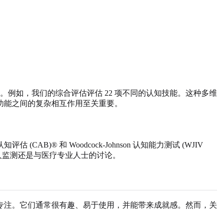
。例如，我们的综合评估评估 22 项不同的认知技能。这种多维
功能之间的复杂相互作用至关重要。
® 和 Woodcock-Johnson 认知能力测试 (WJIV
人监测还是与医疗专业人士的讨论。
专注。它们通常很有趣、易于使用，并能带来成就感。然而，关