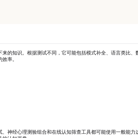
下来的知识。根据测试不同，它可能包括模式补全、语言类比、
的效率。
试、神经心理测验组合和在线认知筛查工具都可能使用一般能力