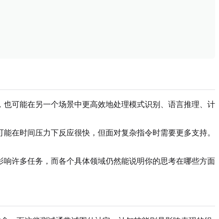
，也可能在另一个场景中更高效地处理模式识别、语言推理、计
可能在时间压力下反应很快，但面对复杂指令时需要更多支持。
影响许多任务，而各个具体领域仍然能说明你的思考在哪些方面