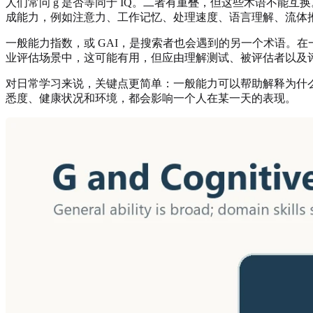
人们常问 g 是否等同于 IQ。二者有重叠，但这些术语不能
成能力，例如注意力、工作记忆、处理速度、语言理解、流体
一般能力指数，或 GAI，是搜索者也会遇到的另一个术语。
业评估场景中，这可能有用，但应由理解测试、被评估者以及
对日常学习来说，关键点更简单：一般能力可以帮助解释为什
悉度、健康状况和环境，都会影响一个人在某一天的表现。