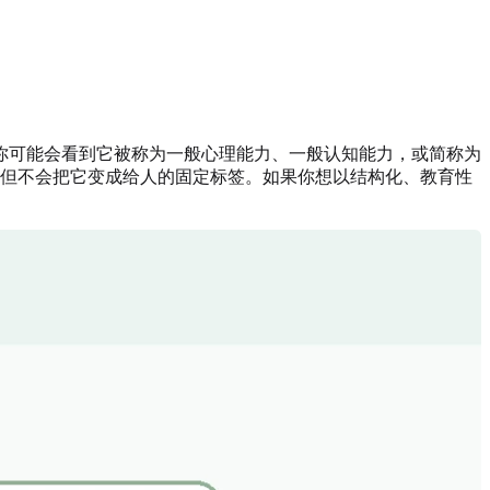
你可能会看到它被称为一般心理能力、一般认知能力，或简称为
，但不会把它变成给人的固定标签。如果你想以结构化、教育性