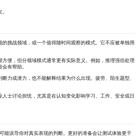
义。
能的挑战领域，或一个值得随时间观察的模式。它不应被单独用
很方便，但分领域模式通常更有实际意义。例如，推理强但处理
程会有帮助。
判断力或潜力，也不能解释结果为什么出现。疲劳、陌生题型、
业人士讨论担忧，尤其是在认知变化影响学习、工作、安全或日
还可能误导你对真实表现的判断。更好的准备会让测试体验更干