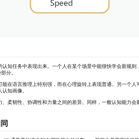
的认知任务中表现出来。一个人在某个场景中能很快学会新规则
叠部分。
可能在语言推理上特别强，而在心理旋转上表现普通。另一个人
人认知画像。
力、柔韧性、协调性和力量之间的差异。同样，一般认知能力会
相同