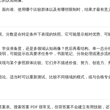
己的认知画像。
、面向谁、使用哪个比较群体以及有哪些限制时，结果才最有意
限。分数是在特定条件下表现的快照。它可能显示相对优势、可
、学业准备度，还是多领域认知画像？然后再看结构。单一总分
较弱，可能提示在高要求任务中，书面笔记、分块处理或逐步流
表现与某个参照群体比较。它们并不描述价值、努力、创造力、
结论。适当时可以重新测试、比较不同领域的模式，或与合格专
案表。搜索答案 PDF 很常见，但背答案不会建立有用技能，