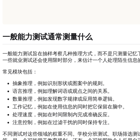
一般能力测试通常测量什么
一般能力测试旨在抽样考察几种推理方式，而不是只测量记忆
一些就业测试还会使用限时部分，来估计一个人处理陌生信息
常见模块包括：
抽象推理，例如识别形状或图案中的规则。
语言推理，例如理解词语或观点之间的关系。
数量推理，例如发现数字规律或应用简单逻辑。
工作记忆，例如在使用信息的同时把它保留在脑中。
处理速度，例如在时间限制内完成准确反应。
注意控制，例如在过滤干扰的同时保持专注。
不同测试对这些领域的权重不同。学校分班测试、职场筛选测