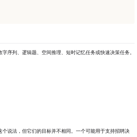
数字序列、逻辑题、空间推理、短时记忆任务或快速决策任务。
这个说法，但它们的目标并不相同。一个可能用于支持招聘决