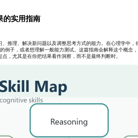
果的实用指南
习、推理、解决新问题以及调整思考方式的能力。在心理学中，
力的例子，或者想理解一般能力测试。这篇指南会解释这个概念
起点，尤其是在你把结果看作洞察，而不是最终判断时。