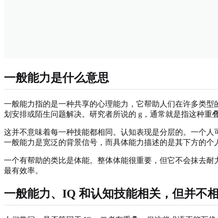
一般能力是什么意思
一般能力指的是一种共享的心理能力，它帮助人们在许多类型
划安排或陌生问题解决。研究者所说的 g，通常就是指这种重
这并不意味着每一种技能都相同。认知表现是分层的。一个人
一般能力是宽泛的背景信号，而具体能力描述的是其下方的个
一个有帮助的类比是体能。整体体能很重要，但它不会抹去耐
最有效率。
一般能力、IQ 和认知技能相关，但并不