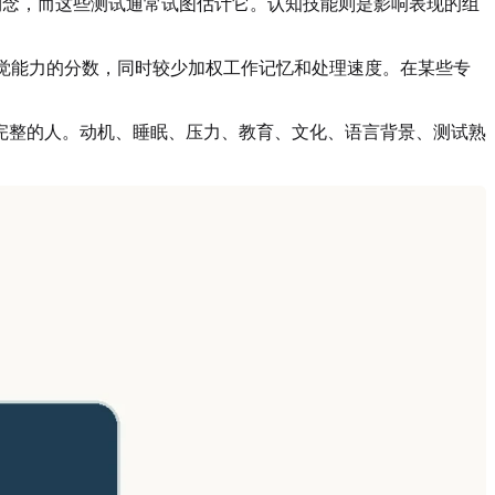
的构念，而这些测试通常试图估计它。认知技能则是影响表现的组
知觉能力的分数，同时较少加权工作记忆和处理速度。在某些专
完整的人。动机、睡眠、压力、教育、文化、语言背景、测试熟