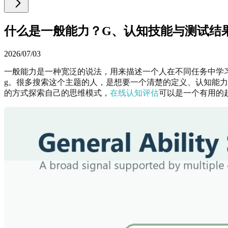
什么是一般能力？G、认知技能与测试结
2026/07/03
一般能力是一种宽泛的说法，用来描述一个人在不同任务中学
g。很多搜索这个主题的人，是想要一个清楚的定义、认知能
的方式探索自己的思维模式，
在线认知评估
可以是一个有用的