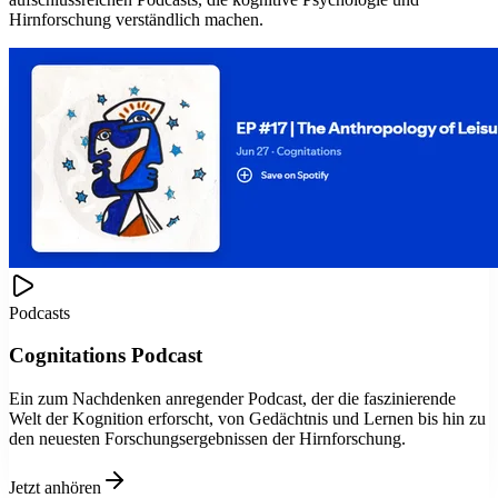
Hirnforschung verständlich machen.
Podcasts
Cognitations Podcast
Ein zum Nachdenken anregender Podcast, der die faszinierende
Welt der Kognition erforscht, von Gedächtnis und Lernen bis hin zu
den neuesten Forschungsergebnissen der Hirnforschung.
Jetzt anhören