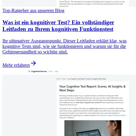
Top-Ratgeber aus unserem Blog
Was ist ein kognitiver Test? Ein vollständiger
Leitfaden zu Ihrem kognitiven Funktionstest
Ihr ultimativer Ausgangspunkt. Dieser Leitfaden erklärt klar, was
kognitive Tests sind, wie sie funktionieren und warum sie für die
Gehirngesundheit so wichtig sind.
Mehr erfahren