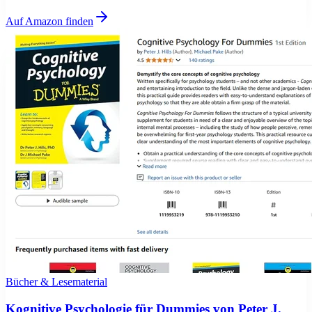
Auf Amazon finden
Bücher & Lesematerial
Kognitive Psychologie für Dummies von Peter J.