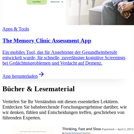
Apps & Tools
The Memory Clinic Assessment App
Ein mobiles Tool, das für Angehörige der Gesundheitsberufe
entwickelt wurde, für schnelle, zuverlässige kognitive Screenings
bei Gedächtnisproblemen und Verdacht auf Demenz.
App herunterladen
Bücher & Lesematerial
Vertiefen Sie Ihr Verständnis mit diesen essentiellen Lektüren.
Entdecken Sie bahnbrechende Forschungsergebnisse darüber, wie
wir denken, fühlen und Entscheidungen treffen, geschrieben von
führenden Experten.