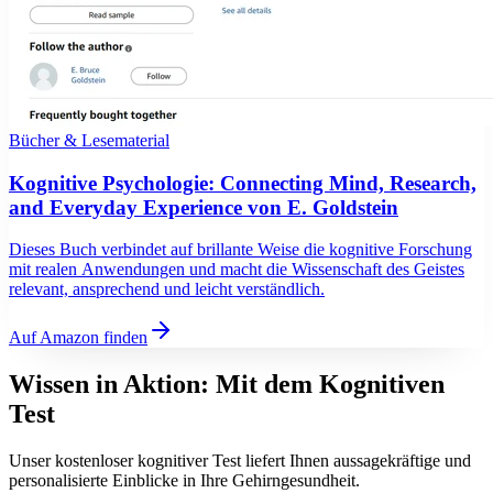
Bücher & Lesematerial
Kognitive Psychologie: Connecting Mind, Research,
and Everyday Experience von E. Goldstein
Dieses Buch verbindet auf brillante Weise die kognitive Forschung
mit realen Anwendungen und macht die Wissenschaft des Geistes
relevant, ansprechend und leicht verständlich.
Auf Amazon finden
Wissen in Aktion: Mit dem
Kognitiven
Test
Unser kostenloser kognitiver Test liefert Ihnen aussagekräftige und
personalisierte Einblicke in Ihre Gehirngesundheit.