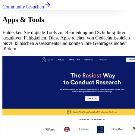
Community besuchen
Apps & Tools
Entdecken Sie digitale Tools zur Beurteilung und Schulung Ihrer
kognitiven Fähigkeiten. Diese Apps reichen von Gedächtnisspielen
bis zu klinischen Assessments und können Ihre Gehirngesundheit
fördern.