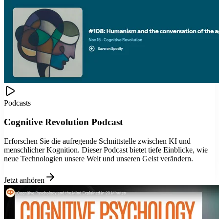
Podcasts
Cognitive Revolution Podcast
Erforschen Sie die aufregende Schnittstelle zwischen KI und
menschlicher Kognition. Dieser Podcast bietet tiefe Einblicke, wie
neue Technologien unsere Welt und unseren Geist verändern.
Jetzt anhören