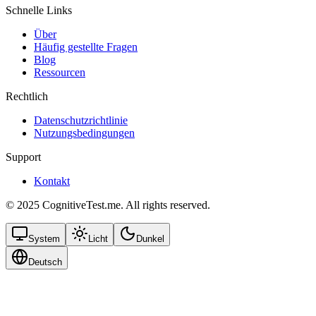
Schnelle Links
Über
Häufig gestellte Fragen
Blog
Ressourcen
Rechtlich
Datenschutzrichtlinie
Nutzungsbedingungen
Support
Kontakt
© 2025 CognitiveTest.me. All rights reserved.
System
Licht
Dunkel
Deutsch