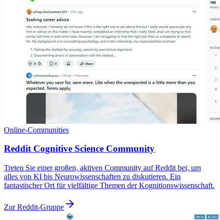
Online-Communities
Reddit Cognitive Science Community
Treten Sie einer großen, aktiven Community auf Reddit bei, um
alles von KI bis Neurowissenschaften zu diskutieren. Ein
fantastischer Ort für vielfältige Themen der Kognitionswissenschaft.
Zur Reddit-Gruppe