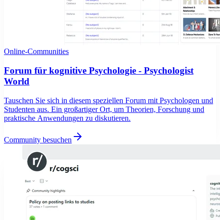
Online-Communities
Forum für kognitive Psychologie - Psychologist
World
Tauschen Sie sich in diesem speziellen Forum mit Psychologen und
Studenten aus. Ein großartiger Ort, um Theorien, Forschung und
praktische Anwendungen zu diskutieren.
Community besuchen