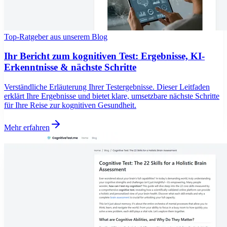
Top-Ratgeber aus unserem Blog
Ihr Bericht zum kognitiven Test: Ergebnisse, KI-
Erkenntnisse & nächste Schritte
Verständliche Erläuterung Ihrer Testergebnisse. Dieser Leitfaden
erklärt Ihre Ergebnisse und bietet klare, umsetzbare nächste Schritte
für Ihre Reise zur kognitiven Gesundheit.
Mehr erfahren