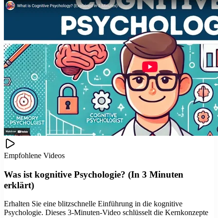
Empfohlene Videos
Was ist kognitive Psychologie? (In 3 Minuten
erklärt)
Erhalten Sie eine blitzschnelle Einführung in die kognitive
Psychologie. Dieses 3-Minuten-Video schlüsselt die Kernkonzepte