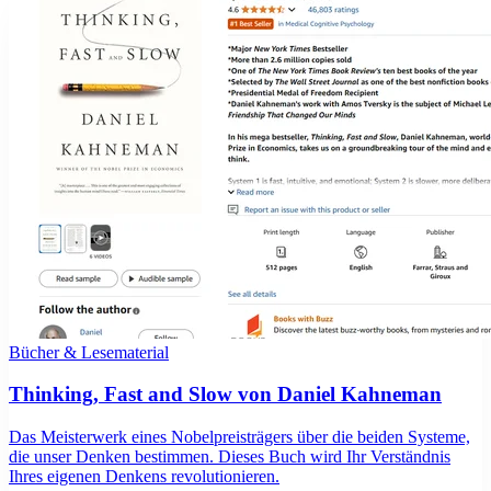
Bücher & Lesematerial
Thinking, Fast and Slow von Daniel Kahneman
Das Meisterwerk eines Nobelpreisträgers über die beiden Systeme,
die unser Denken bestimmen. Dieses Buch wird Ihr Verständnis
Ihres eigenen Denkens revolutionieren.