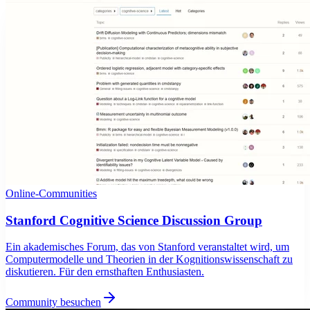
Online-Communities
Stanford Cognitive Science Discussion Group
Ein akademisches Forum, das von Stanford veranstaltet wird, um
Computermodelle und Theorien in der Kognitionswissenschaft zu
diskutieren. Für den ernsthaften Enthusiasten.
Community besuchen