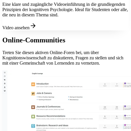
Eine klare und zugängliche Videoeinführung in die grundlegenden
Prinzipien der kognitiven Psychologie. Ideal für Studenten oder alle,
die neu in diesem Thema sind.
Video ansehen
Online-Communities
Treten Sie diesen aktiven Online-Foren bei, um über
Kognitionswissenschaft zu diskutieren, Fragen zu stellen und sich
mit einer Gemeinschaft von Lernenden zu vernetzen.