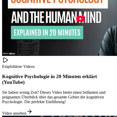
Empfohlene Videos
Kognitive Psychologie in 20 Minuten erklärt
(YouTube)
Sie haben wenig Zeit? Dieses Video bietet einen brillanten und
prägnanten Überblick über das gesamte Gebiet der kognitiven
Psychologie. Die perfekte Einführung!
Video ansehen