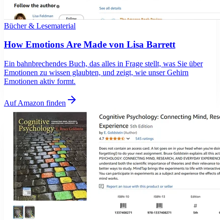
Bücher & Lesematerial
How Emotions Are Made von Lisa Barrett
Ein bahnbrechendes Buch, das alles in Frage stellt, was Sie über
Emotionen zu wissen glaubten, und zeigt, wie unser Gehirn
Emotionen aktiv formt.
Auf Amazon finden