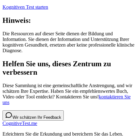
Kognitiven Test starten
Hinweis:
Die Ressourcen auf dieser Seite dienen der Bildung und
Information. Sie dienen der Information und Unterstützung Ihrer
kognitiven Gesundheit, ersetzen aber keine professionelle klinische
Diagnose.
Helfen Sie uns, dieses Zentrum zu
verbessern
Diese Sammlung ist eine gemeinschaftliche Anstrengung, und wir
schätzen Ihre Expertise. Haben Sie ein empfehlenswertes Buch,
Video oder Tool entdeckt? Kontaktieren Sie uns!
kontaktieren Sie
uns
Wir schätzen Ihr Feedback
CognitiveTest.me
Erleichtern Sie die Erkundung und bereichern Sie das Leben.