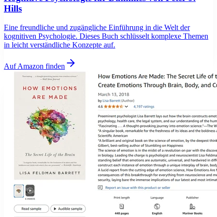
Hills
Eine freundliche und zugängliche Einführung in die Welt der
kognitiven Psychologie. Dieses Buch schlüsselt komplexe Themen
in leicht verständliche Konzepte auf.
Auf Amazon finden