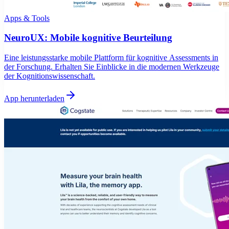
Apps & Tools
NeuroUX: Mobile kognitive Beurteilung
Eine leistungsstarke mobile Plattform für kognitive Assessments in
der Forschung. Erhalten Sie Einblicke in die modernen Werkzeuge
der Kognitionswissenschaft.
App herunterladen