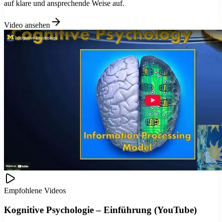
auf klare und ansprechende Weise auf.
Video ansehen
Empfohlene Videos
Kognitive Psychologie – Einführung (YouTube)