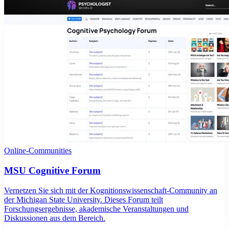
Online-Communities
MSU Cognitive Forum
Vernetzen Sie sich mit der Kognitionswissenschaft-Community an
der Michigan State University. Dieses Forum teilt
Forschungsergebnisse, akademische Veranstaltungen und
Diskussionen aus dem Bereich.