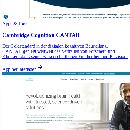
Apps & Tools
Cambridge Cognition CANTAB
Der Goldstandard in der digitalen kognitiven Beurteilung.
CANTAB genießt weltweit das Vertrauen von Forschern und
Klinikern dank seiner wissenschaftlichen Fundiertheit und Präzision.
App herunterladen