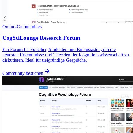
Online-Communities
CogSciLounge Research Forum
Ein Forum für Forscher, Studenten und Enthusiasten, um die
neuesten Erkenntnisse und Theorien der Kognitionswissenschaft zu
diskutieren. Ideal für tiefgründige Gespräche.
Community besuchen