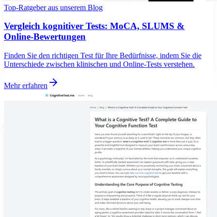
Top-Ratgeber aus unserem Blog
Vergleich kognitiver Tests: MoCA, SLUMS &
Online-Bewertungen
Finden Sie den richtigen Test für Ihre Bedürfnisse, indem Sie die
Unterschiede zwischen klinischen und Online-Tests verstehen.
Mehr erfahren