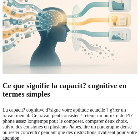
Ce que signifie la capacit? cognitive en
termes simples
La capacit? cognitive d?signe votre aptitude actuelle ? g?rer un
travail mental. Ce travail peut consister ? retenir un num?ro de t?l?
phone assez longtemps pour le composer, comparer deux choix,
suivre des consignes en plusieurs ?tapes, lire un paragraphe dense
ou rester concentr? pendant que des distractions rivalisent pour votre
attention.