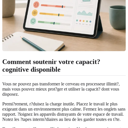
Comment soutenir votre capacit?
cognitive disponible
Vous ne pouvez pas transformer le cerveau en processeur illimit?,
mais vous pouvez mieux prot?ger et utiliser la capacit? dont vous
disposez.
Premi?rement, r?duisez la charge inutile. Placez le travail le plus
exigeant dans un environnement plus calme. Fermez les onglets sans
rapport. ?loignez les appareils distrayants de votre espace de travail.
Notez les ?tapes interm?diaires au lieu de les garder toutes en t?te.