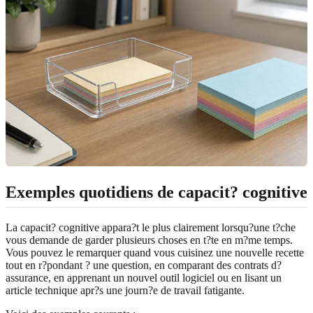
Exemples quotidiens de capacit? cognitive
La capacit? cognitive appara?t le plus clairement lorsqu?une t?che
vous demande de garder plusieurs choses en t?te en m?me temps.
Vous pouvez le remarquer quand vous cuisinez une nouvelle recette
tout en r?pondant ? une question, en comparant des contrats d?
assurance, en apprenant un nouvel outil logiciel ou en lisant un
article technique apr?s une journ?e de travail fatigante.