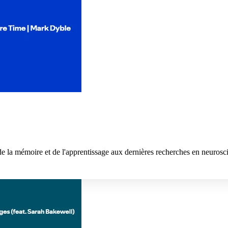
de la mémoire et de l'apprentissage aux dernières recherches en neurosc