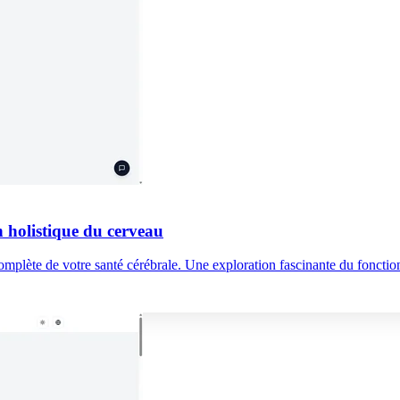
n holistique du cerveau
mplète de votre santé cérébrale. Une exploration fascinante du fonctio