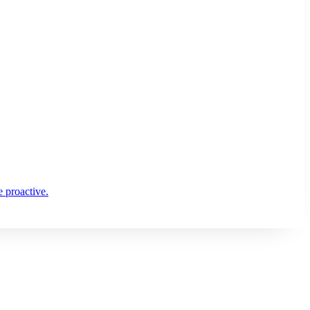
e proactive.