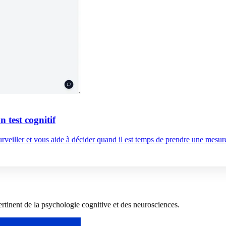
n test cognitif
rveiller et vous aide à décider quand il est temps de prendre une mesur
ertinent de la psychologie cognitive et des neurosciences.