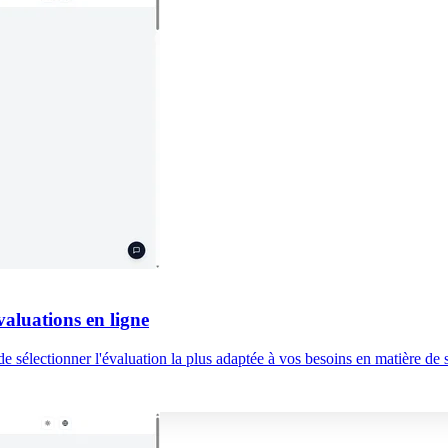
aluations en ligne
n de sélectionner l'évaluation la plus adaptée à vos besoins en matière de 