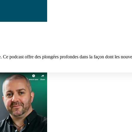
ne. Ce podcast offre des plongées profondes dans la façon dont les nouve