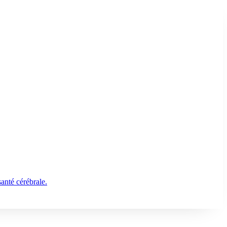
santé cérébrale.