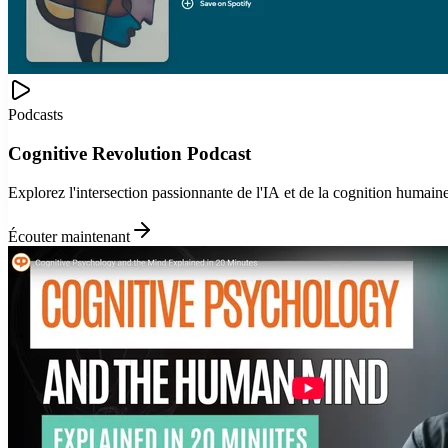
Podcasts
Cognitive Revolution Podcast
Explorez l'intersection passionnante de l'IA et de la cognition humai
Écouter maintenant