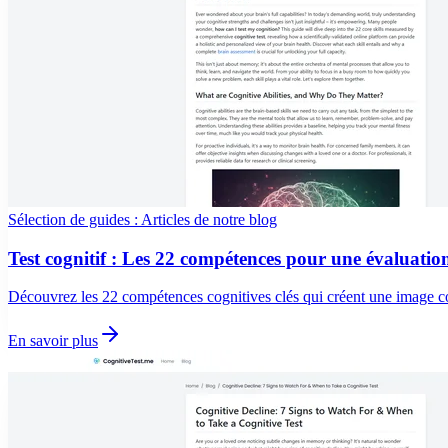
Sélection de guides : Articles de notre blog
Test cognitif : Les 22 compétences pour une évaluatio
Découvrez les 22 compétences cognitives clés qui créent une image co
En savoir plus