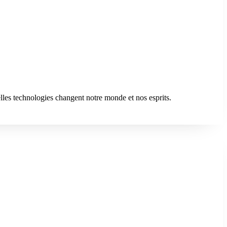
lles technologies changent notre monde et nos esprits.