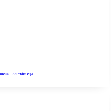
nnement de votre esprit.