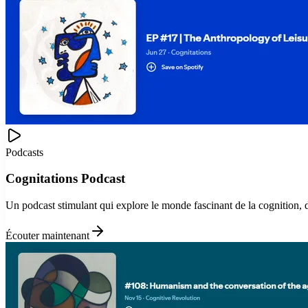
Podcasts
Cognitations Podcast
Un podcast stimulant qui explore le monde fascinant de la cognition, 
Écouter maintenant