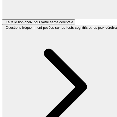
Faire le bon choix pour votre santé cérébrale
Questions fréquemment posées sur les tests cognitifs et les jeux cérébr