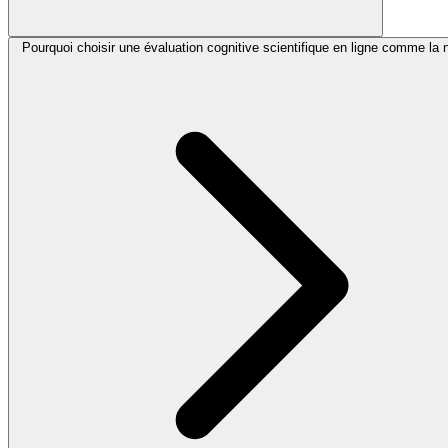
Pourquoi choisir une évaluation cognitive scientifique en ligne comme la 