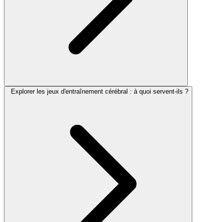
Explorer les jeux d'entraînement cérébral : à quoi servent-ils ?