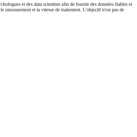
hologues et des data scientists afin de fournir des données fiables et
e raisonnement et la vitesse de traitement. L'objectif n'est pas de