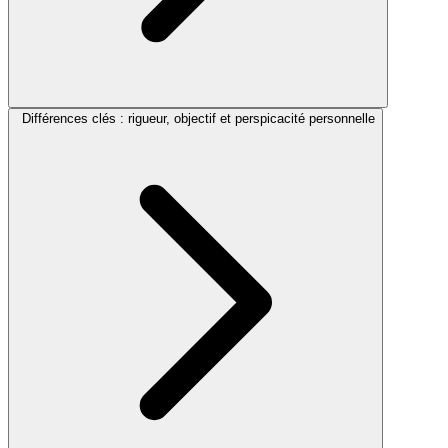
Différences clés : rigueur, objectif et perspicacité personnelle