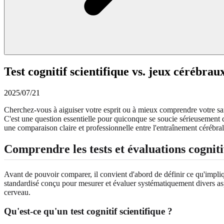
Test cognitif scientifique vs. jeux cérébraux
2025/07/21
Cherchez-vous à aiguiser votre esprit ou à mieux comprendre votre sa
C'est une question essentielle pour quiconque se soucie sérieusement de
une comparaison claire et professionnelle entre l'entraînement cérébra
Comprendre les tests et évaluations cogniti
Avant de pouvoir comparer, il convient d'abord de définir ce qu'impliq
standardisé conçu pour mesurer et évaluer systématiquement divers a
cerveau.
Qu'est-ce qu'un test cognitif scientifique ?