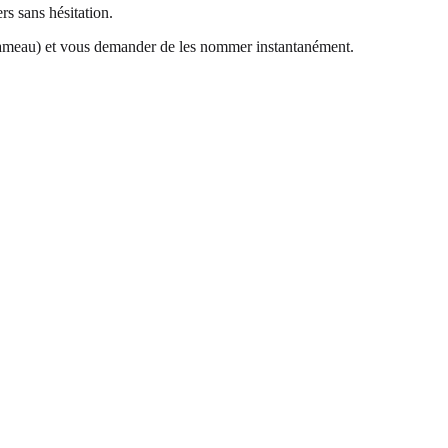
rs sans hésitation.
ameau) et vous demander de les nommer instantanément.