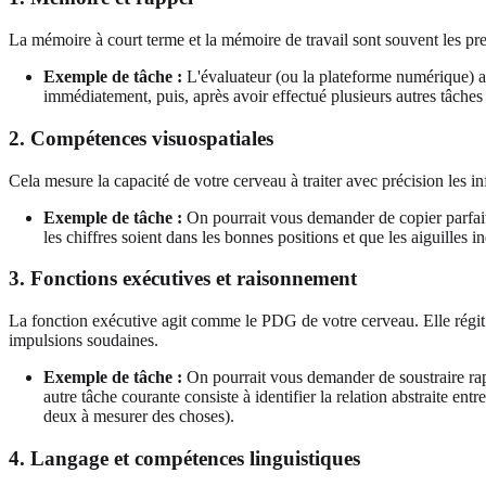
La mémoire à court terme et la mémoire de travail sont souvent les pr
Exemple de tâche :
L'évaluateur (ou la plateforme numérique) a
immédiatement, puis, après avoir effectué plusieurs autres tâche
2. Compétences visuospatiales
Cela mesure la capacité de votre cerveau à traiter avec précision les in
Exemple de tâche :
On pourrait vous demander de copier parfait
les chiffres soient dans les bonnes positions et que les aiguilles
3. Fonctions exécutives et raisonnement
La fonction exécutive agit comme le PDG de votre cerveau. Elle régit 
impulsions soudaines.
Exemple de tâche :
On pourrait vous demander de soustraire rap
autre tâche courante consiste à identifier la relation abstraite e
deux à mesurer des choses).
4. Langage et compétences linguistiques