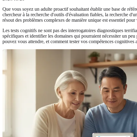
Que vous soyez un adulte proactif souhaitant établir une base de référe
chercheur à la recherche d'outils d'évaluation fiables, la recherche d'
résout des problèmes complexes de manière unique est essentiel pour vo
Les tests cognitifs ne sont pas des interrogatoires diagnostiques terri
spécifiques et identifier les domaines qui pourraient nécessiter un pe
pouvez vous attendre, et comment tester vos compétences cognitives 