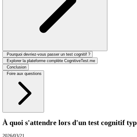
Pourquoi devriez-vous passer un test cognitif ?
Explorer la plateforme complète CognitiveTest.me
Conclusion
Foire aux questions
À quoi s'attendre lors d'un test cognitif ty
2026/03/21