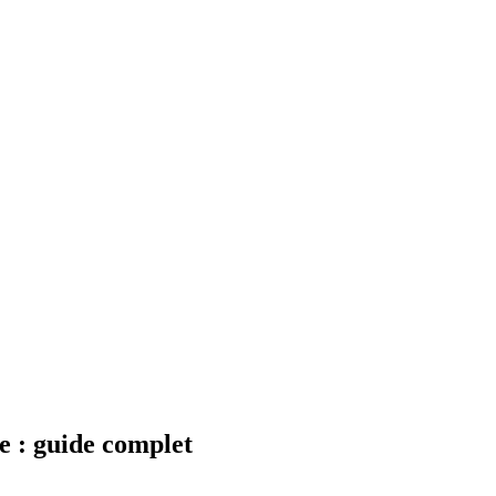
pe : guide complet