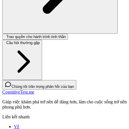
Trao quyền cho hành trình tinh thần
Câu hỏi thường gặp
Chúng tôi trân trọng phản hồi của bạn
CognitiveTest.me
Giúp việc khám phá trở nên dễ dàng hơn, làm cho cuộc sống trở nên
phong phú hơn.
Liên kết nhanh
Về