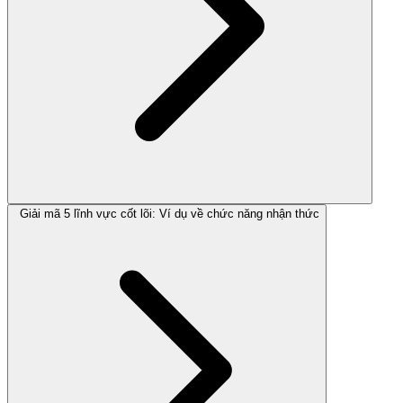
Giải mã 5 lĩnh vực cốt lõi: Ví dụ về chức năng nhận thức