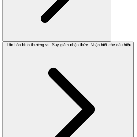
Lão hóa bình thường vs. Suy giảm nhận thức: Nhận biết các dấu hiệu