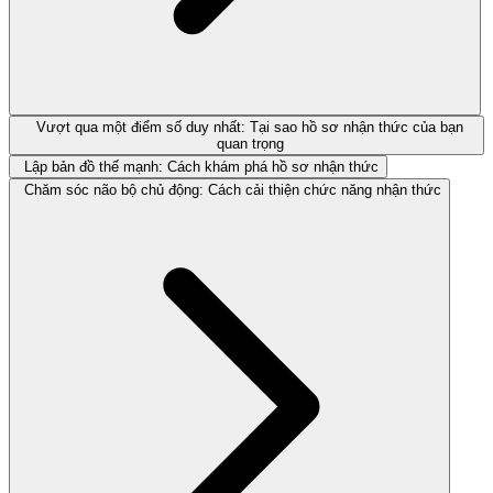
Vượt qua một điểm số duy nhất: Tại sao hồ sơ nhận thức của bạn
quan trọng
Lập bản đồ thế mạnh: Cách khám phá hồ sơ nhận thức
Chăm sóc não bộ chủ động: Cách cải thiện chức năng nhận thức