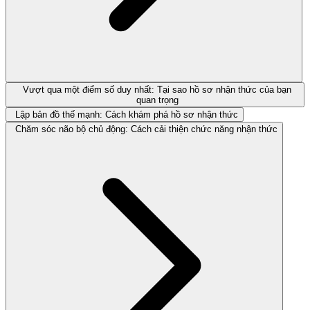
Vượt qua một điểm số duy nhất: Tại sao hồ sơ nhận thức của bạn
quan trọng
Lập bản đồ thế mạnh: Cách khám phá hồ sơ nhận thức
Chăm sóc não bộ chủ động: Cách cải thiện chức năng nhận thức