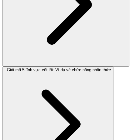
Giải mã 5 lĩnh vực cốt lõi: Ví dụ về chức năng nhận thức