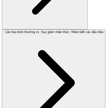
Lão hóa bình thường vs. Suy giảm nhận thức: Nhận biết các dấu hiệu