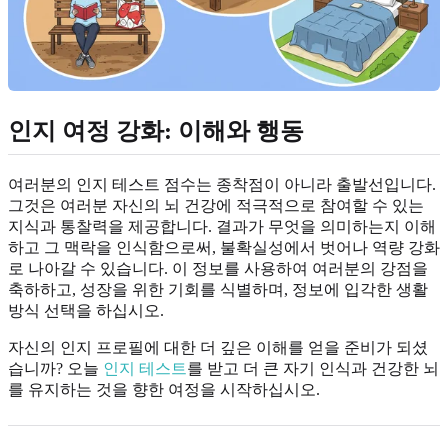
인지 여정 강화: 이해와 행동
여러분의 인지 테스트 점수는 종착점이 아니라 출발선입니다.
그것은 여러분 자신의 뇌 건강에 적극적으로 참여할 수 있는
지식과 통찰력을 제공합니다. 결과가 무엇을 의미하는지 이해
하고 그 맥락을 인식함으로써, 불확실성에서 벗어나 역량 강화
로 나아갈 수 있습니다. 이 정보를 사용하여 여러분의 강점을
축하하고, 성장을 위한 기회를 식별하며, 정보에 입각한 생활
방식 선택을 하십시오.
자신의 인지 프로필에 대한 더 깊은 이해를 얻을 준비가 되셨
습니까? 오늘
인지 테스트
를 받고 더 큰 자기 인식과 건강한 뇌
를 유지하는 것을 향한 여정을 시작하십시오.