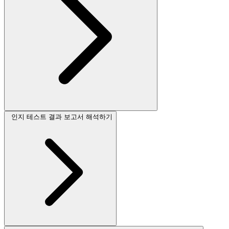
인지 테스트 결과 보고서 해석하기