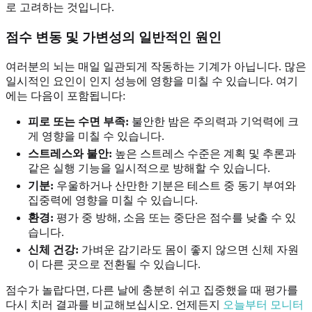
로 고려하는 것입니다.
점수 변동 및 가변성의 일반적인 원인
여러분의 뇌는 매일 일관되게 작동하는 기계가 아닙니다. 많은
일시적인 요인이 인지 성능에 영향을 미칠 수 있습니다. 여기
에는 다음이 포함됩니다:
피로 또는 수면 부족:
불안한 밤은 주의력과 기억력에 크
게 영향을 미칠 수 있습니다.
스트레스와 불안:
높은 스트레스 수준은 계획 및 추론과
같은 실행 기능을 일시적으로 방해할 수 있습니다.
기분:
우울하거나 산만한 기분은 테스트 중 동기 부여와
집중력에 영향을 미칠 수 있습니다.
환경:
평가 중 방해, 소음 또는 중단은 점수를 낮출 수 있
습니다.
신체 건강:
가벼운 감기라도 몸이 좋지 않으면 신체 자원
이 다른 곳으로 전환될 수 있습니다.
점수가 놀랍다면, 다른 날에 충분히 쉬고 집중했을 때 평가를
다시 치러 결과를 비교해보십시오. 언제든지
오늘부터 모니터