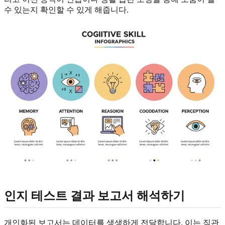
수 있는지 확인할 수 있게 해줍니다.
인지 테스트 결과 보고서 해석하기
개인화된 보고서는 데이터를 생생하게 전달합니다. 이는 직관