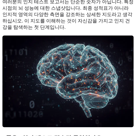
여러분의 인지 테스트 보고서는 단순한 숫자가 아닙니다. 특정
시점의 뇌 성능에 대한 스냅샷입니다. 최종 성적표가 아니라
인지적 영역의 다양한 측면을 강조하는 상세한 지도라고 생각
하십시오. 이 지도를 이해하는 것이 자신감을 가지고 인지 건
강을 탐색하는 첫 단계입니다.