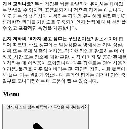
게 비교되나요?
두뇌 게임은 뇌를 활발하게 유지하는 재미있
는 방법일 수 있지만, 표준화되거나 검증된 평가는 아닙니다.
이 평가는 임상 의사가 사용하는 평가와 유사하게 확립된 신경
심리학적 원리를 기반으로 구축되어 인지 능력에 대한 신뢰할
수 있고 포괄적인 측정을 제공합니다.
인지 저하의 10가지 경고 징후는 무엇인가요?
알츠하이머 협
회에 따르면, 주요 징후에는 일상생활을 방해하는 기억 상실,
계획 또는 문제 해결의 어려움, 익숙한 작업을 완료하는 데 어
려움, 시간 또는 장소에 대한 혼란, 시각 이미지 및 공간 관계를
이해하는 데 어려움이 포함됩니다. 다른 징후로는 언어 사용의
어려움, 물건을 자주 잃어버리는 것, 판단력 저하, 사회 활동에
서 철수, 기분 변화가 있습니다. 온라인 평가는 이러한 영역 중
일부를 모니터링하는 데 도움이 될 수 있습니다.
Menu
인지 테스트 점수 해독하기: 무엇을 나타내는가?