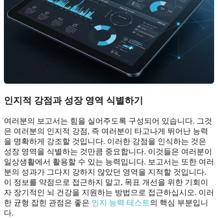
인지적 강점과 성장 영역 식별하기
여러분의 보고서는 힘을 실어주도록 구성되어 있습니다. 그것
은 여러분의 인지적 강점, 즉 여러분이 타고나게 뛰어난 능력
을 명확하게 강조할 것입니다. 이러한 강점을 인식하는 것은
성장 영역을 식별하는 것만큼 중요합니다. 이것들은 여러분이
일상생활에서 활용할 수 있는 능력입니다. 보고서는 또한 여러
분의 성과가 그다지 강하지 않았던 영역을 지적할 것입니다.
이 정보를 약점으로 접근하지 말고, 목표 개선을 위한 기회이
자 장기적인 뇌 건강을 지원하는 방법으로 접근하십시오. 이러
한 균형 잡힌 관점은 좋은
인지 능력 테스트
의 핵심 부분입니
다.