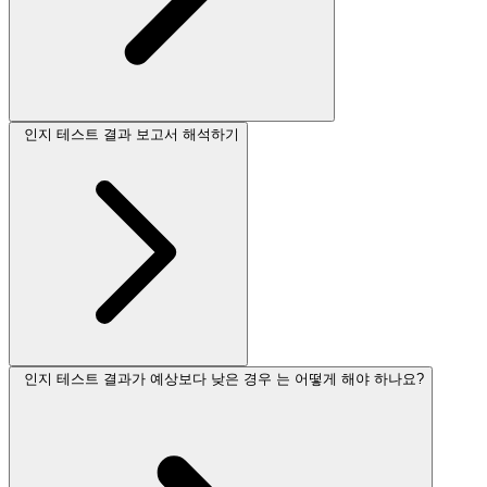
인지 테스트 결과 보고서 해석하기
인지 테스트 결과가 예상보다 낮은 경우 는 어떻게 해야 하나요?