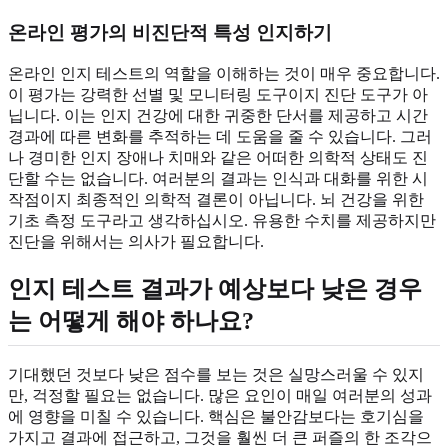
온라인 평가의 비진단적 특성 인지하기
온라인 인지 테스트의 역할을 이해하는 것이 매우 중요합니다.
이 평가는 강력한 선별 및 모니터링 도구이지 진단 도구가 아
닙니다. 이는 인지 건강에 대한 귀중한 단서를 제공하고 시간
경과에 따른 변화를 추적하는 데 도움을 줄 수 있습니다. 그러
나 경미한 인지 장애나 치매와 같은 어떠한 의학적 상태도 진
단할 수는 없습니다. 여러분의 결과는 인식과 대화를 위한 시
작점이지 최종적인 의학적 결론이 아닙니다. 뇌 건강을 위한
기초 측정 도구라고 생각하십시오. 유용한 수치를 제공하지만
진단을 위해서는 의사가 필요합니다.
인지 테스트 결과가 예상보다 낮은 경우
는 어떻게 해야 하나요?
기대했던 것보다 낮은 점수를 보는 것은 실망스러울 수 있지
만, 걱정할 필요는 없습니다. 많은 요인이 매일 여러분의 성과
에 영향을 미칠 수 있습니다. 핵심은 불안감보다는 호기심을
가지고 결과에 접근하고, 그것을 훨씬 더 큰 퍼즐의 한 조각으