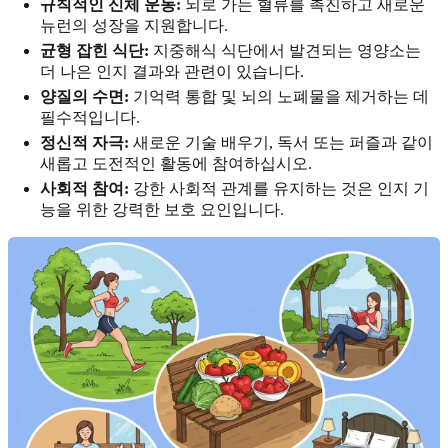
규칙적인 신체 운동:
뇌로 가는 혈류를 촉진하고 새로운
뉴런의 성장을 지원합니다.
균형 잡힌 식단:
지중해식 식단에서 발견되는 영양소는
더 나은 인지 결과와 관련이 있습니다.
양질의 수면:
기억력 통합 및 뇌의 노폐물을 제거하는 데
필수적입니다.
정신적 자극:
새로운 기술 배우기, 독서 또는 퍼즐과 같이
새롭고 도전적인 활동에 참여하십시오.
사회적 참여:
강한 사회적 관계를 유지하는 것은 인지 기
능을 위한 강력한 보호 요인입니다.