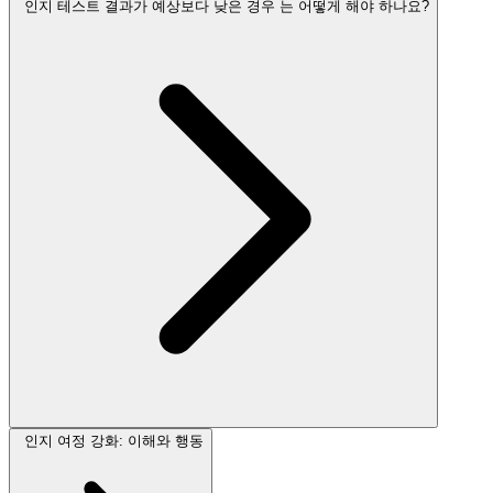
인지 테스트 결과가 예상보다 낮은 경우 는 어떻게 해야 하나요?
인지 여정 강화: 이해와 행동