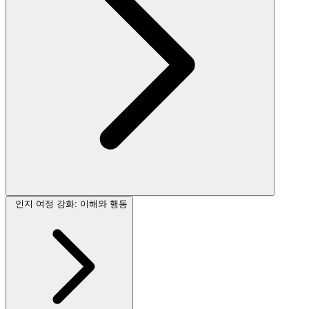
인지 여정 강화: 이해와 행동