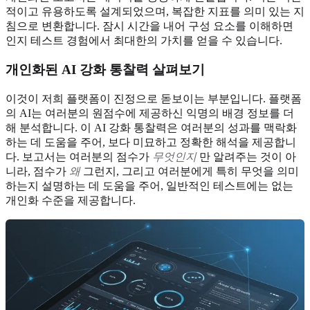
적이고 유용하도록 설계되었으며, 복잡한 지표를 의미 있는 지
침으로 변환합니다. 잠시 시간을 내어 구성 요소를 이해하면
인지 테스트 경험에서 최대한의 가치를 얻을 수 있습니다.
개인화된 AI 강화 통찰력 살펴보기
이것이 저희 플랫폼이 진정으로 돋보이는 부분입니다. 플랫폼
의 AI는 여러분의 원점수에 제공하신 익명의 배경 정보를 더
해 분석합니다. 이 AI 강화 통찰력은 여러분의 성과를 맥락화
하는 데 도움을 주어, 보다 미묘하고 정확한 해석을 제공합니
다. 보고서는 여러분의 점수가
무엇인지
만 알려주는 것이 아
니라, 점수가
왜
그런지, 그리고 여러분에게 특히 무엇을 의미
하는지 설명하는 데 도움을 주어, 일반적인 테스트에는 없는
개인화 수준을 제공합니다.