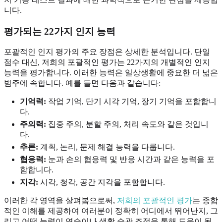
니다.
평가되는 22가지 인지 능력
포괄적인 인지 평가의 주요 장점은 상세한 분석입니다. 단일
점수 대신, 저희의 포괄적인 평가는 22가지의 개별적인 인지
능력을 평가합니다. 이러한 능력은 일상생활에 중요한 더 넓은
범주에 속합니다. 예를 들면 다음과 같습니다:
기억력:
작업 기억, 단기 시각 기억, 장기 기억을 포함합니
다.
주의력:
집중 주의, 분할 주의, 처리 속도와 같은 것입니
다.
추론:
계획, 논리, 문제 해결 능력을 다룹니다.
협응력:
눈과 손의 협응력 및 반응 시간과 같은 능력을 포
함합니다.
지각:
시각, 청각, 공간 지각을 포함합니다.
이러한 각 영역을 살펴봄으로써,
저희의 포괄적인 평가
는 종합
적인 이해를 제공하여 여러분이 정확히 어디에서 뛰어난지, 그
리고 어떤 능력이 연습이나 생활 습관 조정을 통해 도움이 될