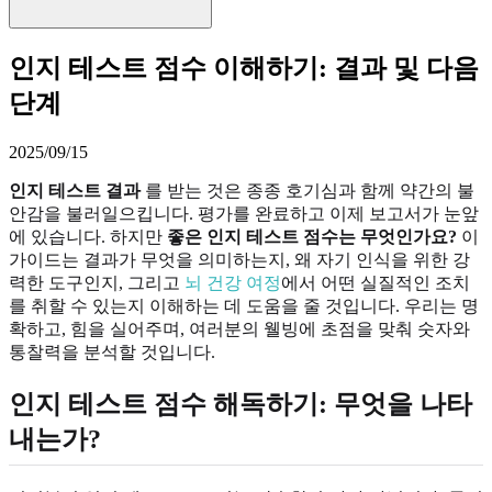
인지 테스트 점수 이해하기: 결과 및 다음
단계
2025/09/15
인지 테스트 결과
를 받는 것은 종종 호기심과 함께 약간의 불
안감을 불러일으킵니다. 평가를 완료하고 이제 보고서가 눈앞
에 있습니다. 하지만
좋은 인지 테스트 점수는 무엇인가요?
이
가이드는 결과가 무엇을 의미하는지, 왜 자기 인식을 위한 강
력한 도구인지, 그리고
뇌 건강 여정
에서 어떤 실질적인 조치
를 취할 수 있는지 이해하는 데 도움을 줄 것입니다. 우리는 명
확하고, 힘을 실어주며, 여러분의 웰빙에 초점을 맞춰 숫자와
통찰력을 분석할 것입니다.
인지 테스트 점수
해독하기: 무엇을 나타
내는가?