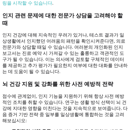
링을 시작할 수 있습니다
.
인지 관련 문제에 대한 전문가 상담을 고려해야 할
때
인지 건강에 대해 지속적인 우려가 있거나, 테스트 결과가 일
상생활에서 인지했던 어려움의 패턴을 확인시켜준다면, 의료
전문가와 상담할 때일 수 있습니다. 여러분의 개인화된 인지
보고서는 진료 예약 시 가져갈 수 있는 훌륭하고 객관적인 도
구가 될 수 있습니다. 이는 의사에게 검토할 구체적인 데이터
를 제공하고 추가 평가가 필요한지 여부에 대한 대화를 안내하
는 데 도움이 될 수 있습니다.
뇌 건강 지원 및 강화를 위한 사전 예방적 전략
점수에 관계없이, 인지 기능을 지원하기 위해 항상 사전 예방
적인 조치를 취할 수 있습니다. 연구는 생활 방식 선택이 뇌 건
강에 지대한 영향을 미친다는 것을 지속적으로 보여줍니다. 다
음 증거 기반 전략 중 일부를 일상생활에 통합하는 것을 고려
해보십시오: