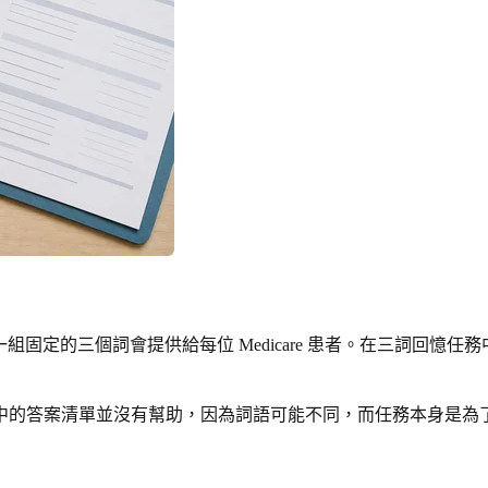
有一組固定的三個詞會提供給每位 Medicare 患者。在三詞
中的答案清單並沒有幫助，因為詞語可能不同，而任務本身是為