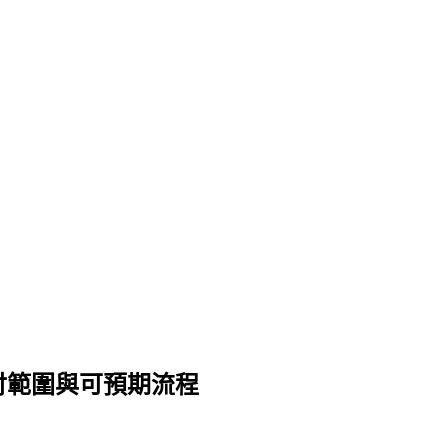
、給付範圍與可預期流程