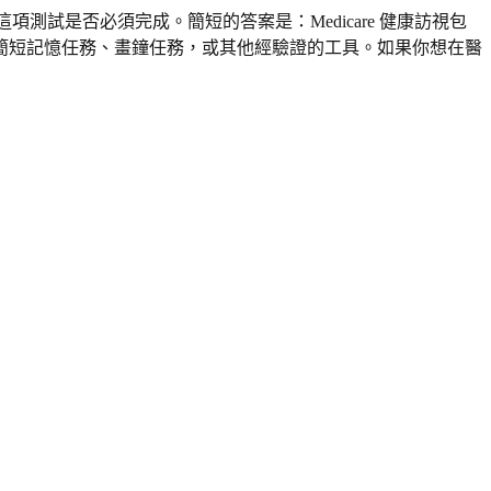
，以及這項測試是否必須完成。簡短的答案是：Medicare 健康訪視包
簡短記憶任務、畫鐘任務，或其他經驗證的工具。如果你想在醫