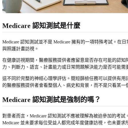
Medicare 認知測試是什麼
Medicare 認知測試並不是 Medicare 擁有的一項特殊
與照護計畫訪視。
在健康訪視期間，醫療服務提供者應留意是否存在可能的認知
力、判斷力、語言、計畫能力或日常問題解決能力是否可能需
這不同於完整的神經心理學評估。簡短篩檢任務可以提供有用
的醫療服務提供者會看整個人、病史和背景，而不是只看某一
Medicare 認知測試是強制的嗎？
對患者而言，Medicare 認知測試不應被理解為被迫參加的
Medicare 並未要求每位受益人都完成年度健康訪視，也未