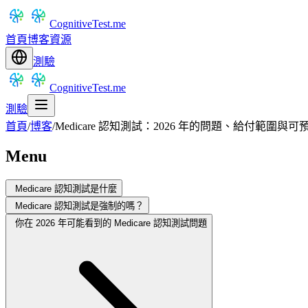
CognitiveTest.me
首頁
博客
資源
測驗
CognitiveTest.me
測驗
首頁
/
博客
/
Medicare 認知測試：2026 年的問題、給付範圍與
Menu
Medicare 認知測試是什麼
Medicare 認知測試是強制的嗎？
你在 2026 年可能看到的 Medicare 認知測試問題