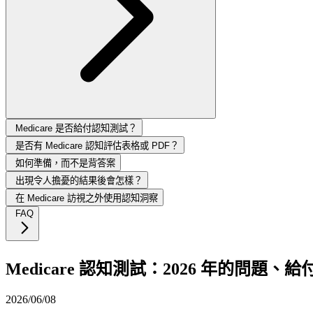
Medicare 是否給付認知測試？
是否有 Medicare 認知評估表格或 PDF？
如何準備，而不是背答案
出現令人擔憂的結果後會怎樣？
在 Medicare 訪視之外使用認知洞察
FAQ
Medicare 認知測試：2026 年的問題
2026/06/08