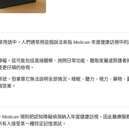
考試。在日常用語中，人們通常用這個說法來指 Medicare 年度
障礙。這可能包括直接觀察、詢問日常功能、聽取家屬或照護者
要更仔細的檢視。
訊號，但單靠它無法說明全部情況。睡眠、聽力、視力、藥物、
個答案。
考試。Medicare 規則把認知障礙偵測納入年度健康訪視，因此
要求所有人接受某一種特定記憶測試。