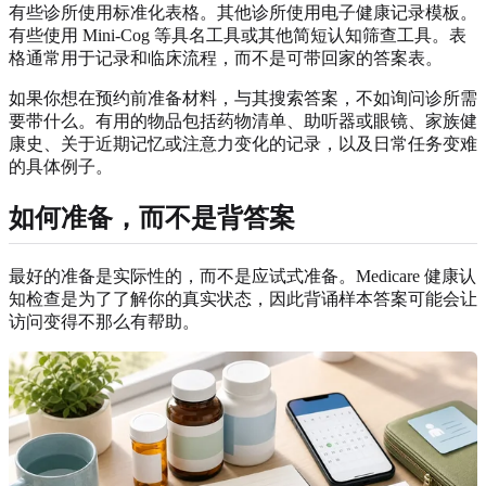
有些诊所使用标准化表格。其他诊所使用电子健康记录模板。
有些使用 Mini-Cog 等具名工具或其他简短认知筛查工具。表
格通常用于记录和临床流程，而不是可带回家的答案表。
如果你想在预约前准备材料，与其搜索答案，不如询问诊所需
要带什么。有用的物品包括药物清单、助听器或眼镜、家族健
康史、关于近期记忆或注意力变化的记录，以及日常任务变难
的具体例子。
如何准备，而不是背答案
最好的准备是实际性的，而不是应试式准备。Medicare 健康认
知检查是为了了解你的真实状态，因此背诵样本答案可能会让
访问变得不那么有帮助。