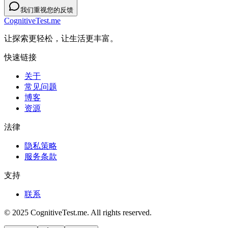
我们重视您的反馈
CognitiveTest.me
让探索更轻松，让生活更丰富。
快速链接
关于
常见问题
博客
资源
法律
隐私策略
服务条款
支持
联系
© 2025 CognitiveTest.me. All rights reserved.