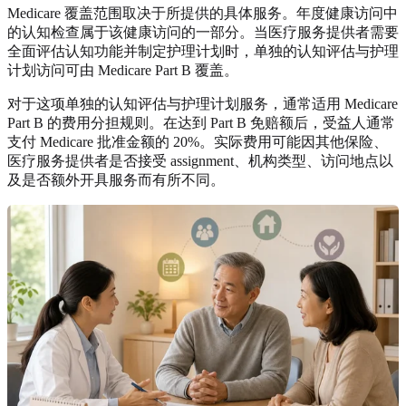
Medicare 覆盖范围取决于所提供的具体服务。年度健康访问中
的认知检查属于该健康访问的一部分。当医疗服务提供者需要
全面评估认知功能并制定护理计划时，单独的认知评估与护理
计划访问可由 Medicare Part B 覆盖。
对于这项单独的认知评估与护理计划服务，通常适用 Medicare
Part B 的费用分担规则。在达到 Part B 免赔额后，受益人通常
支付 Medicare 批准金额的 20%。实际费用可能因其他保险、
医疗服务提供者是否接受 assignment、机构类型、访问地点以
及是否额外开具服务而有所不同。