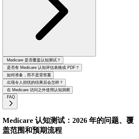
Medicare 是否覆盖认知测试？
是否有 Medicare 认知评估表格或 PDF？
如何准备，而不是背答案
出现令人担忧的结果后会怎样？
在 Medicare 访问之外使用认知洞察
FAQ
Medicare 认知测试：2026 年的问题、覆
盖范围和预期流程