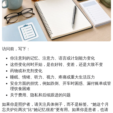
访问前，写下：
你注意到的记忆、注意力、语言或计划能力变化
这些变化何时开始，是在好转、变差，还是大致不变
药物或补充剂变化
睡眠、情绪、听力、视力、疼痛或重大生活压力
安全方面的担忧，例如跌倒、开车时困惑、漏付账单或管
理饮食困难
关于费用、隐私和后续跟进的问题
如果你是照护者，请关注具体例子，而不是标签。“她这个月
忘关炉灶两次”比“她记忆很差”更有用。如果你是患者，也请