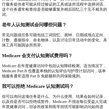
疗服务提供者可能从经过验证的工具或诊所流程中选择词语。
这个任务通常检查你是否能够重复并稍后回忆三个互不相关的
词。
老年人认知测试会问哪些问题？
常见问题或任务可能包括三词回忆、画钟、日期或地点定向、
计数、遵循指令、命名物体，以及讨论日常活动中的变化。具
体工具可能因诊所而异。
Medicare 会支付认知测试费用吗？
Medicare 在年度健康访问中包括认知障碍检测。适当情况下，
Medicare Part B 也覆盖单独的认知评估与护理计划访问，该单
独服务通常适用 Part B 免赔额和共同保险规则。
我可以拒绝 Medicare 认知测试吗？
你可以询问这项任务是什么、为什么使用、结果会如何记录，
以及你是否可以拒绝或暂停。Medicare 不强迫每位受益人完成
年度健康访问，但诊所政策和医学担忧可能影响访问如何进