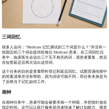
三词回忆
很多人会问：“Medicare 记忆测试的三个词是什么？”并没有一
组固定的三个词会提供给每位 Medicare 患者。在三词回忆任
务中，临床医生会说出三个互不相关的词，请患者重复，然后
在短暂延迟后再次说出这些词。
这个任务的目的是查看即时登记和延迟回忆。试图背诵传闻中
的答案清单并没有帮助，因为词语可能不同，而任务本身是为
了反映当下记忆如何工作。
画钟
在画钟任务中，患者可能会被要求画一个钟面，并把指针放在
指定时间。这可以让医疗服务提供者快速了解计划能力、视觉