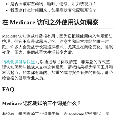
是否应该审查药物、睡眠、情绪、听力或视力？
我应该什么时候回来，如果症状变化应联系谁？
在 Medicare 访问之外使用认知洞察
Medicare 认知测试对话很有用，因为它把脑健康纳入常规预防
护理。但它不应是你思考记忆、注意力和日常功能的唯一时
刻。许多人会受益于长期追踪模式，尤其是在药物变化、睡眠
变化、压力、疾病或重大生活转变之后。
结构化脑健康快照
可以通过帮助你以清楚、非紧急的方式整
理认知优势与挑战来支持这种反思。请把结果视为学习工具和
对话起点。如果你有新的、加重的或与安全有关的担忧，请带
给合格的健康专业人员。
FAQ
Medicare 记忆测试的三个词是什么？
并没有一组固定的三个词用于每一次 Medicare 记忆测试。医