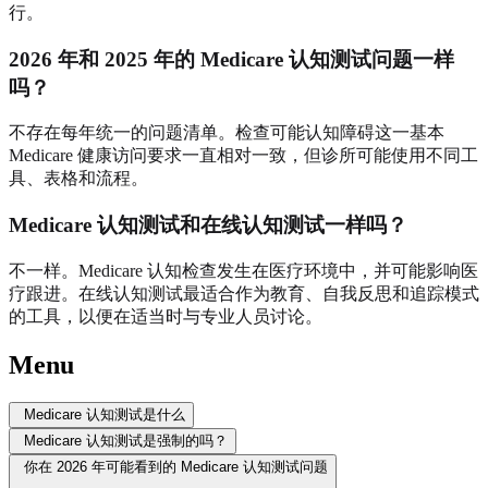
行。
2026 年和 2025 年的 Medicare 认知测试问题一样
吗？
不存在每年统一的问题清单。检查可能认知障碍这一基本
Medicare 健康访问要求一直相对一致，但诊所可能使用不同工
具、表格和流程。
Medicare 认知测试和在线认知测试一样吗？
不一样。Medicare 认知检查发生在医疗环境中，并可能影响医
疗跟进。在线认知测试最适合作为教育、自我反思和追踪模式
的工具，以便在适当时与专业人员讨论。
Menu
Medicare 认知测试是什么
Medicare 认知测试是强制的吗？
你在 2026 年可能看到的 Medicare 认知测试问题