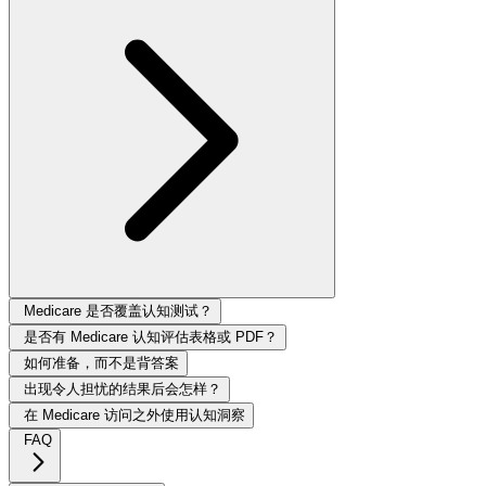
Medicare 是否覆盖认知测试？
是否有 Medicare 认知评估表格或 PDF？
如何准备，而不是背答案
出现令人担忧的结果后会怎样？
在 Medicare 访问之外使用认知洞察
FAQ