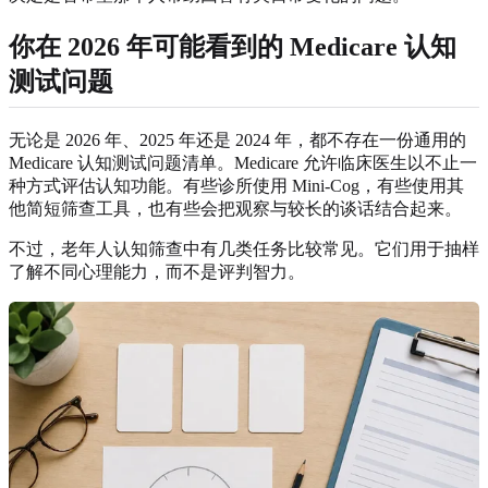
你在 2026 年可能看到的 Medicare 认知
测试问题
无论是 2026 年、2025 年还是 2024 年，都不存在一份通用的
Medicare 认知测试问题清单。Medicare 允许临床医生以不止一
种方式评估认知功能。有些诊所使用 Mini-Cog，有些使用其
他简短筛查工具，也有些会把观察与较长的谈话结合起来。
不过，老年人认知筛查中有几类任务比较常见。它们用于抽样
了解不同心理能力，而不是评判智力。