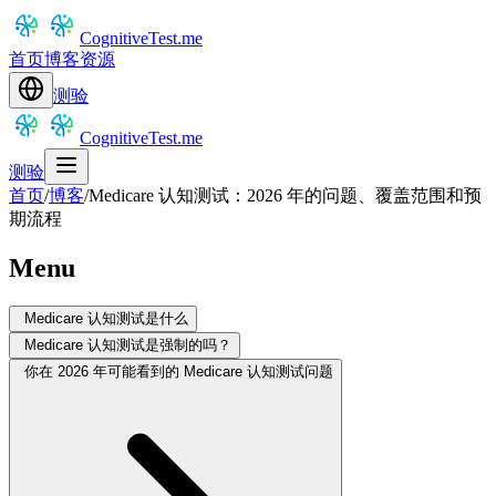
CognitiveTest.me
首页
博客
资源
测验
CognitiveTest.me
测验
首页
/
博客
/
Medicare 认知测试：2026 年的问题、覆盖范围和预
期流程
Menu
Medicare 认知测试是什么
Medicare 认知测试是强制的吗？
你在 2026 年可能看到的 Medicare 认知测试问题