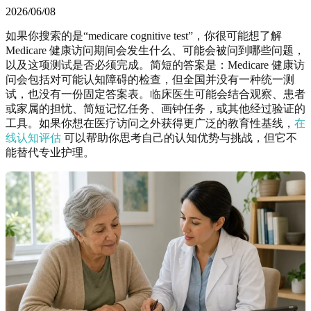
2026/06/08
如果你搜索的是“medicare cognitive test”，你很可能想了解
Medicare 健康访问期间会发生什么、可能会被问到哪些问题，
以及这项测试是否必须完成。简短的答案是：Medicare 健康访
问会包括对可能认知障碍的检查，但全国并没有一种统一测
试，也没有一份固定答案表。临床医生可能会结合观察、患者
或家属的担忧、简短记忆任务、画钟任务，或其他经过验证的
工具。如果你想在医疗访问之外获得更广泛的教育性基线，
在
线认知评估
可以帮助你思考自己的认知优势与挑战，但它不
能替代专业护理。